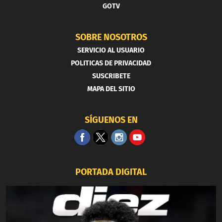
GOTV
SOBRE NOSOTROS
SERVICIO AL USUARIO
POLITICAS DE PRIVACIDAD
SUSCRIBETE
MAPA DEL SITIO
SÍGUENOS EN
PORTADA DIGITAL