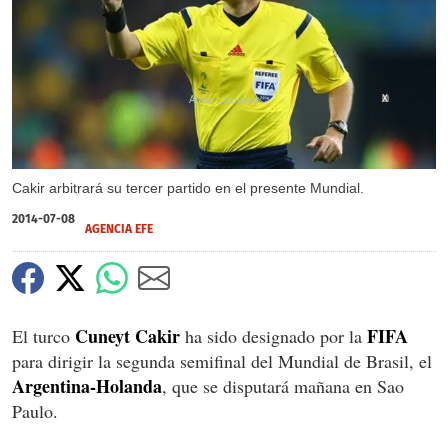
X
Cakir arbitrará su tercer partido en el presente Mundial.
2014-07-08
AGENCIA EFE
Cuneyt Cakir
FIFA
El turco
ha sido designado por la
para dirigir la segunda semifinal del Mundial de Brasil, el
Argentina-Holanda
, que se disputará mañana en Sao
Paulo.