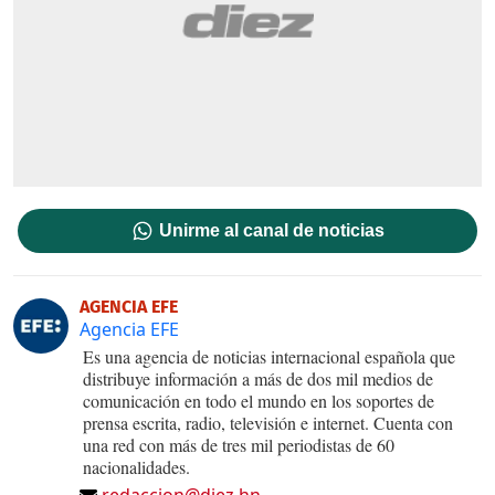
Unirme al canal de noticias
AGENCIA EFE
Agencia EFE
Es una agencia de noticias internacional española que
distribuye información a más de dos mil medios de
comunicación en todo el mundo en los soportes de
prensa escrita, radio, televisión e internet. Cuenta con
una red con más de tres mil periodistas de 60
nacionalidades.
redaccion@diez.hn