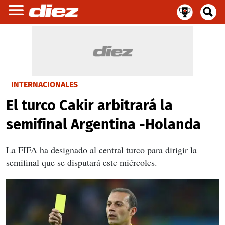
INTERNACIONALES
El turco Cakir arbitrará la
semifinal Argentina -Holanda
La FIFA ha designado al central turco para dirigir la
semifinal que se disputará este miércoles.