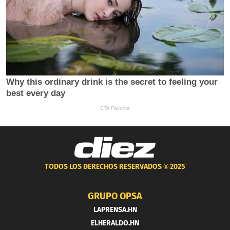
TODOS LOS DERECHOS RESERVADOS ®
2025
GRUPO OPSA
LAPRENSA.HN
ELHERALDO.HN