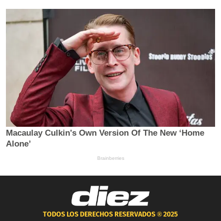
TODOS LOS DERECHOS RESERVADOS ®
2025