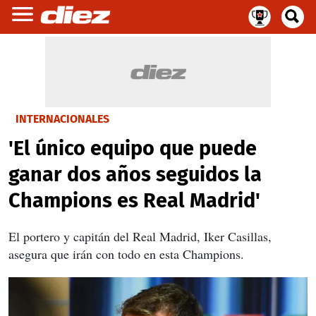
INTERNACIONALES
'El único equipo que puede
ganar dos años seguidos la
Champions es Real Madrid'
El portero y capitán del Real Madrid, Iker Casillas,
asegura que irán con todo en esta Champions.