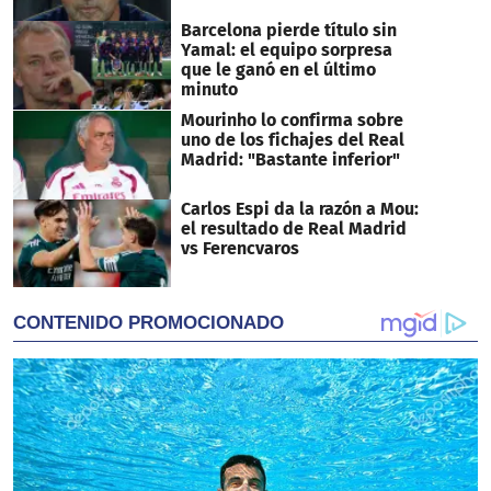
Barcelona pierde título sin
Yamal: el equipo sorpresa
que le ganó en el último
minuto
Mourinho lo confirma sobre
uno de los fichajes del Real
Madrid: "Bastante inferior"
Carlos Espi da la razón a Mou:
el resultado de Real Madrid
vs Ferencvaros