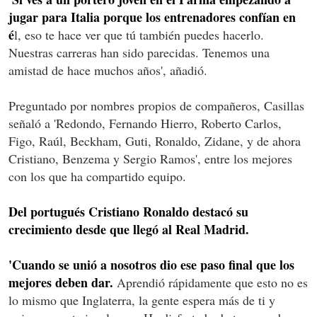
jugar para Italia porque los entrenadores confían en
é
l, eso te hace ver que tú también puedes hacerlo.
Nuestras carreras han sido parecidas. Tenemos una
amistad de hace muchos años', añadió.
Preguntado por nombres propios de compañeros, Casillas
señaló a 'Redondo, Fernando Hierro, Roberto Carlos,
Figo, Raúl, Beckham, Guti, Ronaldo, Zidane, y de ahora
Cristiano, Benzema y Sergio Ramos', entre los mejores
con los que ha compartido equipo.
Del portugués Cristiano Ronaldo destacó su
crecimiento desde que llegó al Real Madrid.
'Cuando se unió a nosotros dio ese paso final que los
mejores deben dar.
Aprendió rápidamente que esto no es
lo mismo que Inglaterra, la gente espera más de ti y