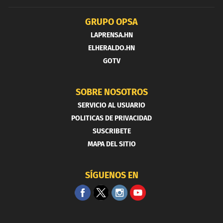
GRUPO OPSA
LAPRENSA.HN
ELHERALDO.HN
GOTV
SOBRE NOSOTROS
SERVICIO AL USUARIO
POLITICAS DE PRIVACIDAD
SUSCRIBETE
MAPA DEL SITIO
SÍGUENOS EN