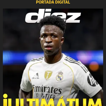
PORTADA DIGITAL