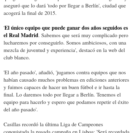
aseguró que lo dará 'todo por llegar a Berlín', ciudad que
acogerá la final de 2015.
El único equipo que puede ganar dos años seguidos es
'
el Real Madrid
. Sabemos que será muy complicado pero
lucharemos por conseguirlo. Somos ambiciosos, con una
mezcla de juventud y experiencia', destacó en la web del
club blanco.
'El año pasado', añadió, 'jugamos contra equipos que nos
habían causado muchos problemas en ediciones anteriores
y fuimos capaces de hacer un buen fútbol e ir hasta la
final. Lo daremos todo por llegar a Berlín. Tenemos el
equipo para hacerlo y espero que podamos repetir el éxito
del año pasado'.
Casillas recordó la última Liga de Campeones
conquistada la pasada campaña en Lisboa: 'Será recordada