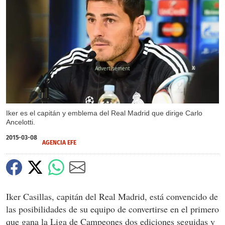
X
Iker es el capitán y emblema del Real Madrid que dirige Carlo
Ancelotti.
2015-03-08
AGENCIA EFE
Iker Casillas, capitán del Real Madrid, está convencido de
las posibilidades de su equipo de convertirse en el primero
que gana la Liga de Campeones dos ediciones seguidas y