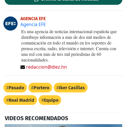
AGENCIA EFE
Agencia EFE
Es una agencia de noticias internacional española que
distribuye información a más de dos mil medios de
comunicación en todo el mundo en los soportes de
prensa escrita, radio, televisión e internet. Cuenta con
una red con más de tres mil periodistas de 60
nacionalidades.
redaccion@diez.hn
Pasado
Portero
Iker Casillas
Real Madrid
Equipo
VIDEOS RECOMENDADOS