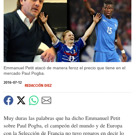
X
Emmanuel Petit atacó de manera feroz el precio que tiene en el
mercado Paul Pogba.
2016-07-12
REDACCIÓN DIEZ
Muy duras las palabras que ha dicho Emmanuel Petit
sobre Paul Pogba, el campeón del mundo y de Europa
con la Selección de Francia no tuvo reparos en decir lo