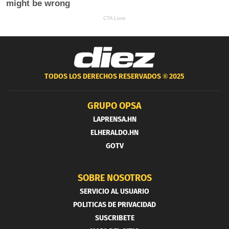
TODOS LOS DERECHOS RESERVADOS ®
2025
GRUPO OPSA
LAPRENSA.HN
ELHERALDO.HN
GOTV
SOBRE NOSOTROS
SERVICIO AL USUARIO
POLITICAS DE PRIVACIDAD
SUSCRIBETE