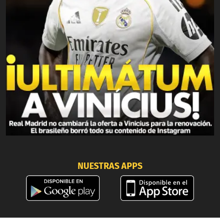
NUESTRAS APPS