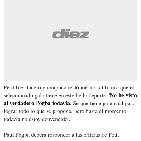
Petit fue sincero y tampoco restó méritos al futuro que el
No he visto
seleccionado galo tiene en este bello deporte: '
al verdadero Pogba todavía
. Sé que tiene potencial para
lograr todo lo que se propoga, pero hasta el momento
todavía no estoy convencido'.
Paul Pogba deberá responder a las críticas de Petit