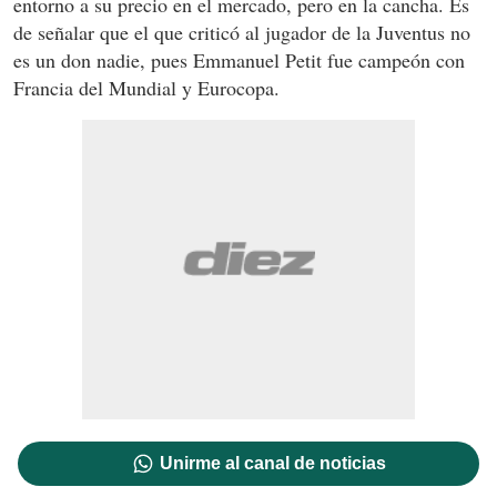
entorno a su precio en el mercado, pero en la cancha. Es
de señalar que el que criticó al jugador de la Juventus no
es un don nadie, pues Emmanuel Petit fue campeón con
Francia del Mundial y Eurocopa.
Unirme al canal de noticias