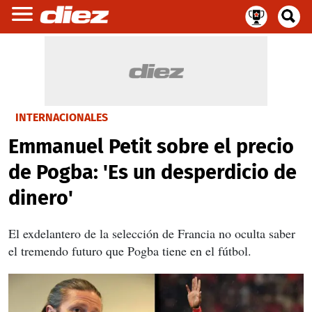
INTERNACIONALES
Emmanuel Petit sobre el precio
de Pogba: 'Es un desperdicio de
dinero'
El exdelantero de la selección de Francia no oculta saber
el tremendo futuro que Pogba tiene en el fútbol.