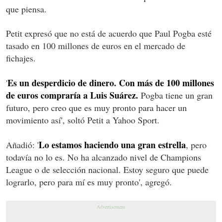
que piensa.
Petit expresó que no está de acuerdo que Paul Pogba esté
tasado en 100 millones de euros en el mercado de
fichajes.
Es un desperdicio de dinero. Con más de 100 millones
'
de euros compraría a Luis Suárez.
Pogba tiene un gran
futuro, pero creo que es muy pronto para hacer un
movimiento así', soltó Petit a Yahoo Sport.
Lo estamos haciendo una gran estrella
Añadió: '
, pero
todavía no lo es. No ha alcanzado nivel de Champions
League o de selección nacional. Estoy seguro que puede
lograrlo, pero para mí es muy pronto', agregó.