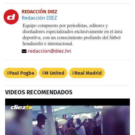
REDACCIÓN DIEZ
Redacción DIEZ
Equipo compuesto por periodistas, editores y
diseñadores especializados exclusivamente en el área
deportiva, con un conocimiento profundo del fútbol
hondureño e internacional.
redaccion@diez.hn
Paul Pogba
M United
Real Madrid
VIDEOS RECOMENDADOS