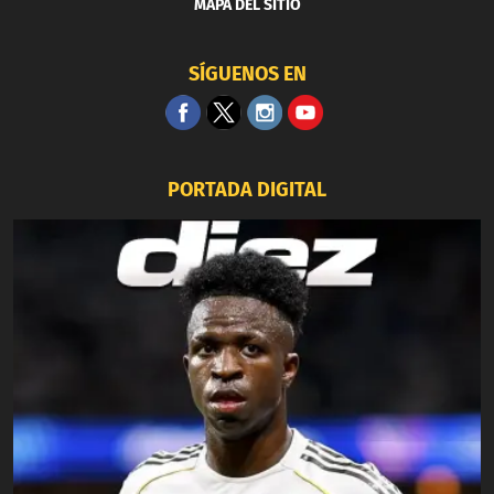
MAPA DEL SITIO
SÍGUENOS EN
PORTADA DIGITAL