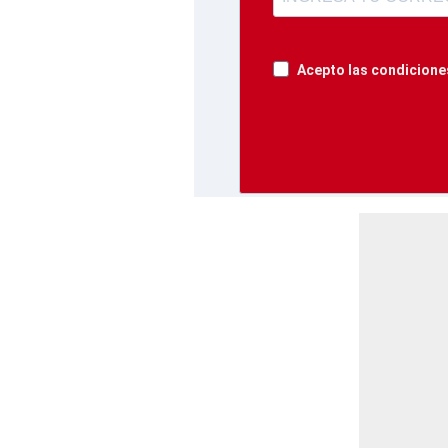
Acepto las condiciones