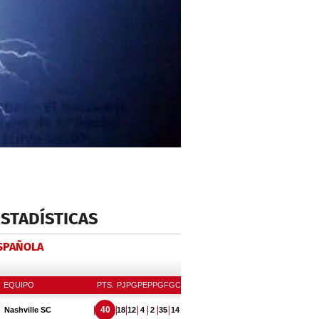
ESTADÍSTICAS
ESPAÑOLA