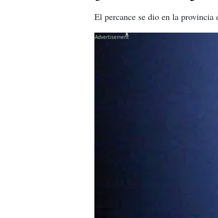
El percance se dio en la provincia
X