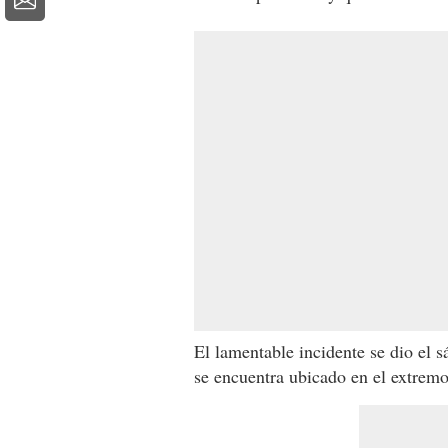
El lamentable incidente se dio el 
se encuentra ubicado en el extremo