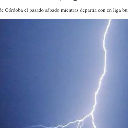
 de Córdoba el pasado sábado mientras departía con en liga bu