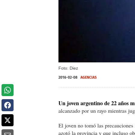
Foto: Diez
2016-02-08
AGENCIAS
Un joven argentino de 22 años m
alcanzado por un rayo mientras jug
El joven no tomó las precauciones 
azotó la provincia y que incluso ob