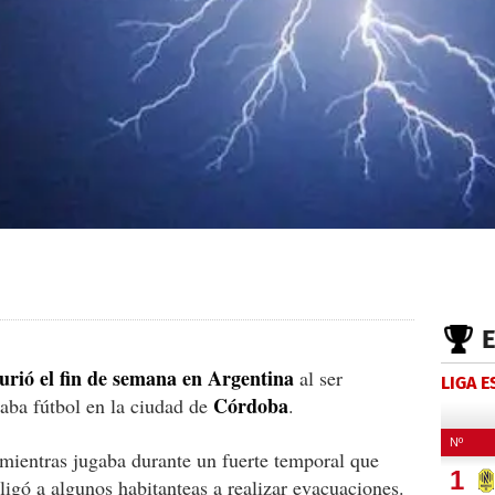
urió el fin de semana en Argentina
al ser
LIGA 
Córdoba
aba fútbol en la ciudad de
.
mientras jugaba durante un fuerte temporal que
ligó a algunos habitanteas a realizar evacuaciones.