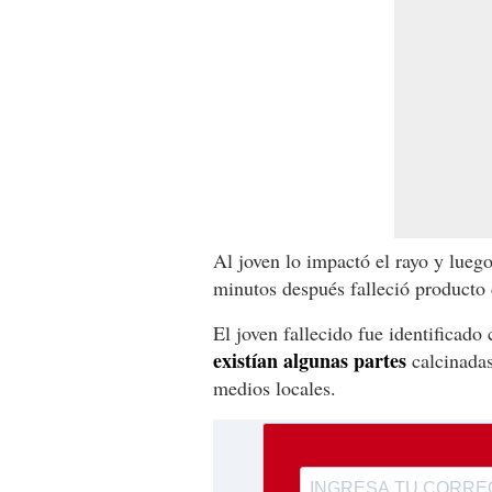
Al joven lo impactó el rayo y luego
minutos después falleció producto d
El joven fallecido fue identificad
existían algunas partes
calcinadas
medios locales.