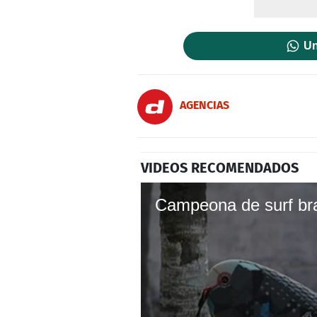
Un
AGENCIAS
VIDEOS RECOMENDADOS