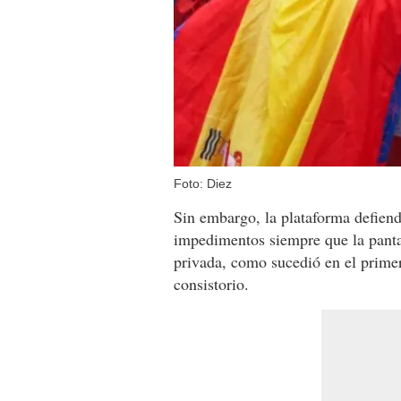
Foto: Diez
Sin embargo, la plataforma defien
impedimentos siempre que la pantal
privada, como sucedió en el primer
consistorio.