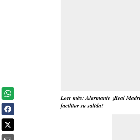
Leer más: Alarmante ¡Real Madrid
facilitar su salida!