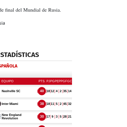
e final del Mundial de Rusia.
ESTADÍSTICAS
ESPAÑOLA