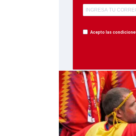
Acepto las condiciones