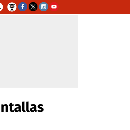
ntallas