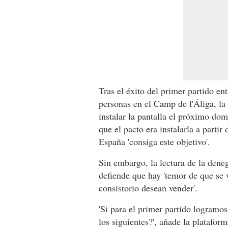
Tras el éxito del primer partido e
personas en el Camp de l'Áliga, la
instalar la pantalla el próximo dom
que el pacto era instalarla a partir
España 'consiga este objetivo'.
Sin embargo, la lectura de la dene
defiende que hay 'temor de que se 
consistorio desean vender'.
'Si para el primer partido logramos
los siguientes?', añade la platafor