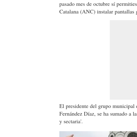
pasado mes de octubre sí permitie
Catalana (ANC) instalar pantallas 
El presidente del grupo municipal
Fernández Díaz, se ha sumado a las c
y sectaria'.