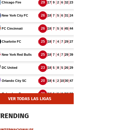
VER TODAS LAS LIGAS
TRENDING