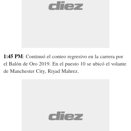
1:45 PM
: Continuó el conteo regresivo en la carrera por
el Balón de Oro 2019. En el puesto 10 se ubicó el volante
de Manchester City, Riyad Mahrez.