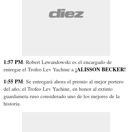
1:57 PM
: Robert Lewandowski es el encargado de
¡ALISSON BECKER!
entregar el Trofeo Lev Yachine a
1:55 PM
: Se entregará ahora el premio al mejor portero
del año, el Trofeo Lev Yachine, en honor al extinto
guardameta ruso considerado uno de los mejores de la
historia.