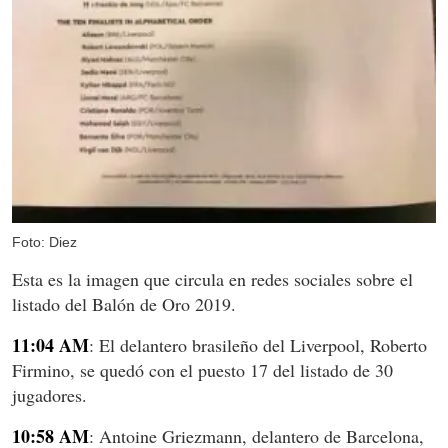
Foto: Diez
Esta es la imagen que circula en redes sociales sobre el
listado del Balón de Oro 2019.
11:04 AM
: El delantero brasileño del Liverpool, Roberto
Firmino, se quedó con el puesto 17 del listado de 30
jugadores.
10:58 AM
: Antoine Griezmann, delantero de Barcelona,