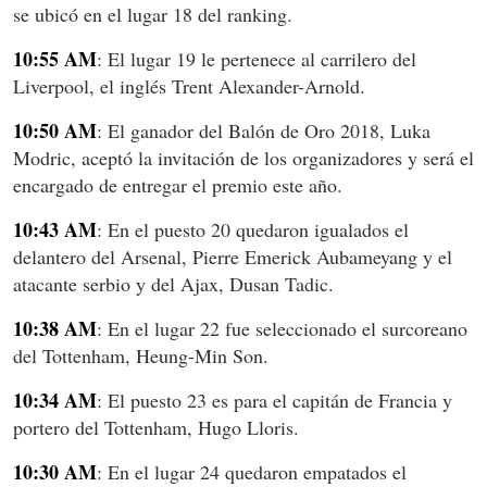
se ubicó en el lugar 18 del ranking.
10:55 AM
: El lugar 19 le pertenece al carrilero del
Liverpool, el inglés Trent Alexander-Arnold.
10:50 AM
: El ganador del Balón de Oro 2018, Luka
Modric, aceptó la invitación de los organizadores y será el
encargado de entregar el premio este año.
10:43 AM
: En el puesto 20 quedaron igualados el
delantero del Arsenal, Pierre Emerick Aubameyang y el
atacante serbio y del Ajax, Dusan Tadic.
10:38 AM
: En el lugar 22 fue seleccionado el surcoreano
del Tottenham, Heung-Min Son.
10:34 AM
: El puesto 23 es para el capitán de Francia y
portero del Tottenham, Hugo Lloris.
10:30 AM
: En el lugar 24 quedaron empatados el