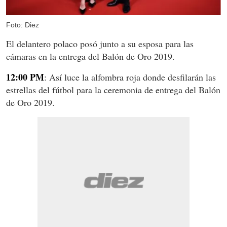
Foto: Diez
El delantero polaco posó junto a su esposa para las
cámaras en la entrega del Balón de Oro 2019.
12:00 PM
: Así luce la alfombra roja donde desfilarán las
estrellas del fútbol para la ceremonia de entrega del Balón
de Oro 2019.