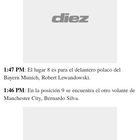
1:47 PM
: El lugar 8 es para el delantero polaco del
Bayern Munich, Robert Lewandowski.
1:46 PM
: En la posición 9 se encuentra el otro volante de
Manchester City, Bernardo Silva.