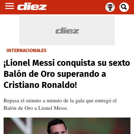
INTERNACIONALES
¡Lionel Messi conquista su sexto
Balón de Oro superando a
Cristiano Ronaldo!
Repasa el minuto a minuto de la gala que entregó el
Balón de Oro a Lionel Messi.