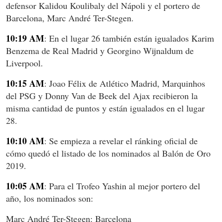
defensor Kalidou Koulibaly del Nápoli y el portero de
Barcelona, Marc André Ter-Stegen.
10:19 AM
: En el lugar 26 también están igualados Karim
Benzema de Real Madrid y Georgino Wijnaldum de
Liverpool.
10:15 AM
: Joao Félix de Atlético Madrid, Marquinhos
del PSG y Donny Van de Beek del Ajax recibieron la
misma cantidad de puntos y están igualados en el lugar
28.
10:10 AM
: Se empieza a revelar el ránking oficial de
cómo quedó el listado de los nominados al Balón de Oro
2019.
10:05 AM
: Para el Trofeo Yashin al mejor portero del
año, los nominados son:
Marc André Ter-Stegen: Barcelona