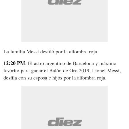
La familia Messi desfiló por la alfombra roja.
12:20 PM
: El astro argentino de Barcelona y máximo
favorito para ganar el Balón de Oro 2019, Lionel Messi,
desfila con su esposa e hijos por la alfombra roja.