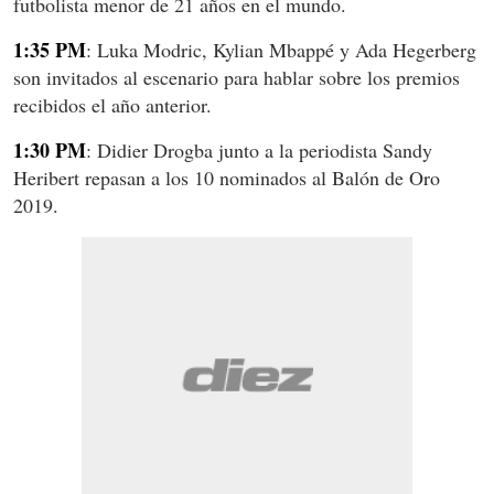
futbolista menor de 21 años en el mundo.​
1:35 PM
: Luka Modric, Kylian Mbappé y Ada Hegerberg
son invitados al escenario para hablar sobre los premios
recibidos el año anterior.
1:30 PM
: Didier Drogba junto a la periodista Sandy
Heribert repasan a los 10 nominados al Balón de Oro
2019.