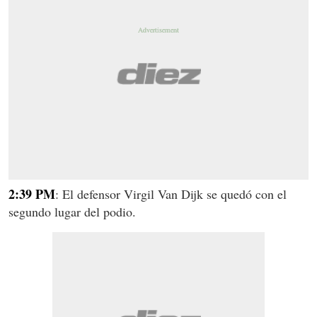
2:39 PM
: El defensor Virgil Van Dijk se quedó con el
segundo lugar del podio.