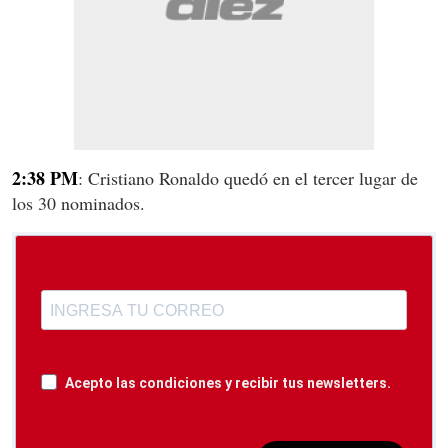
2:38 PM
: Cristiano Ronaldo quedó en el tercer lugar de
los 30 nominados.
Acepto las condiciones y recibir tus newsletters.