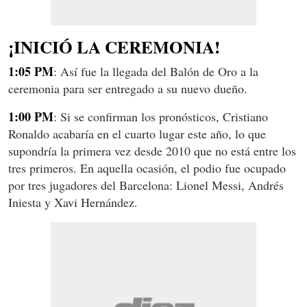
¡INICIÓ LA CEREMONIA!
1:05 PM
: Así fue la llegada del Balón de Oro a la
ceremonia para ser entregado a su nuevo dueño.
1:00 PM
: Si se confirman los pronósticos, Cristiano
Ronaldo acabaría en el cuarto lugar este año, lo que
supondría la primera vez desde 2010 que no está entre los
tres primeros. En aquella ocasión, el podio fue ocupado
por tres jugadores del Barcelona: Lionel Messi, Andrés
Iniesta y Xavi Hernández.