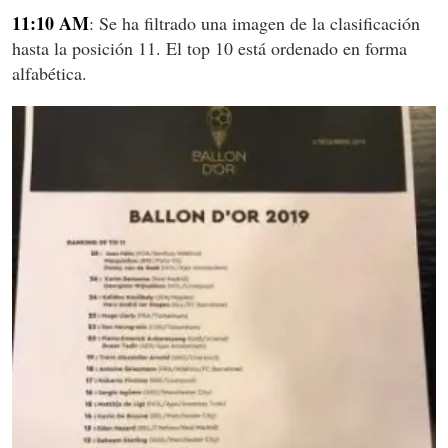
11:10 AM
: Se ha filtrado una imagen de la clasificación
hasta la posición 11. El top 10 está ordenado en forma
alfabética.