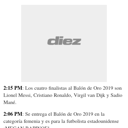
2:15 PM
: Los cuatro finalistas al Balón de Oro 2019 son
Lionel Messi, Cristiano Ronaldo, Virgil van Dijk y Sadio
Mané.
2:06 PM
: Se entrega el Balón de Oro 2019 en la
categoría femenia y es para la futbolista estadounidense