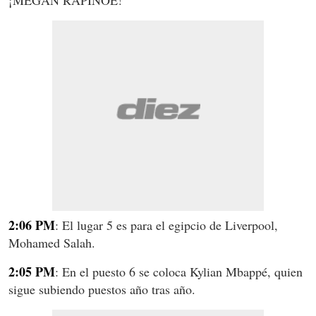
¡MEGAN RAPINOE!
2:06 PM
: El lugar 5 es para el egipcio de Liverpool,
Mohamed Salah.
2:05 PM
: En el puesto 6 se coloca Kylian Mbappé, quien
sigue subiendo puestos año tras año.