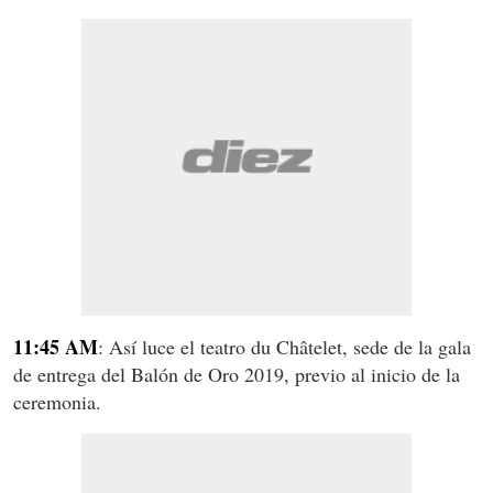
11:45 AM
: Así luce el teatro du Châtelet, sede de la gala
de entrega del Balón de Oro 2019, previo al inicio de la
ceremonia.