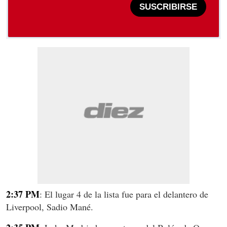
SUSCRIBIRSE
2:37 PM
: El lugar 4 de la lista fue para el delantero de
Liverpool, Sadio Mané.