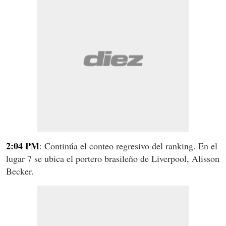
2:04 PM
: Continúa el conteo regresivo del ranking. En el
lugar 7 se ubica el portero brasileño de Liverpool, Alisson
Becker.