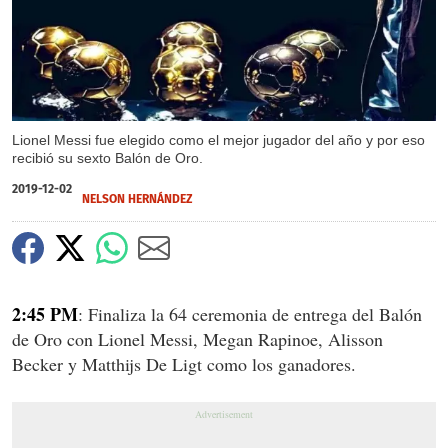
Lionel Messi fue elegido como el mejor jugador del año y por eso
recibió su sexto Balón de Oro.
2019-12-02
NELSON HERNÁNDEZ
2:45 PM
: Finaliza la 64 ceremonia de entrega del Balón
de Oro con Lionel Messi, Megan Rapinoe, Alisson
Becker y Matthijs De Ligt como los ganadores.