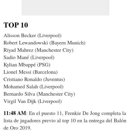
TOP 10
Alisson Becker (Liverpool)
Robert Lewandowski (Bayern Munich)
Riyad Mahrez (Manchester City)
Sadio Mané (Liverpool)
Kylian Mbappé (PSG)
Lionel Messi (Barcelona)
Cristiano Ronaldo (Juventus)
Mohamed Salah (Liverpool)
Bernardo Silva (Manchester City)
Virgil Van Dijk (Liverpool)
11:48 AM
: En el puesto 11, Frenkie De Jong completa la
lista de jugadores previo al top 10 en la entrega del Balón
de Oro 2019.