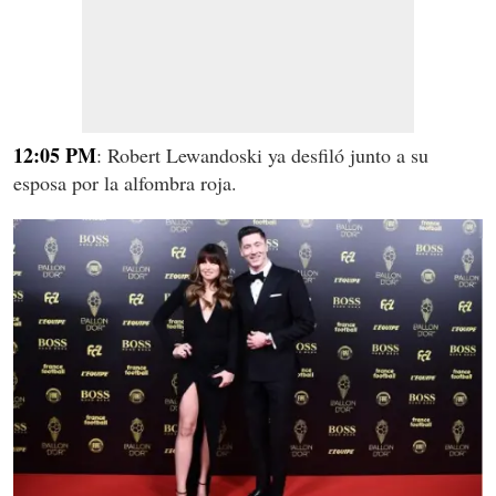
12:05 PM
: Robert Lewandoski ya desfiló junto a su
esposa por la alfombra roja.