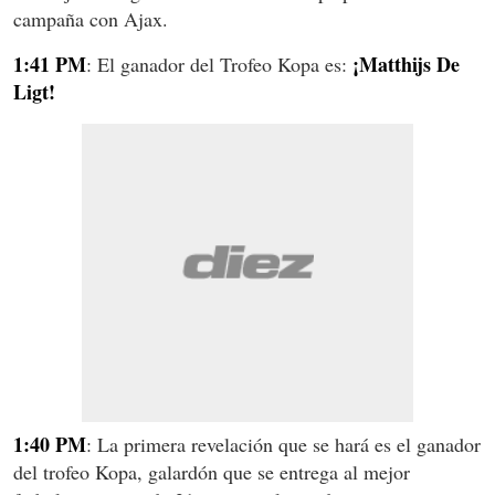
campaña con Ajax.
1:41 PM
¡Matthijs De
: El ganador del Trofeo Kopa es:
Ligt!
1:40 PM
: La primera revelación que se hará es el ganador
del trofeo Kopa, galardón que se entrega al mejor