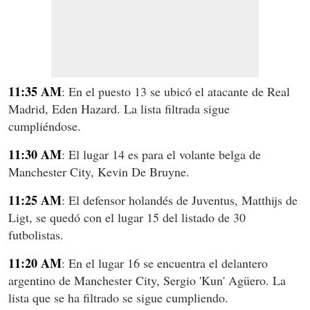
11:35 AM
: En el puesto 13 se ubicó el atacante de Real
Madrid, Eden Hazard. La lista filtrada sigue
cumpliéndose.
11:30 AM
: El lugar 14 es para el volante belga de
Manchester City, Kevin De Bruyne.
11:25 AM
: El defensor holandés de Juventus, Matthijs de
Ligt, se quedó con el lugar 15 del listado de 30
futbolistas.
11:20 AM
: En el lugar 16 se encuentra el delantero
argentino de Manchester City, Sergio 'Kun' Agüero. La
lista que se ha filtrado se sigue cumpliendo.