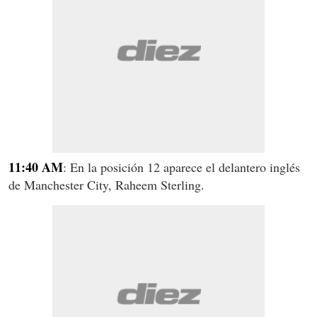
11:40 AM
: En la posición 12 aparece el delantero inglés
de Manchester City, Raheem Sterling.