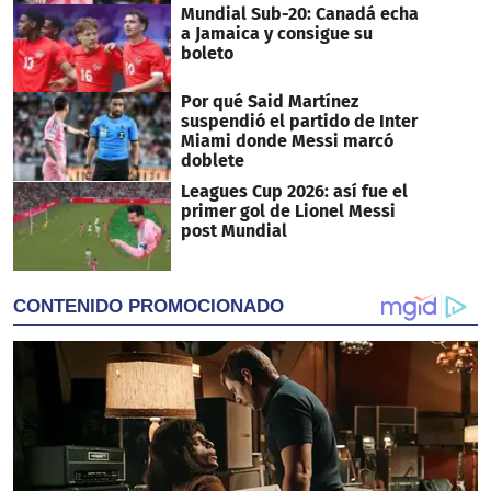
Mundial Sub-20: Canadá echa
a Jamaica y consigue su
boleto
Por qué Said Martínez
suspendió el partido de Inter
Miami donde Messi marcó
doblete
Leagues Cup 2026: así fue el
primer gol de Lionel Messi
post Mundial