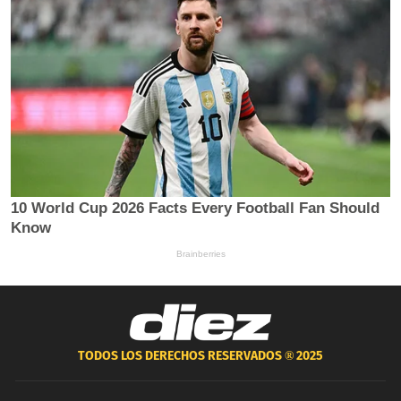
TODOS LOS DERECHOS RESERVADOS ®
2025