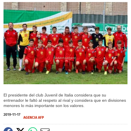
X
El presidente del club Juvenil de Italia considera que su
entrenador le faltó al respeto al rival y considera que en divisiones
menores lo más importante son los valores.
2019-11-17
AGENCIA AFP