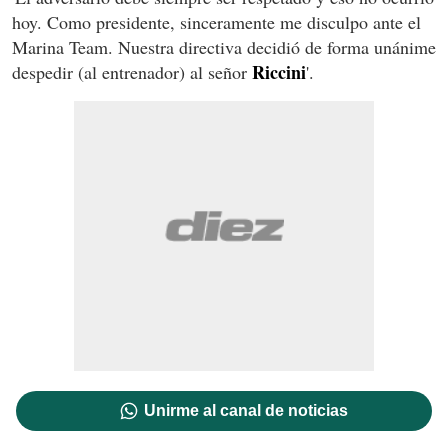
hoy. Como presidente, sinceramente me disculpo ante el
Marina Team. Nuestra directiva decidió de forma unánime
Riccini
despedir (al entrenador) al señor
'.
Unirme al canal de noticias