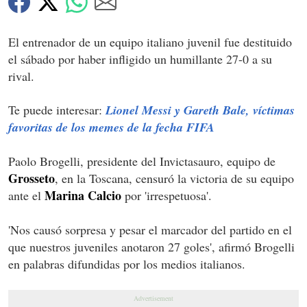
El entrenador de un equipo italiano juvenil fue destituido
el sábado por haber infligido un humillante 27-0 a su
rival.
Te puede interesar:
Lionel Messi y Gareth Bale, víctimas
favoritas de los memes de la fecha FIFA
Paolo Brogelli, presidente del Invictasauro, equipo de
Grosseto
, en la Toscana, censuró la victoria de su equipo
Marina Calcio
ante el
por 'irrespetuosa'.
'Nos causó sorpresa y pesar el marcador del partido en el
que nuestros juveniles anotaron 27 goles', afirmó Brogelli
en palabras difundidas por los medios italianos.