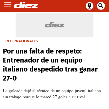
INTERNACIONALES
Por una falta de respeto:
Entrenador de un equipo
italiano despedido tras ganar
27-0
La goleada dejó al técnico de un equipo juvenil italiano
sin trabajo porque le marcó 27 goles a su rival.