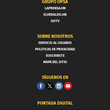
GRUPO OPSA
LAPRENSA.HN
ELHERALDO.HN
GOTV
SOBRE NOSOTROS
SERVICIO AL USUARIO
POLITICAS DE PRIVACIDAD
SUSCRIBETE
MAPA DEL SITIO
SÍGUENOS EN
PORTADA DIGITAL