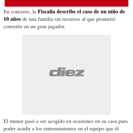
Fiscalía describe el caso de un niño de
En concreto, la
10 años
de una familia sin recursos al que prometió
convertir en un gran jugador.
El menor pasó a ser acogido en ocasiones en su casa para
poder acudir a los entrenamientos en el equipo que él