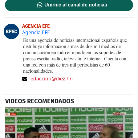
Unirme al canal de noticias
AGENCIA EFE
Agencia EFE
Es una agencia de noticias internacional española que
distribuye información a más de dos mil medios de
comunicación en todo el mundo en los soportes de
prensa escrita, radio, televisión e internet. Cuenta con
una red con más de tres mil periodistas de 60
nacionalidades.
redaccion@diez.hn
VIDEOS RECOMENDADOS