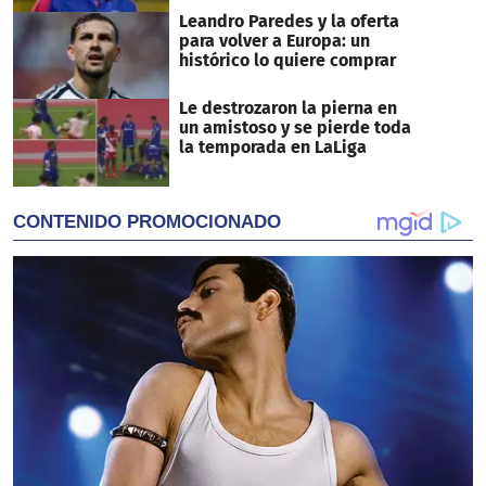
Leandro Paredes y la oferta
para volver a Europa: un
histórico lo quiere comprar
Le destrozaron la pierna en
un amistoso y se pierde toda
la temporada en LaLiga