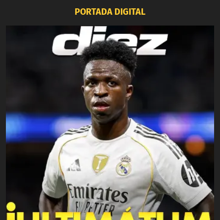
PORTADA DIGITAL