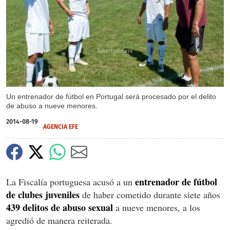
X
Un entrenador de fútbol en Portugal será procesado por el delito
de abuso a nueve menores.
2014-08-19
AGENCIA EFE
entrenador de fútbol
La Fiscalía portuguesa acusó a un
de clubes juveniles
de haber cometido durante siete años
439 delitos de abuso sexual
a nueve menores, a los
agredió de manera reiterada.