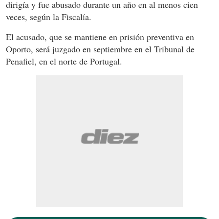
dirigía y fue abusado durante un año en al menos cien
veces, según la Fiscalía.
El acusado, que se mantiene en prisión preventiva en
Oporto, será juzgado en septiembre en el Tribunal de
Penafiel, en el norte de Portugal.