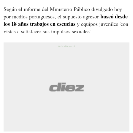
Según el informe del Ministerio Público divulgado hoy
buscó desde
por medios portugueses, el supuesto agresor
los 18 años trabajos en escuelas
y equipos juveniles 'con
vistas a satisfacer sus impulsos sexuales'.