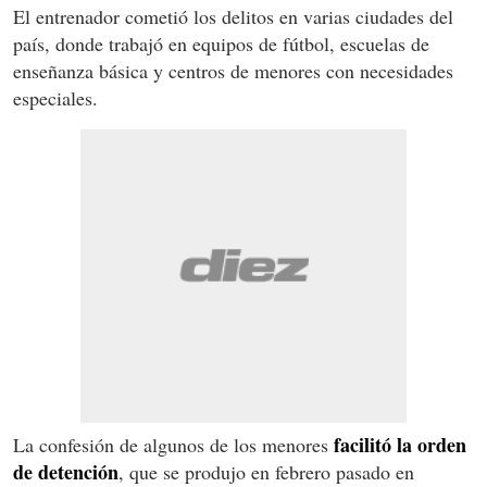
El entrenador cometió los delitos en varias ciudades del
país, donde trabajó en equipos de fútbol, escuelas de
enseñanza básica y centros de menores con necesidades
especiales.
facilitó la orden
La confesión de algunos de los menores
de detención
, que se produjo en febrero pasado en