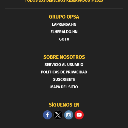
TODOS LOS DERECHOS RESERVADOS ®
2025
GRUPO OPSA
LAPRENSA.HN
ELHERALDO.HN
GOTV
SOBRE NOSOTROS
SERVICIO AL USUARIO
POLITICAS DE PRIVACIDAD
SUSCRIBETE
MAPA DEL SITIO
SÍGUENOS EN