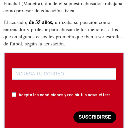
Funchal (Madeira), donde el supuesto abusador trabajaba
como profesor de educación física.
de 35 años,
El acusado,
utilizaba su posición como
entrenador y profesor para abusar de los menores, a los
que en algunos casos les prometía que iban a ser estrellas
de fútbol, según la acusación.
Acepto las condiciones y recibir tus newsletters.
SUSCRIBIRSE