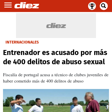
INTERNACIONALES
Entrenador es acusado por más
de 400 delitos de abuso sexual
Fiscalía de portugal acusa a técnico de clubes juveniles de
haber cometido más de 400 delitos de abuso