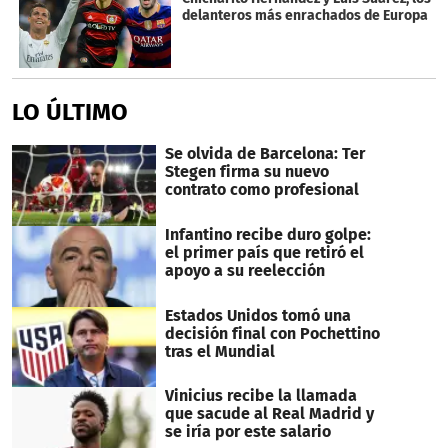
delanteros más enrachados de Europa
LO ÚLTIMO
Se olvida de Barcelona: Ter
Stegen firma su nuevo
contrato como profesional
Infantino recibe duro golpe:
el primer país que retiró el
apoyo a su reelección
Estados Unidos tomó una
decisión final con Pochettino
tras el Mundial
Vinicius recibe la llamada
que sacude al Real Madrid y
se iría por este salario