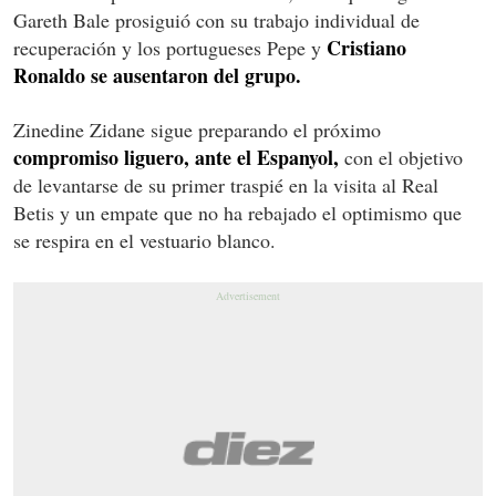
Gareth Bale prosiguió con su trabajo individual de
Cristiano
recuperación y los portugueses Pepe y
Ronaldo se ausentaron del grupo.
Zinedine Zidane sigue preparando el próximo
compromiso liguero, ante el Espanyol,
con el objetivo
de levantarse de su primer traspié en la visita al Real
Betis y un empate que no ha rebajado el optimismo que
se respira en el vestuario blanco.