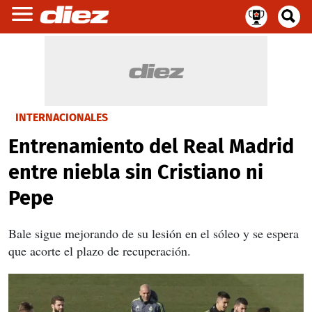
INTERNACIONALES
Entrenamiento del Real Madrid
entre niebla sin Cristiano ni
Pepe
Bale sigue mejorando de su lesión en el sóleo y se espera
que acorte el plazo de recuperación.