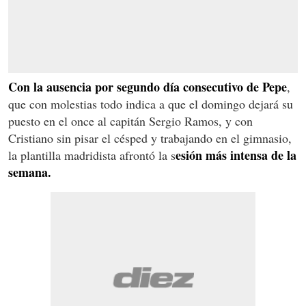
Con la ausencia por segundo día consecutivo de Pepe
,
que con molestias todo indica a que el domingo dejará su
puesto en el once al capitán Sergio Ramos, y con
Cristiano sin pisar el césped y trabajando en el gimnasio,
esión más intensa de la
la plantilla madridista afrontó la s
semana.