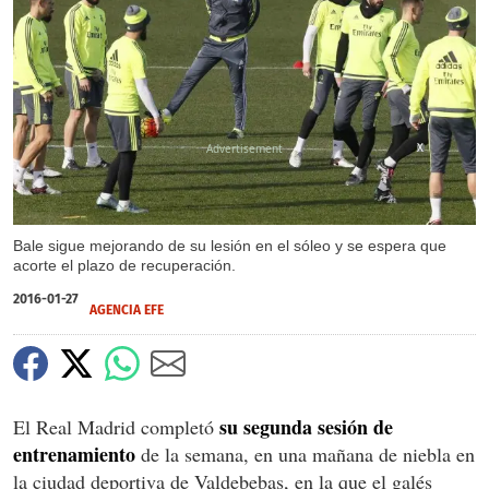
X
Bale sigue mejorando de su lesión en el sóleo y se espera que
acorte el plazo de recuperación.
2016-01-27
AGENCIA EFE
su segunda sesión de
El Real Madrid completó
entrenamiento
de la semana, en una mañana de niebla en
la ciudad deportiva de Valdebebas, en la que el galés