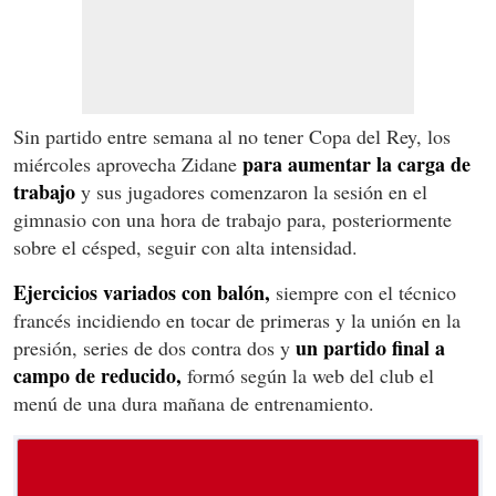
Sin partido entre semana al no tener Copa del Rey, los
para aumentar la carga de
miércoles aprovecha Zidane
trabajo
y sus jugadores comenzaron la sesión en el
gimnasio con una hora de trabajo para, posteriormente
sobre el césped, seguir con alta intensidad.
Ejercicios variados con balón,
siempre con el técnico
francés incidiendo en tocar de primeras y la unión en la
un partido final a
presión, series de dos contra dos y
campo de reducido,
formó según la web del club el
menú de una dura mañana de entrenamiento.