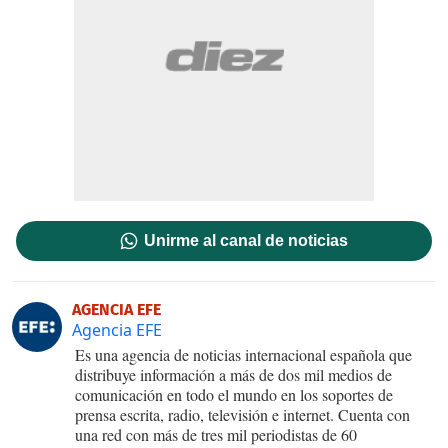
Unirme al canal de noticias
AGENCIA EFE
Agencia EFE
Es una agencia de noticias internacional española que
distribuye información a más de dos mil medios de
comunicación en todo el mundo en los soportes de
prensa escrita, radio, televisión e internet. Cuenta con
una red con más de tres mil periodistas de 60