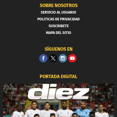
SOBRE NOSOTROS
SERVICIO AL USUARIO
POLITICAS DE PRIVACIDAD
SUSCRIBETE
MAPA DEL SITIO
SÍGUENOS EN
PORTADA DIGITAL