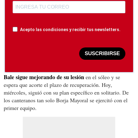
Acepto las condiciones y recibir tus newsletters.
SUSCRIBIRSE
Bale sigue mejorando de su lesión
en el sóleo y se
espera que acorte el plazo de recuperación. Hoy,
miércoles, siguió con su plan específico en solitario. De
los canteranos tan solo Borja Mayoral se ejercitó con el
primer equipo.