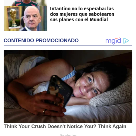
Infantino no lo esperaba: las
dos mujeres que sabotearon
sus planes con el Mundial