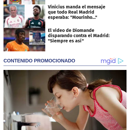
Vinicius manda el mensaje
que todo Real Madrid
esperaba: "Mourinho..."
El video de Diomande
disparando contra el Madrid:
"Siempre es así"