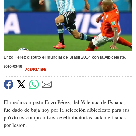
X
Enzo Pérez disputó el mundial de Brasil 2014 con la Albiceleste.
2016-03-18
AGENCIA EFE
El mediocampista Enzo Pérez, del Valencia de España,
fue dado de baja hoy por la selección albiceleste para sus
próximos compromisos de eliminatorias sudamericanas
por lesión.