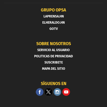
GRUPO OPSA
LAPRENSA.HN
ELHERALDO.HN
GOTV
SOBRE NOSOTROS
SERVICIO AL USUARIO
POLITICAS DE PRIVACIDAD
SUSCRIBETE
MAPA DEL SITIO
SÍGUENOS EN