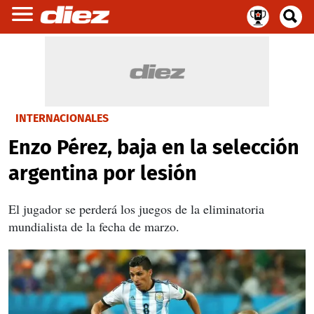
INTERNACIONALES
Enzo Pérez, baja en la selección
argentina por lesión
El jugador se perderá los juegos de la eliminatoria
mundialista de la fecha de marzo.