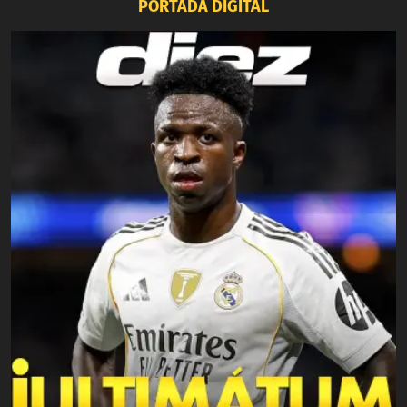
PORTADA DIGITAL