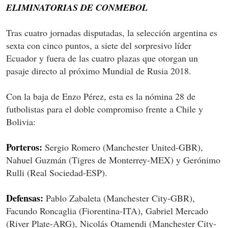
ELIMINATORIAS DE CONMEBOL
Tras cuatro jornadas disputadas, la selección argentina es
sexta con cinco puntos, a siete del sorpresivo líder
Ecuador y fuera de las cuatro plazas que otorgan un
pasaje directo al próximo Mundial de Rusia 2018.
Con la baja de Enzo Pérez, esta es la nómina 28 de
futbolistas para el doble compromiso frente a Chile y
Bolivia:
Porteros:
Sergio Romero (Manchester United-GBR),
Nahuel Guzmán (Tigres de Monterrey-MEX) y Gerónimo
Rulli (Real Sociedad-ESP).
Defensas:
Pablo Zabaleta (Manchester City-GBR),
Facundo Roncaglia (Fiorentina-ITA), Gabriel Mercado
(River Plate-ARG), Nicolás Otamendi (Manchester City-