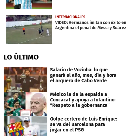
INTERNACIONALES
VIDEO: Hermanos imitan con éxito en
Argentina el penal de Messi y Suárez
LO ÚLTIMO
Salario de Vozinha: lo que
ganará al año, mes, día y hora
el arquero de Cabo Verde
México le da la espalda a
Concacaf y apoya a Infantino:
"Respeto a la gobernanza"
Golpe certero de Luis Enrique:
se va del Barcelona para
jugar en el PSG