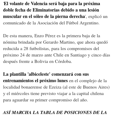
El volante de Valencia será baja para la próxima
'
doble fecha de Eliminatorias debido a una lesión
muscular en el sóleo de la pierna derecha
', explicó un
comunicado de la Asociación del Fútbol Argentino.
De esta manera, Enzo Pérez es la primera baja de la
nómina brindada por Gerardo Martino, que ahora quedó
reducida a 28 futbolistas, para los compromisos del
próximo 24 de marzo ante Chile en Santiago y cinco días
después frente a Bolivia en Córdoba.
La plantilla 'albiceleste' comenzará con sus
entrenamientos el próximo lunes
en el complejo de la
localidad bonaerense de Ezeiza (al este de Buenos Aires)
y el miércoles tiene previsto viajar a la capital chilena
para aguardar su primer compromiso del año.
ASÍ MARCHA LA TABLA DE POSICIONES DE LA