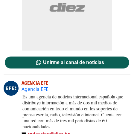
Unirme al canal de noticias
AGENCIA EFE
Agencia EFE
Es una agencia de noticias internacional española que
distribuye información a más de dos mil medios de
comunicación en todo el mundo en los soportes de
prensa escrita, radio, televisión e internet. Cuenta con
una red con más de tres mil periodistas de 60
nacionalidades.
redaccion@diez.hn