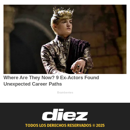
TODOS LOS DERECHOS RESERVADOS ®
2025