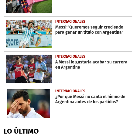
INTERNACIONALES
Messi: 'Queremos seguir creciendo
para ganar un título con Argentina'
INTERNACIONALES
A Messi le gustaría acabar su carrera
en Argentina
INTERNACIONALES
¿Por qué Messi no canta el himno de
Argentina antes de los partidos?
LO ÚLTIMO