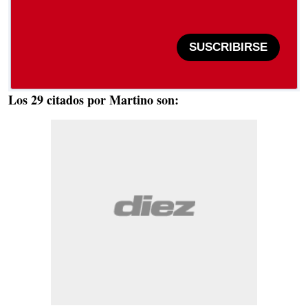
SUSCRIBIRSE
Los 29 citados por Martino son: