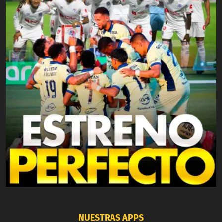
NUESTRAS APPS