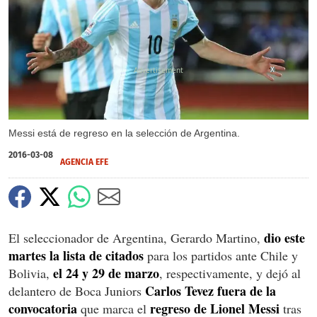
X
Messi está de regreso en la selección de Argentina.
2016-03-08
AGENCIA EFE
dio este
El seleccionador de Argentina, Gerardo Martino,
martes la lista de citados
para los partidos ante Chile y
el 24 y 29 de marzo
Bolivia,
, respectivamente, y dejó al
Carlos Tevez fuera de la
delantero de Boca Juniors
convocatoria
regreso de Lionel Messi
que marca el
tras