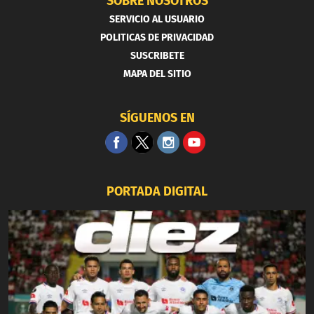
SOBRE NOSOTROS
SERVICIO AL USUARIO
POLITICAS DE PRIVACIDAD
SUSCRIBETE
MAPA DEL SITIO
SÍGUENOS EN
PORTADA DIGITAL