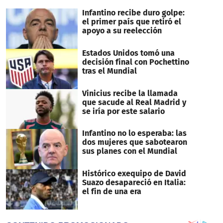
Infantino recibe duro golpe:
el primer país que retiró el
apoyo a su reelección
Estados Unidos tomó una
decisión final con Pochettino
tras el Mundial
Vinicius recibe la llamada
que sacude al Real Madrid y
se iría por este salario
Infantino no lo esperaba: las
dos mujeres que sabotearon
sus planes con el Mundial
Histórico exequipo de David
Suazo desapareció en Italia:
el fin de una era