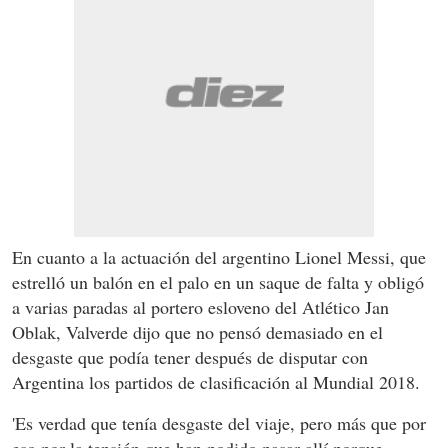
En cuanto a la actuación del argentino Lionel Messi, que
estrelló un balón en el palo en un saque de falta y obligó
a varias paradas al portero esloveno del Atlético Jan
Oblak, Valverde dijo que no pensó demasiado en el
desgaste que podía tener después de disputar con
Argentina los partidos de clasificación al Mundial 2018.
'Es verdad que tenía desgaste del viaje, pero más que por