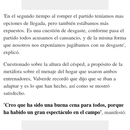
'En el segundo tiempo al romper el partido teníamos mas
opciones de llegada, pero también estábamos más
expuestos. Es una cuestión de desgaste, conforme pasa el
partido todos acusamos el cansancio, y de la misma forma
que nosotros nos exponíamos jugábamos con su desgaste',
explicó.
Cuestionado sobre la altura del césped, a propósito de la
metáfora sobre el menaje del hogar que usaron ambos
entrenadores, Valverde recordó que dijo que se iban a
adaptar y es lo que han hecho, así como se mostró
satisfecho.
'Creo que ha sido una buena cena para todos, porque
ha habido un gran espectáculo en el campo'
, manifestó.