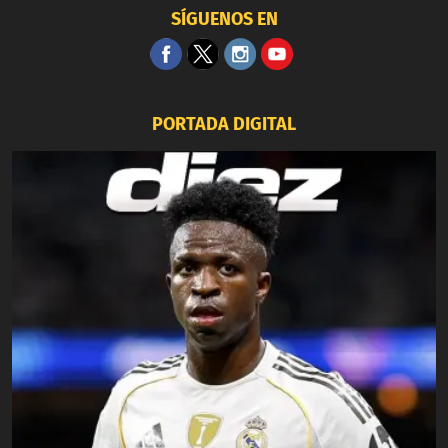
SÍGUENOS EN
PORTADA DIGITAL