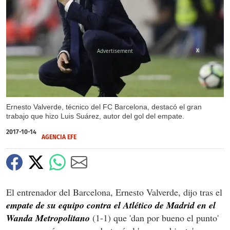
X
Ernesto Valverde, técnico del FC Barcelona, destacó el gran
trabajo que hizo Luis Suárez, autor del gol del empate.
2017-10-14
AGENCIA EFE
El entrenador del Barcelona, Ernesto Valverde, dijo tras el
empate de su equipo contra el Atlético de Madrid en el
Wanda Metropolitano
(1-1) que 'dan por bueno el punto'