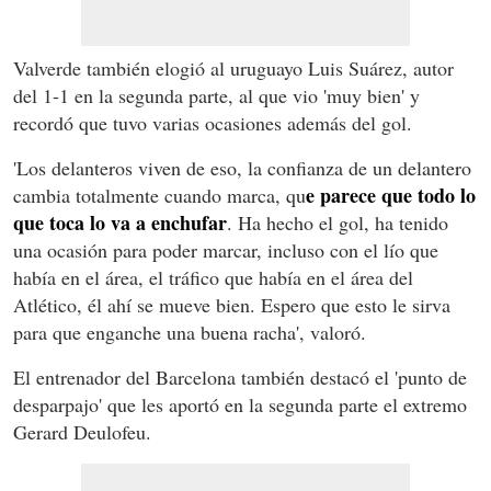
Valverde también elogió al uruguayo Luis Suárez, autor
del 1-1 en la segunda parte, al que vio 'muy bien' y
recordó que tuvo varias ocasiones además del gol.
'Los delanteros viven de eso, la confianza de un delantero
e parece que todo lo
cambia totalmente cuando marca, qu
que toca lo va a enchufar
. Ha hecho el gol, ha tenido
una ocasión para poder marcar, incluso con el lío que
había en el área, el tráfico que había en el área del
Atlético, él ahí se mueve bien. Espero que esto le sirva
para que enganche una buena racha', valoró.
El entrenador del Barcelona también destacó el 'punto de
desparpajo' que les aportó en la segunda parte el extremo
Gerard Deulofeu.