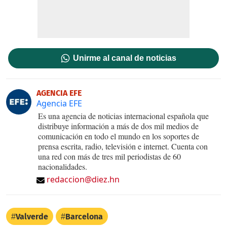
Unirme al canal de noticias
AGENCIA EFE
Agencia EFE
Es una agencia de noticias internacional española que
distribuye información a más de dos mil medios de
comunicación en todo el mundo en los soportes de
prensa escrita, radio, televisión e internet. Cuenta con
una red con más de tres mil periodistas de 60
nacionalidades.
redaccion@diez.hn
Valverde
Barcelona