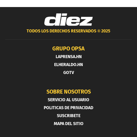
TODOS LOS DERECHOS RESERVADOS ®
2025
GRUPO OPSA
LAPRENSA.HN
ELHERALDO.HN
GOTV
SOBRE NOSOTROS
SERVICIO AL USUARIO
POLITICAS DE PRIVACIDAD
SUSCRIBETE
MAPA DEL SITIO