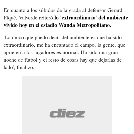
En cuanto a los silbidos de la grada al defensor Gerard
lo 'extraordinario' del ambiente
Piqué, Valverde reiteró
vivido hoy en el estadio Wanda Metropolitano.
'Lo único que puedo decir del ambiente es que ha sido
extraordinario, me ha encantado el campo, la gente, que
aprieten a los jugadores es normal. Ha sido una gran
noche de fútbol y el resto de cosas hay que dejarlas de
lado', finalizó.