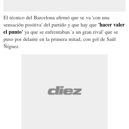
El técnico del Barcelona afirmó que se va 'con una
'hacer valer
sensación positiva' del partido y que hay que
el punto'
ya que se enfrentaban 'a un gran rival' que se
puso por delante en la primera mitad, con gol de Saúl
Ñíguez.