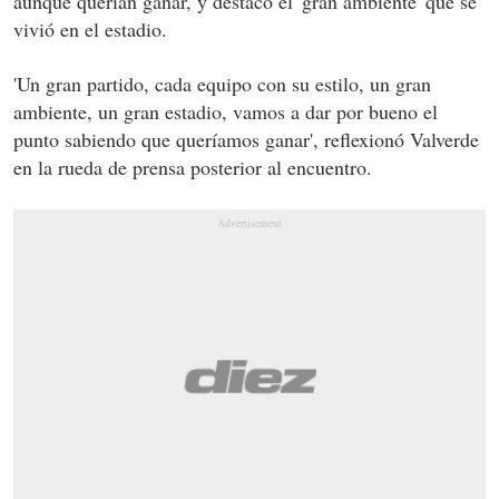
aunque querían ganar, y destacó el 'gran ambiente' que se
vivió en el estadio.
'Un gran partido, cada equipo con su estilo, un gran
ambiente, un gran estadio, vamos a dar por bueno el
punto sabiendo que queríamos ganar', reflexionó Valverde
en la rueda de prensa posterior al encuentro.