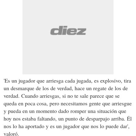
'Es un jugador que arriesga cada jugada, es explosivo, tira
un desmarque de los de verdad, hace un regate de los de
verdad. Cuando arriesgas, si no te sale parece que se
queda en poca cosa, pero necesitamos gente que arriesgue
y pueda en un momento dado romper una situación que
hoy nos estaba faltando, un punto de desparpajo arriba. Él
nos lo ha aportado y es un jugador que nos lo puede dar',
valoró.