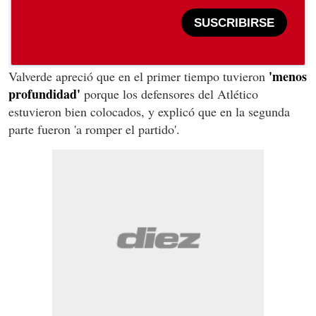
SUSCRIBIRSE
'menos
Valverde apreció que en el primer tiempo tuvieron
profundidad'
porque los defensores del Atlético
estuvieron bien colocados, y explicó que en la segunda
parte fueron 'a romper el partido'.