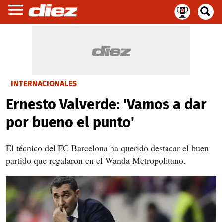
INTERNACIONALES
Ernesto Valverde: 'Vamos a dar
por bueno el punto'
El técnico del FC Barcelona ha querido destacar el buen
partido que regalaron en el Wanda Metropolitano.