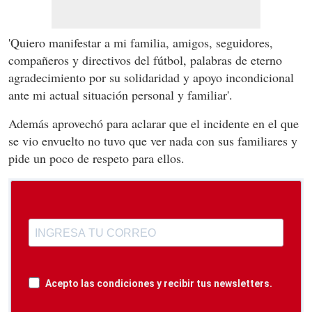
'Quiero manifestar a mi familia, amigos, seguidores,
compañeros y directivos del fútbol, palabras de eterno
agradecimiento por su solidaridad y apoyo incondicional
ante mi actual situación personal y familiar'.
Además aprovechó para aclarar que el incidente en el que
se vio envuelto no tuvo que ver nada con sus familiares y
pide un poco de respeto para ellos.
Acepto las condiciones y recibir tus newsletters.