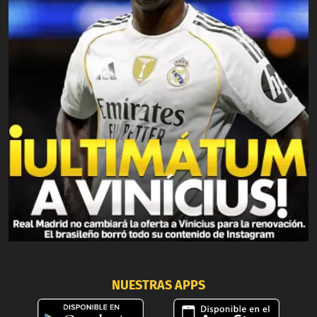
NUESTRAS APPS