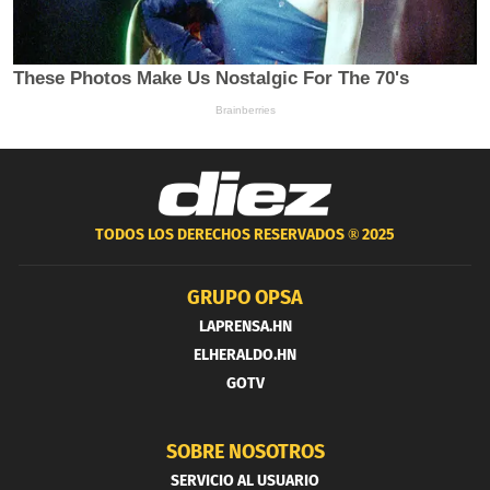
TODOS LOS DERECHOS RESERVADOS ®
2025
GRUPO OPSA
LAPRENSA.HN
ELHERALDO.HN
GOTV
SOBRE NOSOTROS
SERVICIO AL USUARIO