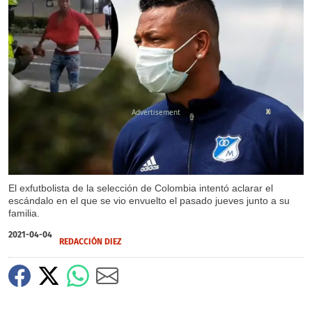
X
El exfutbolista de la selección de Colombia intentó aclarar el
escándalo en el que se vio envuelto el pasado jueves junto a su
familia.
2021-04-04
REDACCIÓN DIEZ