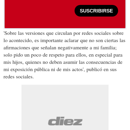
SUSCRIBIRSE
'Sobre las versiones que circulan por redes sociales sobre
lo acontecido, es importante aclarar que no son ciertas las
afirmaciones que señalan negativamente a mi familia;
solo pido un poco de respeto para ellos, en especial para
mis hijos, quienes no deben asumir las consecuencias de
mi exposición pública ni de mis actos', publicó en sus
redes sociales.