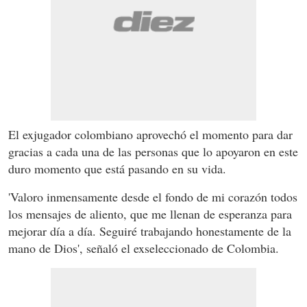
El exjugador colombiano aprovechó el momento para dar
gracias a cada una de las personas que lo apoyaron en este
duro momento que está pasando en su vida.
'Valoro inmensamente desde el fondo de mi corazón todos
los mensajes de aliento, que me llenan de esperanza para
mejorar día a día. Seguiré trabajando honestamente de la
mano de Dios', señaló el exseleccionado de Colombia.