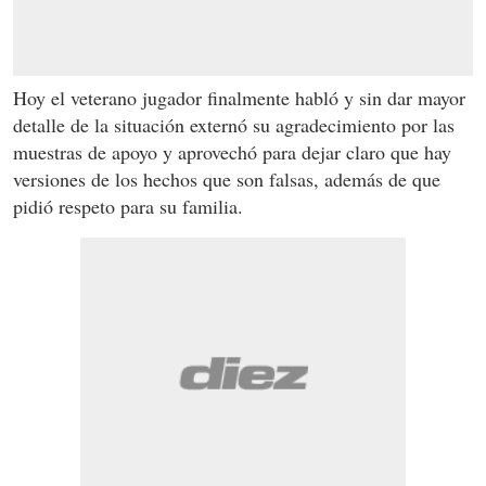
Hoy el veterano jugador finalmente habló y sin dar mayor
detalle de la situación externó su agradecimiento por las
muestras de apoyo y aprovechó para dejar claro que hay
versiones de los hechos que son falsas, además de que
pidió respeto para su familia.