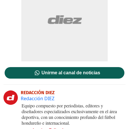
Unirme al canal de noticias
REDACCIÓN DIEZ
Redacción DIEZ
Equipo compuesto por periodistas, editores y
diseñadores especializados exclusivamente en el área
deportiva, con un conocimiento profundo del fútbol
hondureño e internacional.