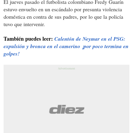
El jueves pasado el futbolista colombiano Fredy Guarín
estuvo envuelto en un escándalo por presunta violencia
doméstica en contra de sus padres, por lo que la policía
tuvo que intervenir.
También puedes leer:
Calentón de Neymar en el PSG:
expulsión y bronca en el camerino ¡por poco termina en
golpes!