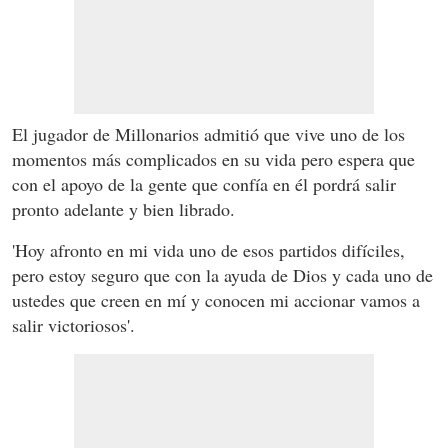
El jugador de Millonarios admitió que vive uno de los
momentos más complicados en su vida pero espera que
con el apoyo de la gente que confía en él pordrá salir
pronto adelante y bien librado.
'Hoy afronto en mi vida uno de esos partidos difíciles,
pero estoy seguro que con la ayuda de Dios y cada uno de
ustedes que creen en mí y conocen mi accionar vamos a
salir victoriosos'.