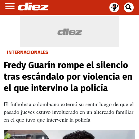
INTERNACIONALES
Fredy Guarín rompe el silencio
tras escándalo por violencia en
el que intervino la policía
El futbolista colombiano externó su sentir luego de que el
pasado jueves estuvo involucrado en un altercado familiar
en el que tuvo que intervenir la policía.