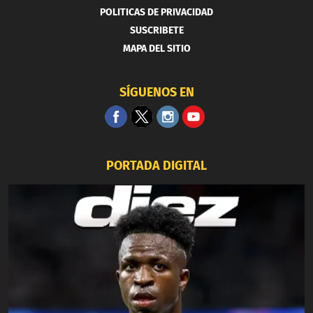
POLITICAS DE PRIVACIDAD
SUSCRIBETE
MAPA DEL SITIO
SÍGUENOS EN
PORTADA DIGITAL