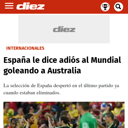
INTERNACIONALES
España le dice adiós al Mundial
goleando a Australia
La selección de España despertó en el último partido ya
cuando estaban eliminados.