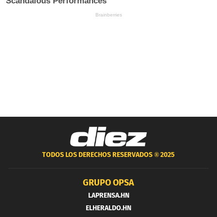
TODOS LOS DERECHOS RESERVADOS ®
2025
GRUPO OPSA
LAPRENSA.HN
ELHERALDO.HN