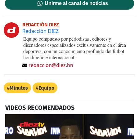
Unirme al canal de noticias
REDACCIÓN DIEZ
Redacción DIEZ
Equipo compuesto por periodistas, editores y
diseñadores especializados exclusivamente en el área
deportiva, con un conocimiento profundo del fútbol
hondureño e internacional.
redaccion@diez.hn
Minutos
Equipo
VIDEOS RECOMENDADOS