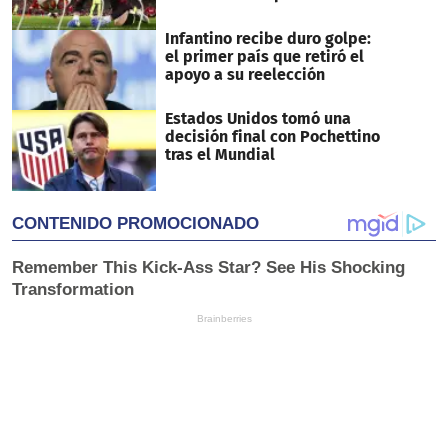
Infantino recibe duro golpe:
el primer país que retiró el
apoyo a su reelección
Estados Unidos tomó una
decisión final con Pochettino
tras el Mundial