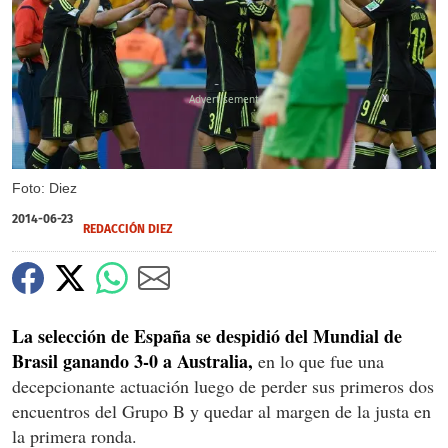
X
Foto: Diez
2014-06-23
REDACCIÓN DIEZ
La selección de España se despidió del Mundial de
Brasil ganando 3-0 a Australia,
en lo que fue una
decepcionante actuación luego de perder sus primeros dos
encuentros del Grupo B y quedar al margen de la justa en
la primera ronda.