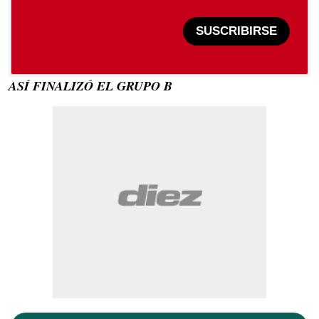
SUSCRIBIRSE
ASÍ FINALIZÓ EL GRUPO B