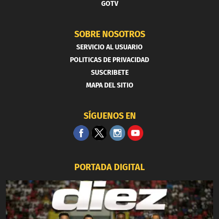
GOTV
SOBRE NOSOTROS
SERVICIO AL USUARIO
POLITICAS DE PRIVACIDAD
SUSCRIBETE
MAPA DEL SITIO
SÍGUENOS EN
PORTADA DIGITAL