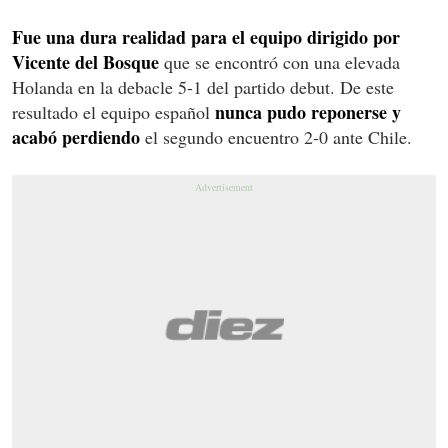
Fue una dura realidad para el equipo dirigido por
Vicente del Bosque
que se encontró con una elevada
Holanda en la debacle 5-1 del partido debut. De este
nunca pudo reponerse y
resultado el equipo español
acabó perdiendo
el segundo encuentro 2-0 ante Chile.