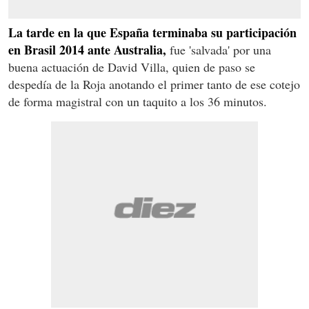
La tarde en la que España terminaba su participación
en Brasil 2014 ante Australia,
fue 'salvada' por una
buena actuación de David Villa, quien de paso se
despedía de la Roja anotando el primer tanto de ese cotejo
de forma magistral con un taquito a los 36 minutos.