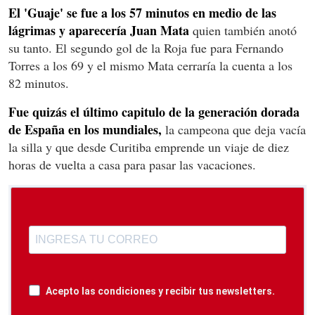
El 'Guaje' se fue a los 57 minutos en medio de las
lágrimas y aparecería Juan Mata
quien también anotó
su tanto. El segundo gol de la Roja fue para Fernando
Torres a los 69 y el mismo Mata cerraría la cuenta a los
82 minutos.
Fue quizás el último capitulo de la generación dorada
de España en los mundiales,
la campeona que deja vacía
la silla y que desde Curitiba emprende un viaje de diez
horas de vuelta a casa para pasar las vacaciones.
Acepto las condiciones y recibir tus newsletters.