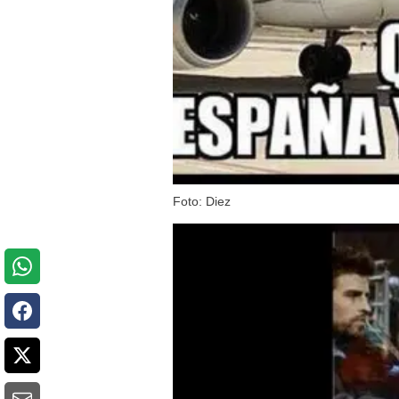
Foto: Diez