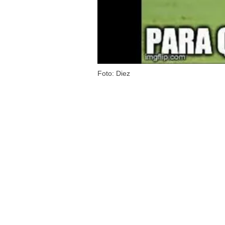
Foto: Diez