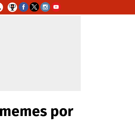
s memes por