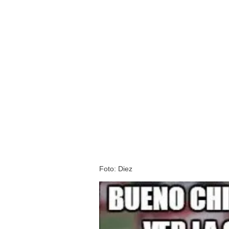
Foto: Diez