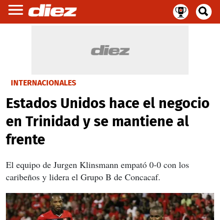
INTERNACIONALES
Estados Unidos hace el negocio
en Trinidad y se mantiene al
frente
El equipo de Jurgen Klinsmann empató 0-0 con los
caribeños y lidera el Grupo B de Concacaf.