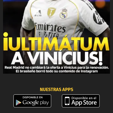
NUESTRAS APPS