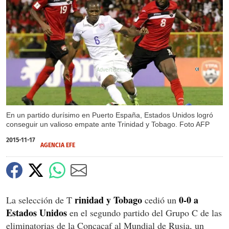
X
En un partido durísimo en Puerto España, Estados Unidos logró
conseguir un valioso empate ante Trinidad y Tobago. Foto AFP
2015-11-17
AGENCIA EFE
rinidad y Tobago
0-0 a
La selección de T
cedió un
Estados Unidos
en el segundo partido del Grupo C de las
eliminatorias de la Concacaf al Mundial de Rusia, un