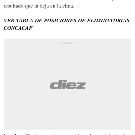
resultado que la deja en la cima.
VER TABLA DE POSICIONES DE ELIMINATORIAS
CONCACAF