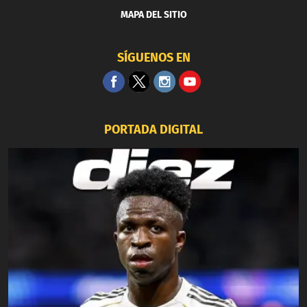
MAPA DEL SITIO
SÍGUENOS EN
PORTADA DIGITAL