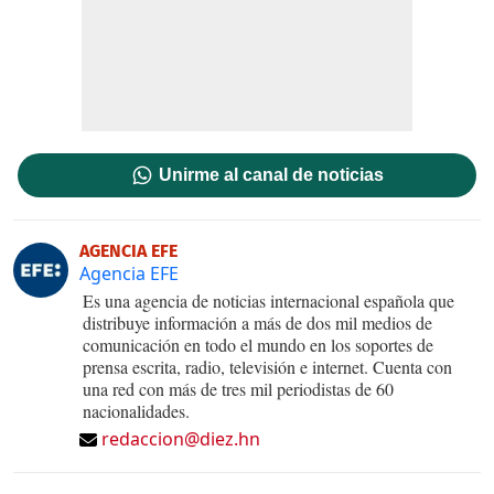
Unirme al canal de noticias
AGENCIA EFE
Agencia EFE
Es una agencia de noticias internacional española que
distribuye información a más de dos mil medios de
comunicación en todo el mundo en los soportes de
prensa escrita, radio, televisión e internet. Cuenta con
una red con más de tres mil periodistas de 60
nacionalidades.
redaccion@diez.hn