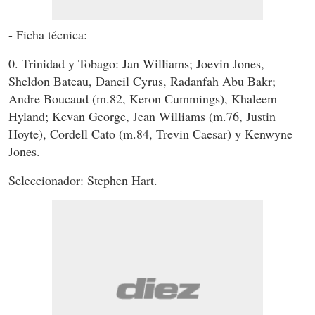
- Ficha técnica:
0. Trinidad y Tobago: Jan Williams; Joevin Jones,
Sheldon Bateau, Daneil Cyrus, Radanfah Abu Bakr;
Andre Boucaud (m.82, Keron Cummings), Khaleem
Hyland; Kevan George, Jean Williams (m.76, Justin
Hoyte), Cordell Cato (m.84, Trevin Caesar) y Kenwyne
Jones.
Seleccionador: Stephen Hart.