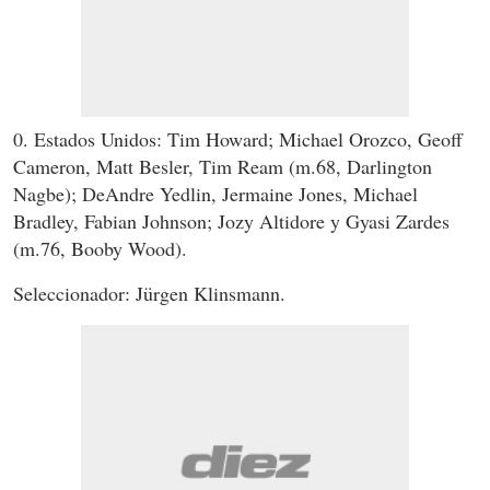
0. Estados Unidos: Tim Howard; Michael Orozco, Geoff
Cameron, Matt Besler, Tim Ream (m.68, Darlington
Nagbe); DeAndre Yedlin, Jermaine Jones, Michael
Bradley, Fabian Johnson; Jozy Altidore y Gyasi Zardes
(m.76, Booby Wood).
Seleccionador: Jürgen Klinsmann.