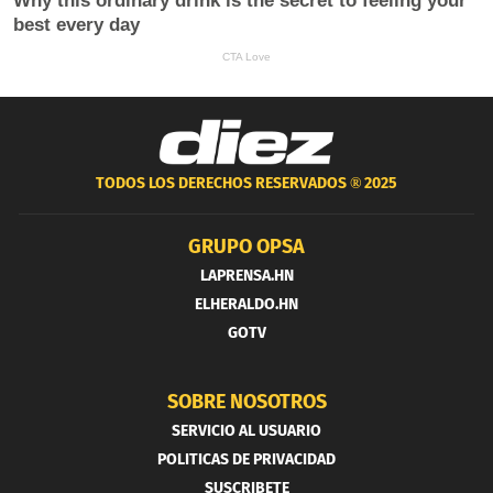
TODOS LOS DERECHOS RESERVADOS ®
2025
GRUPO OPSA
LAPRENSA.HN
ELHERALDO.HN
GOTV
SOBRE NOSOTROS
SERVICIO AL USUARIO
POLITICAS DE PRIVACIDAD
SUSCRIBETE