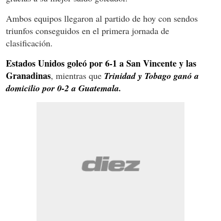
Ambos equipos llegaron al partido de hoy con sendos
triunfos conseguidos en el primera jornada de
clasificación.
Estados Unidos goleó por 6-1 a San Vincente y las
Granadinas
, mientras que
Trinidad y Tobago ganó a
domicilio por 0-2 a Guatemala.