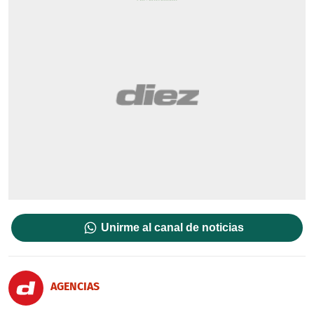
Unirme al canal de noticias
AGENCIAS