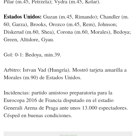
Pilar (m.45, Petrzela); Vydra (m.45, Kolar).
Estados Unidos:
Guzan (m.45, Rimando); Chandler (m.
60, Garza), Brooks, Orozco (m.45, Rem), Johnson;
Diskerud (m.60, Shea), Corona (m.60, Morales), Bedoya;
Green, Altidore, Gyau.
Gol: 0-1: Bedoya, min.39.
Arbitro: Istvan Vad (Hungría). Mostró tarjeta amarilla a
Morales (m.90) de Estados Unidos.
Incidencias: partido amistoso preparatoria para la
Eurocopa 2016 de Francia disputado en el estadio
Generali Arena de Praga ante unos 13.000 espectadores.
Césped en buenas condiciones.