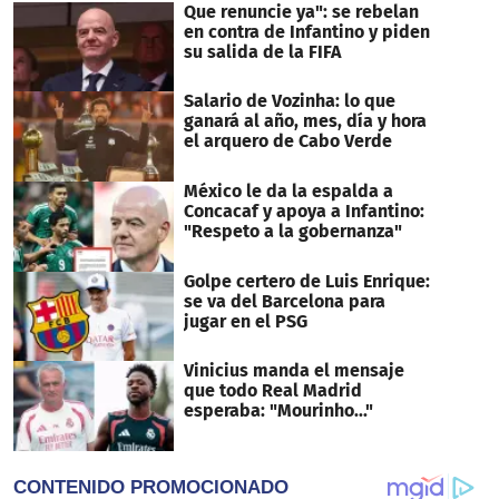
Que renuncie ya": se rebelan
en contra de Infantino y piden
su salida de la FIFA
Salario de Vozinha: lo que
ganará al año, mes, día y hora
el arquero de Cabo Verde
México le da la espalda a
Concacaf y apoya a Infantino:
"Respeto a la gobernanza"
Golpe certero de Luis Enrique:
se va del Barcelona para
jugar en el PSG
Vinicius manda el mensaje
que todo Real Madrid
esperaba: "Mourinho..."