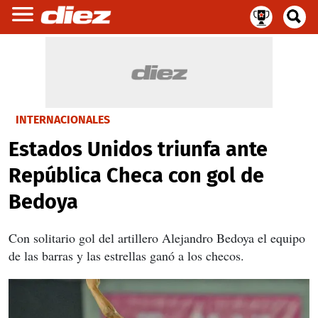
INTERNACIONALES
Estados Unidos triunfa ante
República Checa con gol de
Bedoya
Con solitario gol del artillero Alejandro Bedoya el equipo
de las barras y las estrellas ganó a los checos.