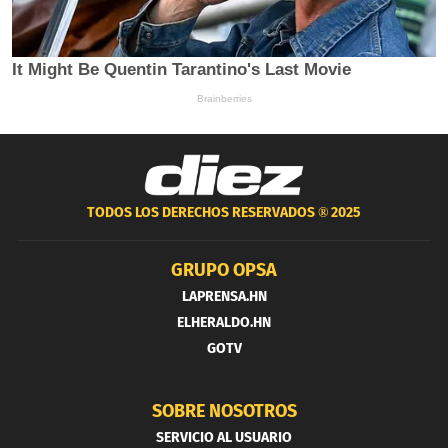
TODOS LOS DERECHOS RESERVADOS ®
2025
GRUPO OPSA
LAPRENSA.HN
ELHERALDO.HN
GOTV
SOBRE NOSOTROS
SERVICIO AL USUARIO