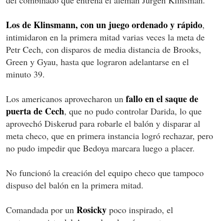
Los de Klinsmann, con un juego ordenado y rápido
,
intimidaron en la primera mitad varias veces la meta de
Petr Cech, con disparos de media distancia de Brooks,
Green y Gyau, hasta que lograron adelantarse en el
minuto 39.
fallo en el saque de
Los americanos aprovecharon un
puerta de Cech
, que no pudo controlar Darida, lo que
aprovechó Diskerud para robarle el balón y disparar al
meta checo, que en primera instancia logró rechazar, pero
no pudo impedir que Bedoya marcara luego a placer.
No funcionó la creación del equipo checo que tampoco
dispuso del balón en la primera mitad.
Rosicky
Comandada por un
poco inspirado, el