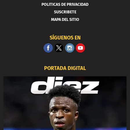
POLITICAS DE PRIVACIDAD
SUSCRIBETE
MAPA DEL SITIO
SÍGUENOS EN
PORTADA DIGITAL