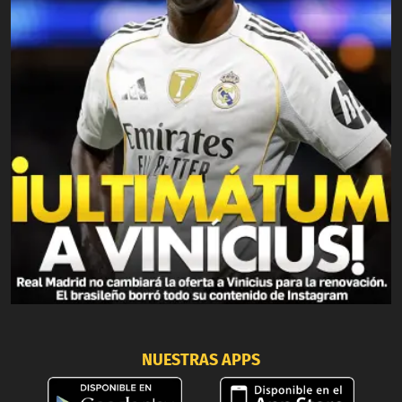
NUESTRAS APPS