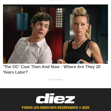
TODOS LOS DERECHOS RESERVADOS ®
2025