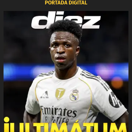
PORTADA DIGITAL