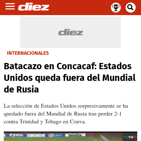
INTERNACIONALES
Batacazo en Concacaf: Estados
Unidos queda fuera del Mundial
de Rusia
La selección de Estados Unidos sorpresivamente se ha
quedado fuera del Mundial de Rusia tras perder 2-1
contra Trinidad y Tobago en Couva.