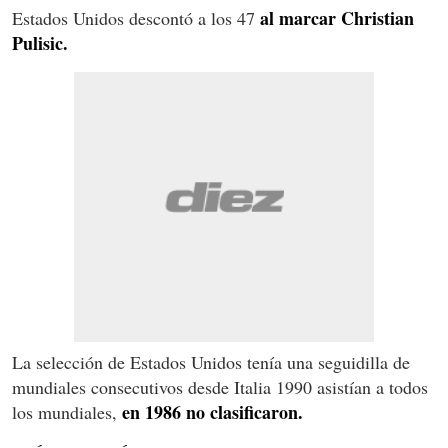
al marcar Christian
Estados Unidos descontó a los 47
Pulisic.
La selección de Estados Unidos tenía una seguidilla de
mundiales consecutivos desde Italia 1990 asistían a todos
en 1986 no clasificaron.
los mundiales,