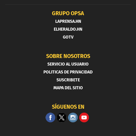
GRUPO OPSA
LAPRENSA.HN
ELHERALDO.HN
GOTV
SOBRE NOSOTROS
SERVICIO AL USUARIO
POLITICAS DE PRIVACIDAD
SUSCRIBETE
MAPA DEL SITIO
SÍGUENOS EN