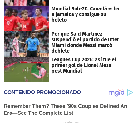
Mundial Sub-20: Canadá echa
a Jamaica y consigue su
boleto
Por qué Said Martínez
suspendió el partido de Inter
Miami donde Messi marcó
doblete
Leagues Cup 2026: así fue el
primer gol de Lionel Messi
post Mundial