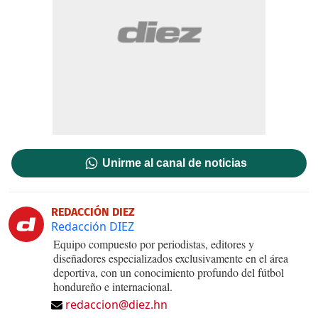
Unirme al canal de noticias
REDACCIÓN DIEZ
Redacción DIEZ
Equipo compuesto por periodistas, editores y
diseñadores especializados exclusivamente en el área
deportiva, con un conocimiento profundo del fútbol
hondureño e internacional.
redaccion@diez.hn