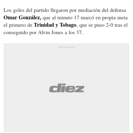
Los goles del partido llegaron por mediación del defensa
Omar González,
que al minuto 17 marcó en propia meta
Trinidad y Tobago
el primero de
, que se puso 2-0 tras el
conseguido por Alvin Jones a los 37.