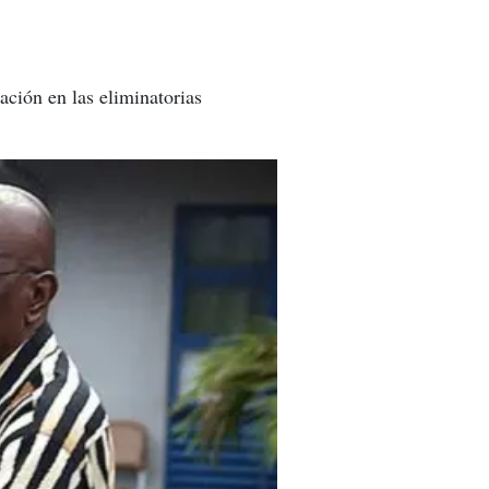
ación en las eliminatorias