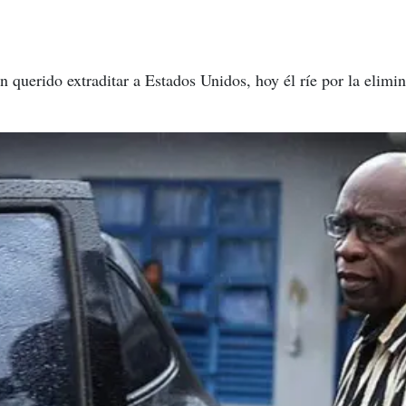
 querido extraditar a Estados Unidos, hoy él ríe por la elimin