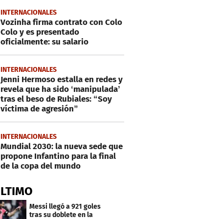
INTERNACIONALES
Vozinha firma contrato con Colo
Colo y es presentado
oficialmente: su salario
INTERNACIONALES
Jenni Hermoso estalla en redes y
revela que ha sido ‘manipulada’
tras el beso de Rubiales: “Soy
víctima de agresión”
INTERNACIONALES
Mundial 2030: la nueva sede que
propone Infantino para la final
de la copa del mundo
ÚLTIMO
Messi llegó a 921 goles
tras su doblete en la