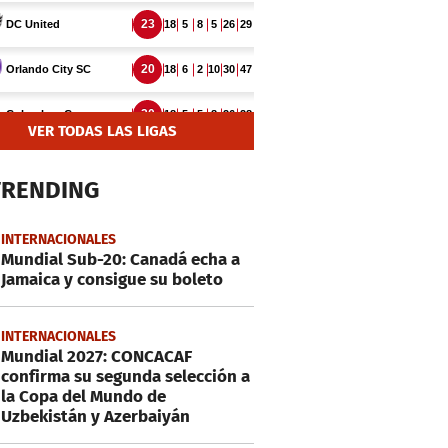
VER TODAS LAS LIGAS
TRENDING
INTERNACIONALES
Mundial Sub-20: Canadá echa a
Jamaica y consigue su boleto
INTERNACIONALES
Mundial 2027: CONCACAF
confirma su segunda selección a
la Copa del Mundo de
Uzbekistán y Azerbaiyán