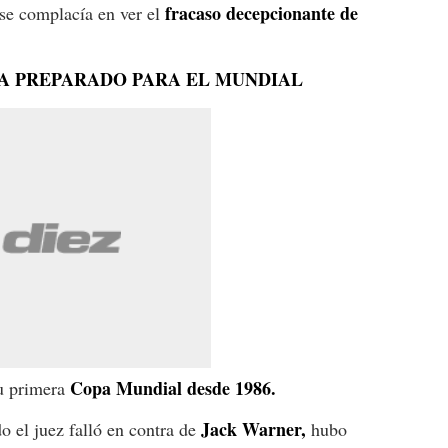
fracaso decepcionante de
 se complacía en ver el
ÍA PREPARADO PARA EL MUNDIAL
Copa Mundial desde 1986.
su primera
Jack Warner,
o el juez falló en contra de
hubo