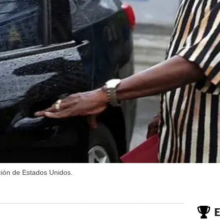
ición de Estados Unidos.