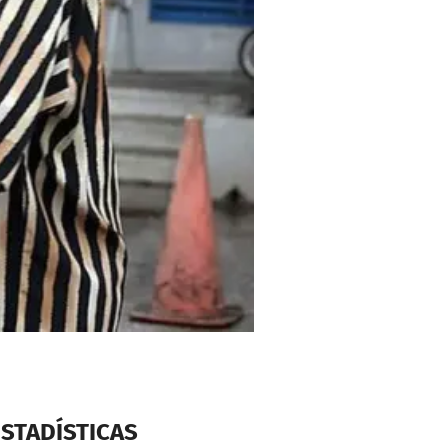
ESTADÍSTICAS