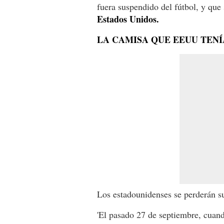
fuera suspendido del fútbol, y que
Estados Unidos.
LA CAMISA QUE EEUU TEN
Los estadounidenses se perderán 
'El pasado 27 de septiembre, cuand