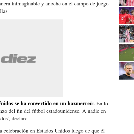
nera inimaginable y anoche en el campo de juego
las'.
nidos se ha convertido en un hazmerreír.
En lo
nzo del fin del fútbol estadounidense. A nadie en
dos', declaró.
a celebración en Estados Unidos luego de que él