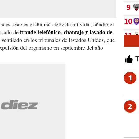
ces, este es el día más feliz de mi vida', añadió el
fraude telefónico, chantaje y lavado de
usado de
ventilado en los tribunales de Estados Unidos, que
xpulsión del organismo en septiembre del año
1
2