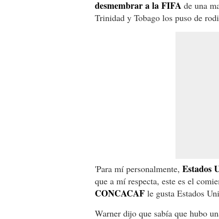
desmembrar a la FIFA
de una ma
Trinidad y Tobago los puso de rodil
Estados U
'Para mí personalmente,
que a mí respecta, este es el comie
CONCACAF
le gusta Estados Uni
Warner dijo que sabía que hubo un