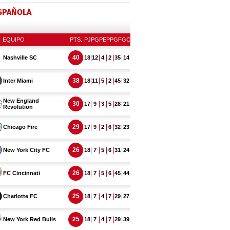
ESPAÑOLA