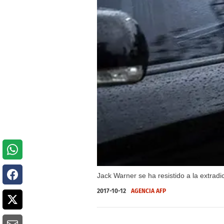
Jack Warner se ha resistido a la extrad
2017-10-12
AGENCIA AFP