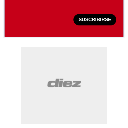
SUSCRIBIRSE