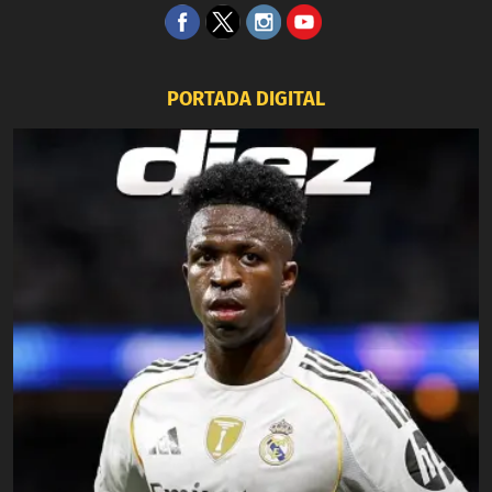
PORTADA DIGITAL