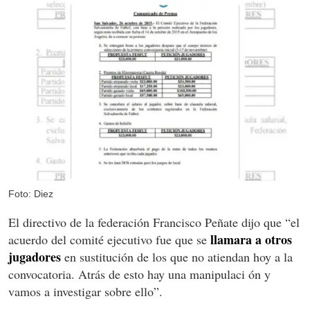
Foto: Diez
El directivo de la federación Francisco Peñate dijo que “el
llamara a otros
acuerdo del comité ejecutivo fue que se
jugadores
en sustitución de los que no atiendan hoy a la
convocatoria. Atrás de esto hay una manipulaci
ón y
vamos a investigar sobre ello”.