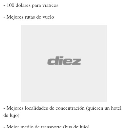
- 100 dólares para viáticos
- Mejores rutas de vuelo
- Mejores localidades de concentración (quieren un hotel
de lujo)
- Mejor medio de transporte (bus de lujo).