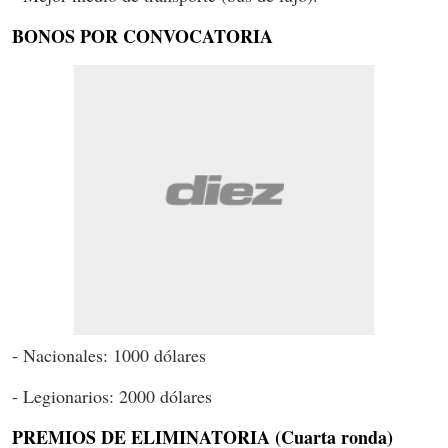
BONOS POR CONVOCATORIA
- Nacionales: 1000 dólares
- Legionarios: 2000 dólares
PREMIOS DE ELIMINATORIA (Cuarta ronda)