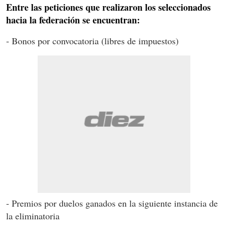
Entre las peticiones que realizaron los seleccionados
hacia la federación se encuentran:
- Bonos por convocatoria (libres de impuestos)
- Premios por duelos ganados en la siguiente instancia de
la eliminatoria