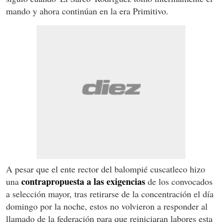
mando y ahora continúan en la era Primitivo.
A pesar que el ente rector del balompié cuscatleco hizo
contrapropuesta a las exigencias
una
de los convocados
a selección mayor, tras retirarse de la concentración el día
domingo por la noche, estos no volvieron a responder al
llamado de la federación para que reiniciaran labores esta