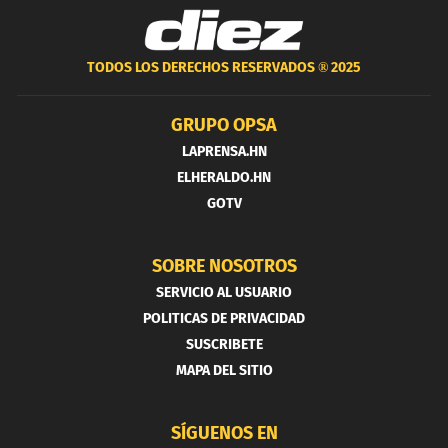
TODOS LOS DERECHOS RESERVADOS ®
2025
GRUPO OPSA
LAPRENSA.HN
ELHERALDO.HN
GOTV
SOBRE NOSOTROS
SERVICIO AL USUARIO
POLITICAS DE PRIVACIDAD
SUSCRIBETE
MAPA DEL SITIO
SÍGUENOS EN