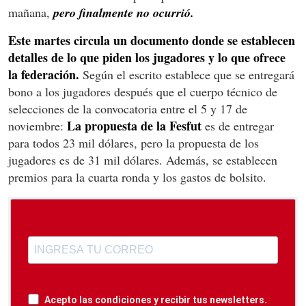
mañana,
pero finalmente no ocurrió.
Este martes circula un documento donde se establecen
detalles de lo que piden los jugadores y lo que ofrece
la federación.
Según el escrito establece que se entregará
bono a los jugadores después que el cuerpo técnico de
selecciones de la convocatoria entre el 5 y 17 de
La propuesta de la Fesfut
noviembre:
es de entregar
para todos 23 mil dólares, pero la propuesta de los
jugadores es de 31 mil dólares. Además, se establecen
premios para la cuarta ronda y los gastos de bolsito.
Acepto las condiciones y recibir tus newsletters.