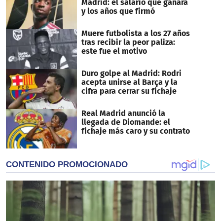
Madrid: el salario que ganará
y los años que firmó
Muere futbolista a los 27 años
tras recibir la peor paliza:
este fue el motivo
Duro golpe al Madrid: Rodri
acepta unirse al Barça y la
cifra para cerrar su fichaje
Real Madrid anunció la
llegada de Diomande: el
fichaje más caro y su contrato