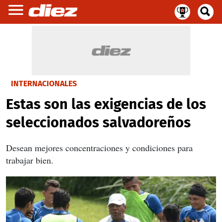
INTERNACIONALES
Estas son las exigencias de los
seleccionados salvadoreños
Desean mejores concentraciones y condiciones para
trabajar bien.