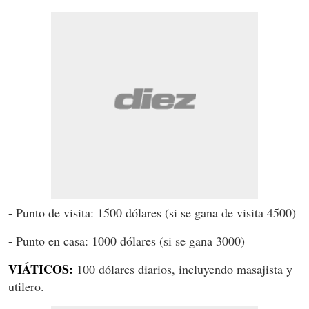
- Punto de visita: 1500 dólares (si se gana de visita 4500)
- Punto en casa: 1000 dólares (si se gana 3000)
VIÁTICOS:
100 dólares diarios, incluyendo masajista y
utilero.