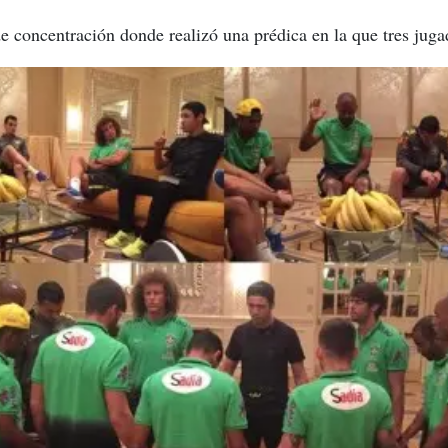
de concentración donde realizó una prédica en la que tres jug