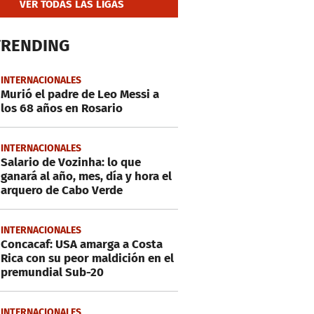
VER TODAS LAS LIGAS
TRENDING
INTERNACIONALES
Murió el padre de Leo Messi a
los 68 años en Rosario
INTERNACIONALES
Salario de Vozinha: lo que
ganará al año, mes, día y hora el
arquero de Cabo Verde
INTERNACIONALES
Concacaf: USA amarga a Costa
Rica con su peor maldición en el
premundial Sub-20
INTERNACIONALES