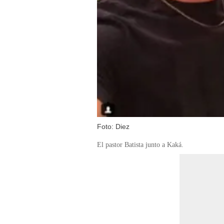
Foto: Diez
El pastor Batista junto a Kaká.