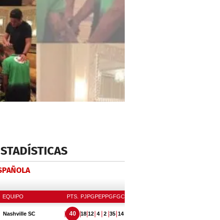
ESTADÍSTICAS
ESPAÑOLA