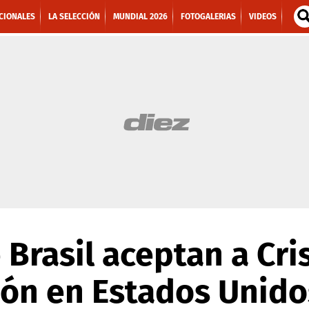
CIONALES
LA SELECCIÓN
MUNDIAL 2026
FOTOGALERIAS
VIDEOS
 Brasil aceptan a Cri
ión en Estados Unido