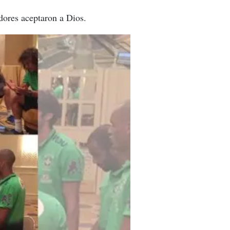
adores aceptaron a Dios.