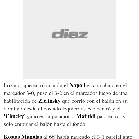
Napoli
Lozano, que entró cuando el
estaba abajo en el
marcador 3-0, puso el 3-2 en el marcador luego de una
Zielinsky
habilitación de
que corrió con el balón en su
dominio desde el costado izquierdo, este centró y el
'Chucky'
Matuidi
ganó en la posición a
para entrar y
solo empujar el balón hasta el fondo.
Kostas Manolas
al 66' había marcado el 3-1 parcial ante