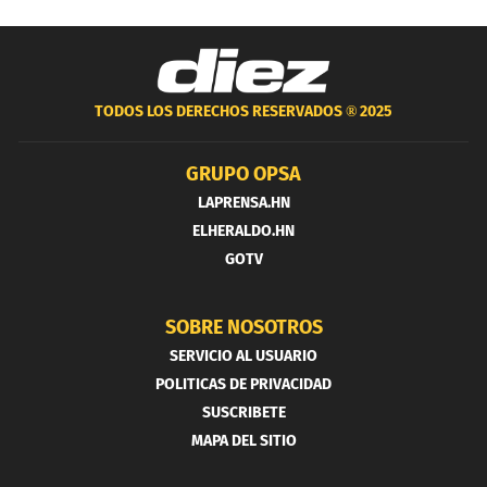
TODOS LOS DERECHOS RESERVADOS ®
2025
GRUPO OPSA
LAPRENSA.HN
ELHERALDO.HN
GOTV
SOBRE NOSOTROS
SERVICIO AL USUARIO
POLITICAS DE PRIVACIDAD
SUSCRIBETE
MAPA DEL SITIO