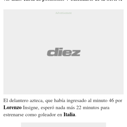
El delantero azteca, que había ingresado al minuto 46 por
Lorenzo
Insigne, esperó nada más 22 minutos para
Italia
estrenarse como goleador en
.