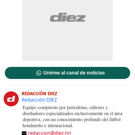
Unirme al canal de noticias
REDACCIÓN DIEZ
Redacción DIEZ
Equipo compuesto por periodistas, editores y
diseñadores especializados exclusivamente en el área
deportiva, con un conocimiento profundo del fútbol
hondureño e internacional.
redaccion@diez.hn