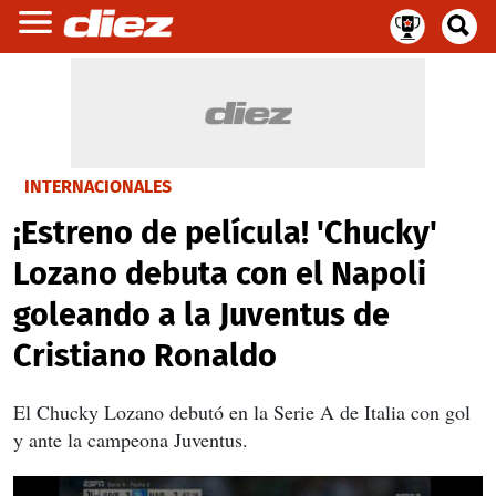
INTERNACIONALES
¡Estreno de película! 'Chucky'
Lozano debuta con el Napoli
goleando a la Juventus de
Cristiano Ronaldo
El Chucky Lozano debutó en la Serie A de Italia con gol
y ante la campeona Juventus.