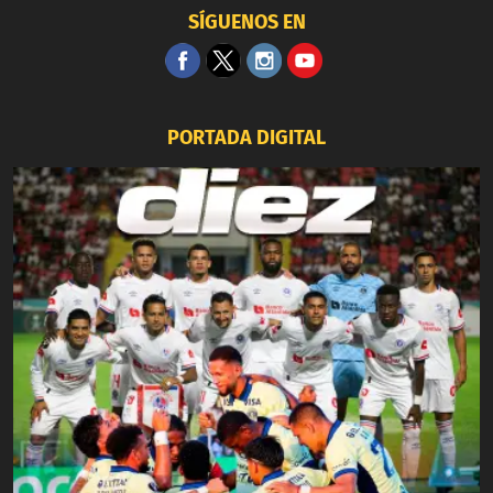
SÍGUENOS EN
PORTADA DIGITAL