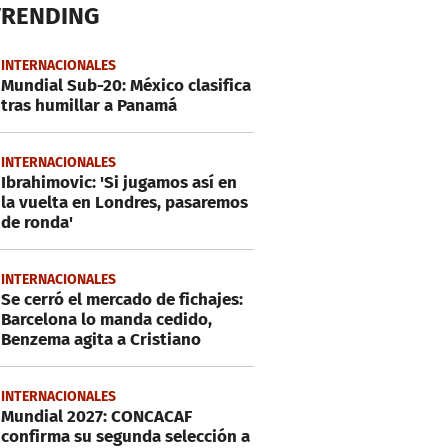
TRENDING
INTERNACIONALES
Mundial Sub-20: México clasifica
tras humillar a Panamá
INTERNACIONALES
Ibrahimovic: 'Si jugamos así en
la vuelta en Londres, pasaremos
de ronda'
INTERNACIONALES
Se cerró el mercado de fichajes:
Barcelona lo manda cedido,
Benzema agita a Cristiano
INTERNACIONALES
Mundial 2027: CONCACAF
confirma su segunda selección a