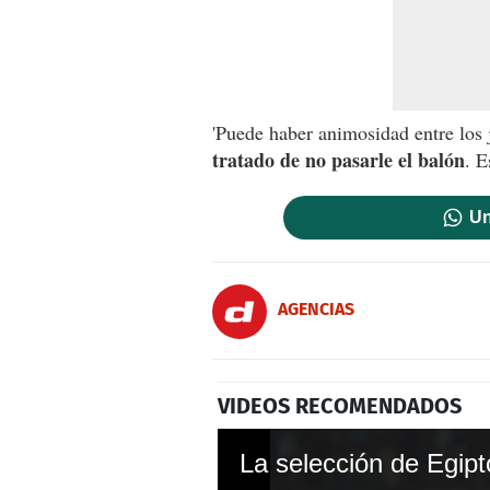
'Puede haber animosidad entre los
tratado de no pasarle el balón
. E
Un
AGENCIAS
VIDEOS RECOMENDADOS