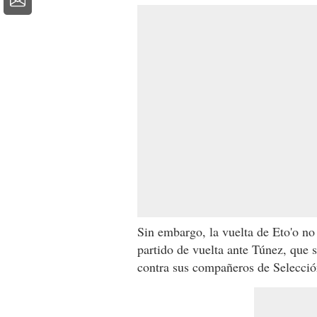
Sin embargo, la vuelta de Eto'o no
partido de vuelta ante Túnez, que s
contra sus compañeros de Selecció