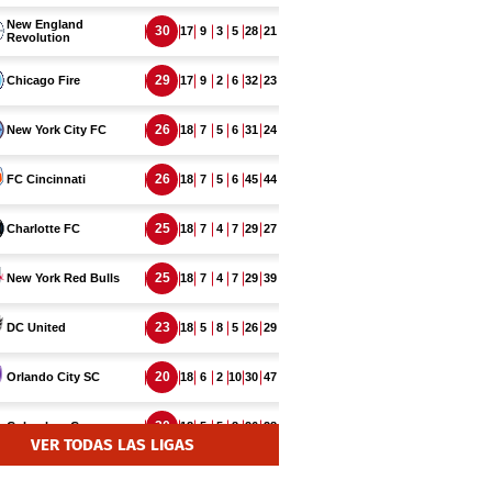
VER TODAS LAS LIGAS