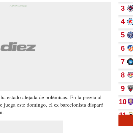
 ha estado alejada de polémicas. En la previa al
e juega este domingo, el ex barcelonista disparó
n.