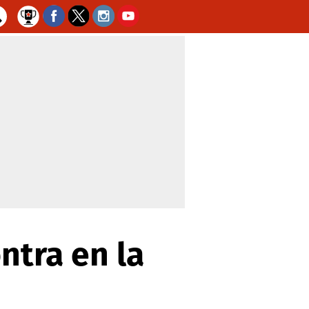
ntra en la