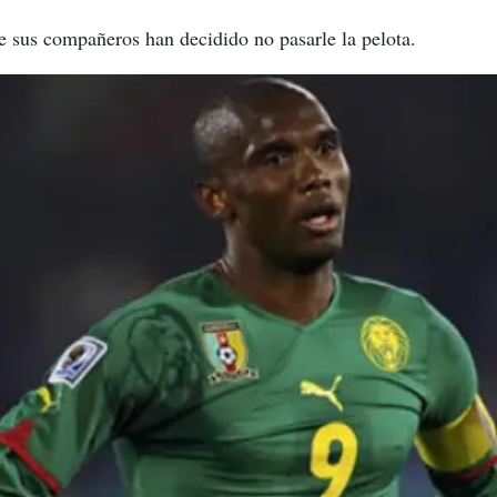
e sus compañeros han decidido no pasarle la pelota.