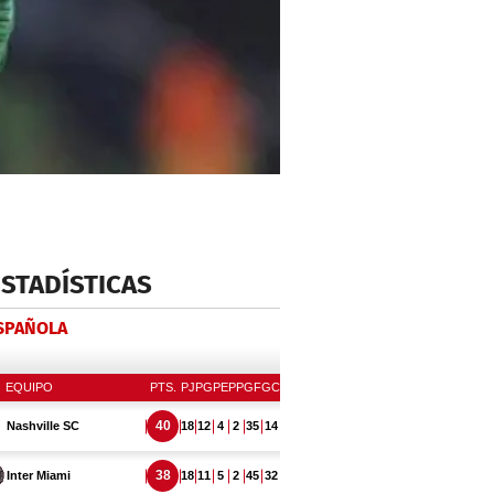
ESTADÍSTICAS
ESPAÑOLA