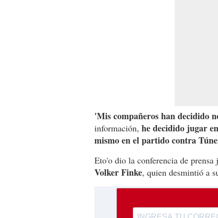
'Mis compañeros han decidido n
he decidido jugar e
información,
mismo en el partido contra Túne
Eto'o dio la conferencia de prensa
Volker Finke
, quien desmintió a s