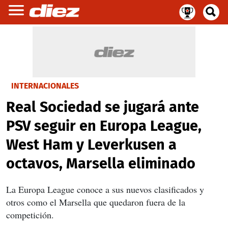
INTERNACIONALES
Real Sociedad se jugará ante
PSV seguir en Europa League,
West Ham y Leverkusen a
octavos, Marsella eliminado
La Europa League conoce a sus nuevos clasificados y
otros como el Marsella que quedaron fuera de la
competición.