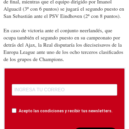
de final, mientras que el equipo dirigido por Imanol
Alguacil (3º con 6 puntos) se jugará el segundo puesto en
San Sebastián ante el PSV Eindhoven (2º con 8 puntos).
En caso de victoria ante el conjunto neerlandés, que
ocupa también el segundo puesto en su campeonato por
detrás del Ajax, la Real disputaría los dieciseisavos de la
Europa League ante uno de los ocho terceros clasificados
de los grupos de Champions.
Acepto las condiciones y recibir tus newsletters.