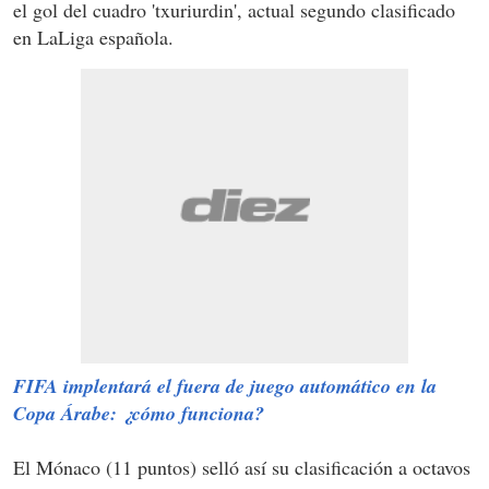
el gol del cuadro 'txuriurdin', actual segundo clasificado
en LaLiga española.
FIFA implentará el fuera de juego automático en la
Copa Árabe: ¿cómo funciona?
El Mónaco (11 puntos) selló así su clasificación a octavos