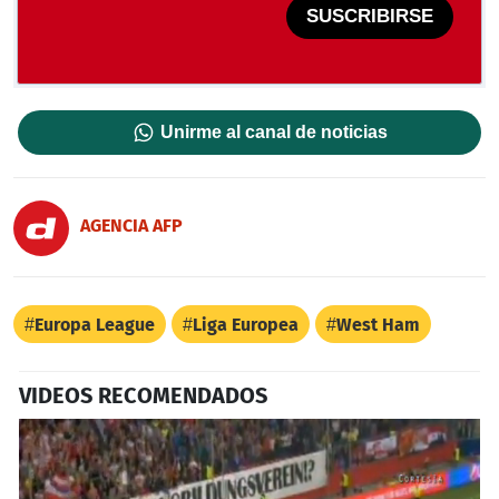
SUSCRIBIRSE
Unirme al canal de noticias
AGENCIA AFP
Europa League
Liga Europea
West Ham
VIDEOS RECOMENDADOS