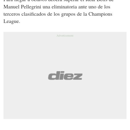
Manuel Pellegrini una eliminatoria ante uno de los
terceros clasificados de los grupos de la Champions
League.