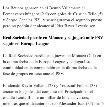
Los Béticos ganaron en el Benito Villamarín al
Ferencvaros húngaro (2-0) con goles de Cristian Tello (5)
y Sergio Canales (52), y se aseguraron el segundo puesto,
pero no podrán dar alcance al líder Bayer Leverkusen.
Real Sociedad pierde en Mónaco y se jugará ante PSV
seguir en Europa League
La Real Sociedad perdió este jueves en Mónaco (2-1) en
la quinta fecha de la Europa League y se jugará su
continuidad en la competición en la última fecha de la
fase de grupos en casa ante el PSV.
El alemán Kevin Volland (28) y Youssouf Fofana (38)
anotaron los goles del conjunto del Principado en el
estadio Louis-II ante un millar de hinchas vascos,
mientras que el delantero sueco Alexander Isak (35) firmó