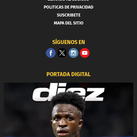
POLITICAS DE PRIVACIDAD
SUSCRIBETE
MAPA DEL SITIO
SÍGUENOS EN
PORTADA DIGITAL