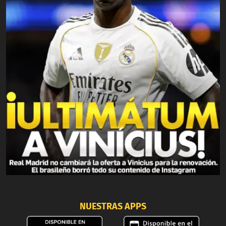
NUESTRAS APPS