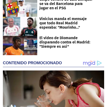
se va del Barcelona para
jugar en el PSG
Vinicius manda el mensaje
que todo Real Madrid
esperaba: "Mourinho..."
El video de Diomande
disparando contra el Madrid:
"Siempre es así"