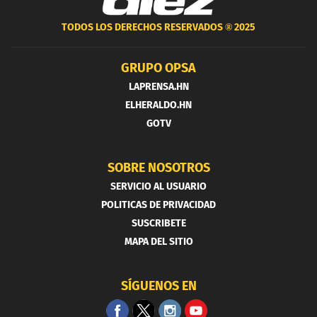
TODOS LOS DERECHOS RESERVADOS ®
2025
GRUPO OPSA
LAPRENSA.HN
ELHERALDO.HN
GOTV
SOBRE NOSOTROS
SERVICIO AL USUARIO
POLITICAS DE PRIVACIDAD
SUSCRIBETE
MAPA DEL SITIO
SÍGUENOS EN