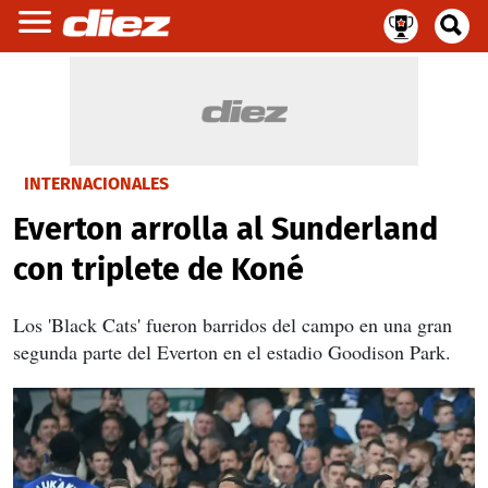
INTERNACIONALES
Everton arrolla al Sunderland
con triplete de Koné
Los 'Black Cats' fueron barridos del campo en una gran
segunda parte del Everton en el estadio Goodison Park.