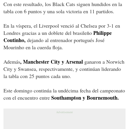
Con este resultado, los Black Cats siguen hundidos en la
tabla con 6 puntos y una sola victoria en 11 partidos.
En la víspera, el Liverpool venció al Chelsea por 3-1 en
Philippe
Londres gracias a un doblete del brasileño
Coutinho,
dejando al entrenador portugués José
Mourinho en la cuerda floja.
, Manchester City y Arsenal
Además
ganaron a Norwich
City y Swansea, respectivamente, y continúan liderando
la tabla con 25 puntos cada uno.
Este domingo continúa la undécima fecha del campeonato
Southampton y Bournemouth.
con el encuentro entre