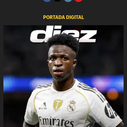
PORTADA DIGITAL