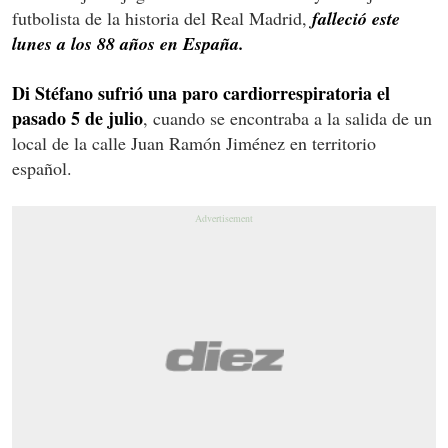
futbolista de la historia del Real Madrid,
falleció este
lunes a los 88 años en España.
Di Stéfano sufrió una paro cardiorrespiratoria el
pasado 5 de julio
, cuando se encontraba a la salida de un
local de la calle Juan Ramón Jiménez en territorio
español.