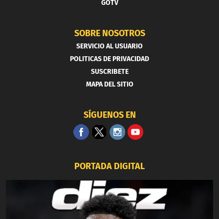
GOTV
SOBRE NOSOTROS
SERVICIO AL USUARIO
POLITICAS DE PRIVACIDAD
SUSCRIBETE
MAPA DEL SITIO
SÍGUENOS EN
PORTADA DIGITAL