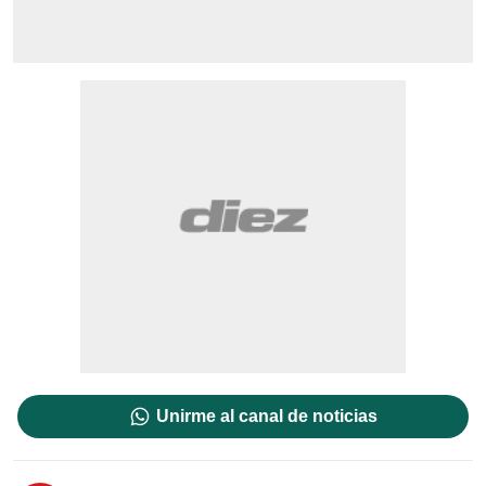
Unirme al canal de noticias