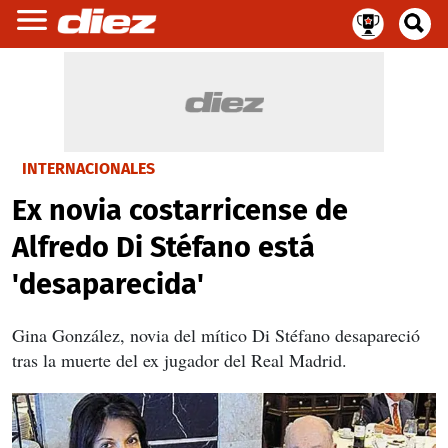
INTERNACIONALES
Ex novia costarricense de
Alfredo Di Stéfano está
'desaparecida'
Gina González, novia del mítico Di Stéfano desapareció
tras la muerte del ex jugador del Real Madrid.