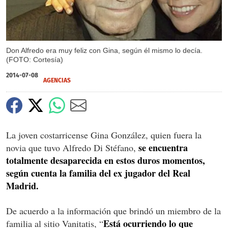
Don Alfredo era muy feliz con Gina, según él mismo lo decía.
(FOTO: Cortesía)
2014-07-08
AGENCIAS
La joven costarricense Gina González, quien fuera la
se encuentra
novia que tuvo Alfredo Di Stéfano,
totalmente desaparecida en estos duros momentos,
según cuenta la familia del ex jugador del Real
Madrid.
De acuerdo a la información que brindó un miembro de la
Está ocurriendo lo que
familia al sitio Vanitatis, “