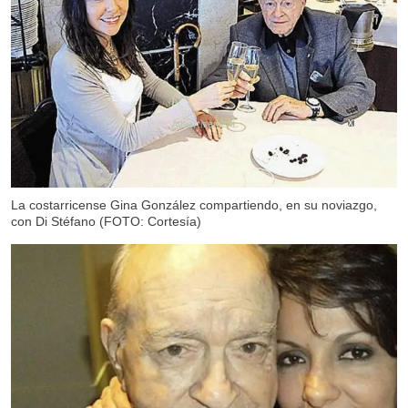
X
La costarricense Gina González compartiendo, en su noviazgo,
con Di Stéfano (FOTO: Cortesía)