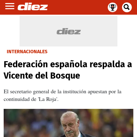
INTERNACIONALES
Federación española respalda a
Vicente del Bosque
El secretario general de la institución apuestan por la
continuidad de 'La Roja'.