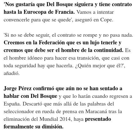
'Nos gustaría que Del Bosque siguiera y tiene contrato
hasta la Eurocopa de Francia.
Vamos a intentar
convencerle para que se quede', aseguró en Cope.
'Si no se debe seguir, el contrato se rompe y no pasa nada.
Creemos en la Federación que es un lujo tenerle y
creemos que debe ser el hombre de la continuidad.
Es
el hombre idóneo para hacer esa transición, que casi con
toda seguridad hay que hacerla. ¿Quién mejor que él?',
añadió.
Jorge Pérez confirmó que aún no se han sentado a
hablar con Del Bosque
y que lo harán cuando regresen a
España. Descartó que más allá de las palabras del
seleccionador en rueda de prensa en Maracaná tras la
presentado
eliminación del Mundial 2014, haya
formalmente su dimisión.