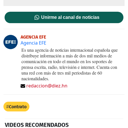
Unirme al canal de noticias
AGENCIA EFE
Agencia EFE
Es una agencia de noticias internacional española que
distribuye información a más de dos mil medios de
comunicación en todo el mundo en los soportes de
prensa escrita, radio, televisión e internet. Cuenta con
una red con más de tres mil periodistas de 60
nacionalidades.
redaccion@diez.hn
Contrato
VIDEOS RECOMENDADOS