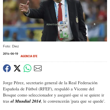
X
Foto: Diez
2014-06-19
AGENCIA EFE
Jorge Pérez, secretario general de la Real Federación
Española de Fútbol (RFEF), respaldó a Vicente del
Bosque como seleccionador y aseguró que si se quiere ir
tras
el Mundial 2014
, le convencerán 'para que se quede'.