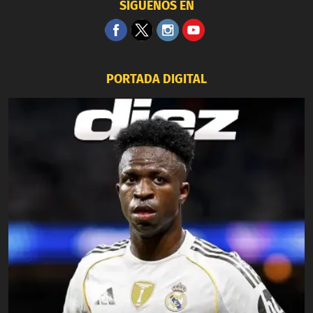
SÍGUENOS EN
PORTADA DIGITAL