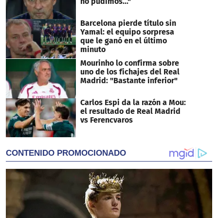
no pudimos..."
Barcelona pierde título sin
Yamal: el equipo sorpresa
que le ganó en el último
minuto
Mourinho lo confirma sobre
uno de los fichajes del Real
Madrid: "Bastante inferior"
Carlos Espi da la razón a Mou:
el resultado de Real Madrid
vs Ferencvaros