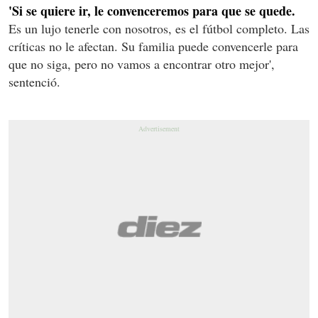
'Si se quiere ir, le convenceremos para que se quede.
Es un lujo tenerle con nosotros, es el fútbol completo. Las
críticas no le afectan. Su familia puede convencerle para
que no siga, pero no vamos a encontrar otro mejor',
sentenció.