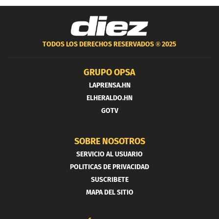
TODOS LOS DERECHOS RESERVADOS ®
2025
GRUPO OPSA
LAPRENSA.HN
ELHERALDO.HN
GOTV
SOBRE NOSOTROS
SERVICIO AL USUARIO
POLITICAS DE PRIVACIDAD
SUSCRIBETE
MAPA DEL SITIO