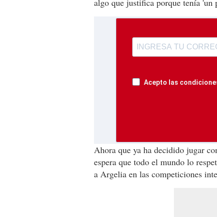
algo que justifica porque tenía 'un
Acepto las condiciones
Ahora que ya ha decidido jugar con
espera que todo el mundo lo respet
a Argelia en las competiciones int