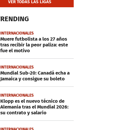
VER TODAS LAS LIGAS
TRENDING
INTERNACIONALES
Muere futbolista a los 27 años
tras recibir la peor paliza: este
fue el motivo
INTERNACIONALES
Mundial Sub-20: Canadá echa a
Jamaica y consigue su boleto
INTERNACIONALES
Klopp es el nuevo técnico de
Alemania tras el Mundial 2026:
su contrato y salario
INTERNACIONALES