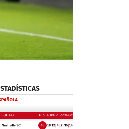
ESTADÍSTICAS
ESPAÑOLA