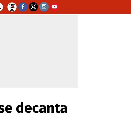
 se decanta