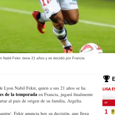
 Nabil Fekir, tiene 21 años y se decidió por Francia.
e Lyon Nabil Fekir, quien a sus 21 años se ha
LIGA 
es de la temporada
en Francia, jugará finalmente
rtar al país de origen de su familia, Argelia.
Équipe', Fekir anuncia hoy su decisión, que llega