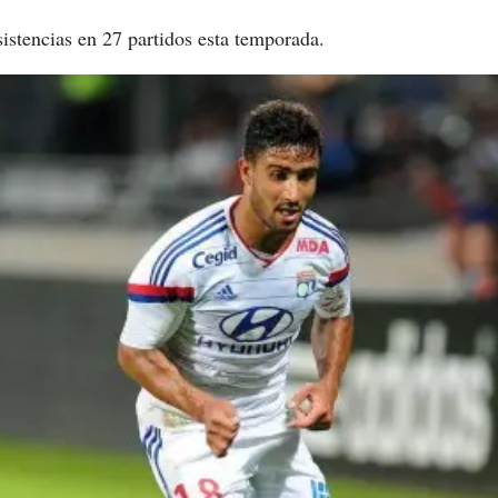
sistencias en 27 partidos esta temporada.