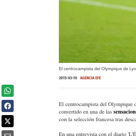
El centrocampista del Olympique de Lyon
2015-03-10
AGENCIA EFE
El centrocampista del Olympique d
sensacion
convertido en una de las
con la selección francesa tras desca
En una entrevista con el diario 'L'