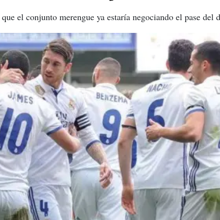
que el conjunto merengue ya estaría negociando el pase del d