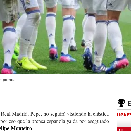
emporada.
 Real Madrid, Pepe, no seguirá vistiendo la elástica
LIGA 
 por eso que la prensa española ya da por asegurado
elipe Monteiro
.