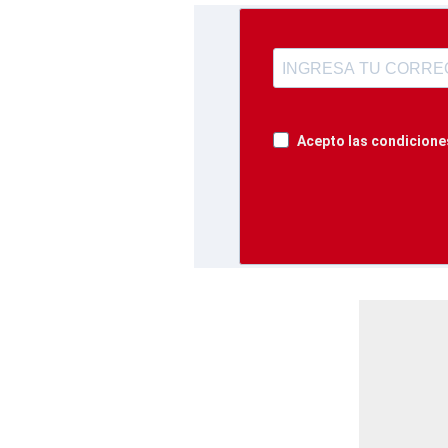
Acepto las condiciones