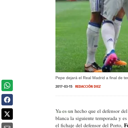
Pepe dejará el Real Madrid a final de t
2017-03-15
REDACCIÓN DIEZ
Ya es un hecho que el defensor del
blanca la siguiente temporada y es
F
el fichaje del defensor del Porto,