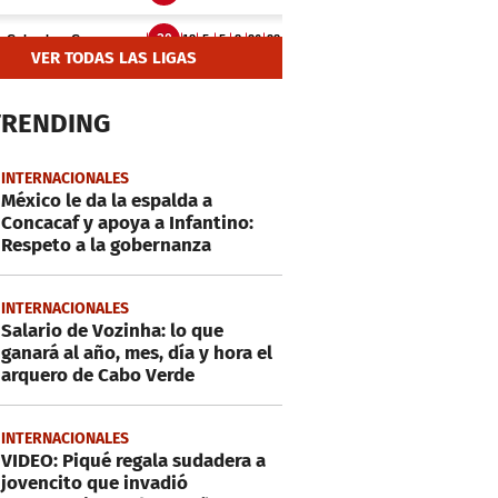
VER TODAS LAS LIGAS
TRENDING
INTERNACIONALES
México le da la espalda a
Concacaf y apoya a Infantino:
Respeto a la gobernanza
INTERNACIONALES
Salario de Vozinha: lo que
ganará al año, mes, día y hora el
arquero de Cabo Verde
INTERNACIONALES
VIDEO: Piqué regala sudadera a
jovencito que invadió