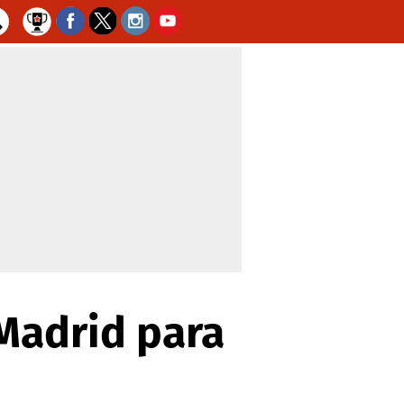
 Madrid para