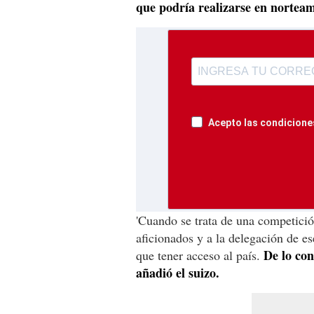
que podría realizarse en norteam
Acepto las condiciones
'Cuando se trata de una competició
aficionados y a la delegación de es
De lo con
que tener acceso al país.
añadió el suizo.