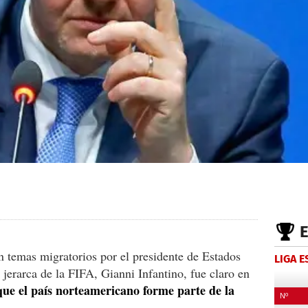
 temas migratorios por el presidente de Estados
LIGA 
erarca de la FIFA, Gianni Infantino, fue claro en
ue el país norteamericano forme parte de la