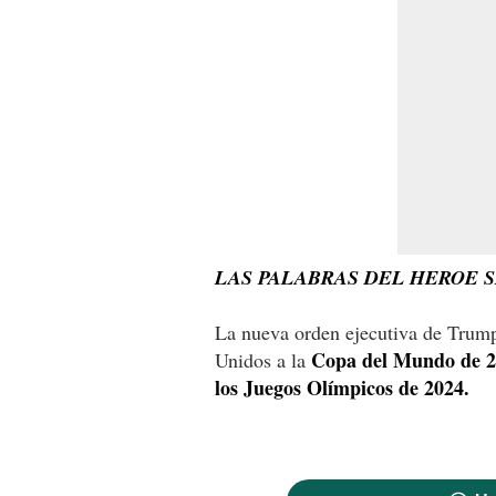
LAS PALABRAS DEL HEROE 
La nueva orden ejecutiva de Trump
Copa del Mundo de 20
Unidos a la
los Juegos Olímpicos de 2024.