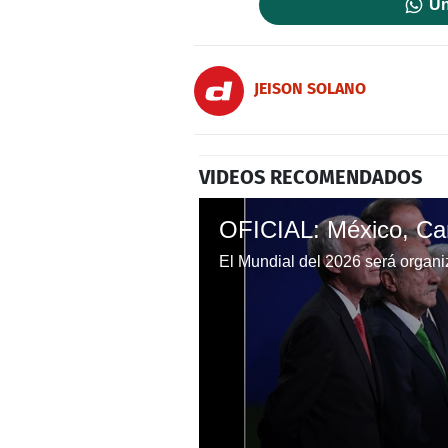
Un
JEISON SOLANO
VIDEOS RECOMENDADOS
El Mundial del 2026 será organiz