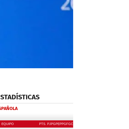
ESTADÍSTICAS
ESPAÑOLA