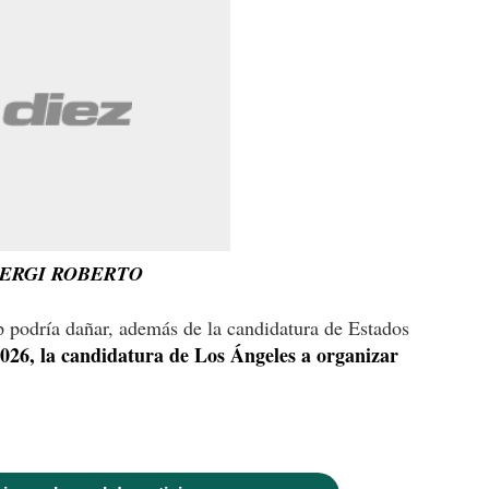
SERGI ROBERTO
 podría dañar, además de la candidatura de Estados
26, la candidatura de Los Ángeles a organizar