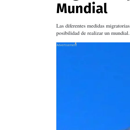
Mundial
Las diferentes medidas migratoria
posibilidad de realizar un mundial.
X