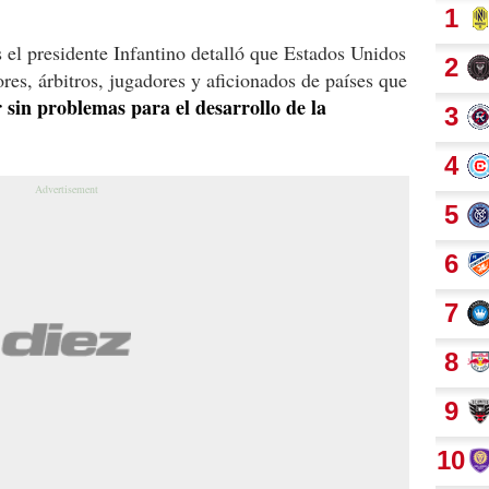
el presidente Infantino detalló que Estados Unidos
res, árbitros, jugadores y aficionados de países que
sin problemas para el desarrollo de la