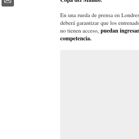
En una rueda de prensa en Londres 
deberá garantizar que los entrenado
puedan ingresar 
no tienen acceso,
competencia.