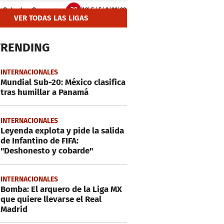
VER TODAS LAS LIGAS
TRENDING
INTERNACIONALES
Mundial Sub-20: México clasifica
tras humillar a Panamá
INTERNACIONALES
Leyenda explota y pide la salida
de Infantino de FIFA:
"Deshonesto y cobarde"
INTERNACIONALES
Bomba: El arquero de la Liga MX
que quiere llevarse el Real
Madrid