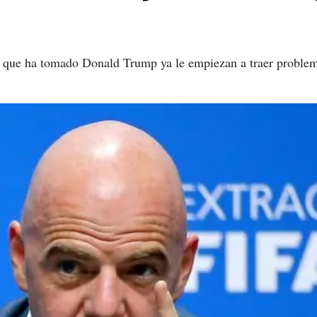
s que ha tomado Donald Trump ya le empiezan a traer problem