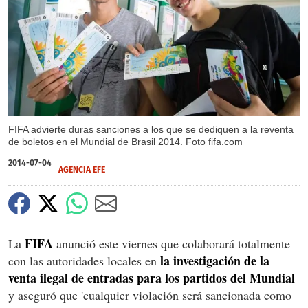
X
FIFA advierte duras sanciones a los que se dediquen a la reventa
de boletos en el Mundial de Brasil 2014. Foto fifa.com
2014-07-04
AGENCIA EFE
FIFA
La
anunció este viernes que colaborará totalmente
la investigación de la
con las autoridades locales en
venta ilegal de entradas para los partidos del Mundial
y aseguró que 'cualquier violación será sancionada como