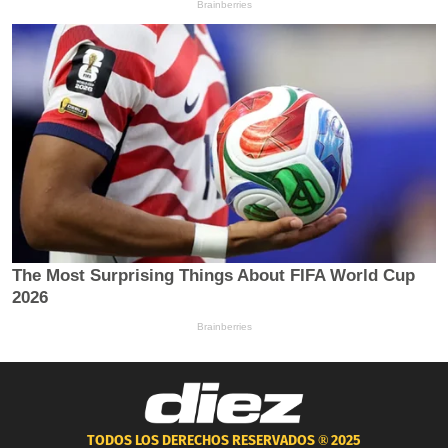
TODOS LOS DERECHOS RESERVADOS ®
2025