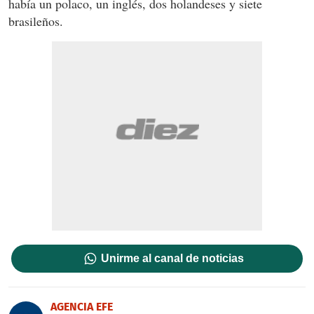
había un polaco, un inglés, dos holandeses y siete
brasileños.
Unirme al canal de noticias
AGENCIA EFE