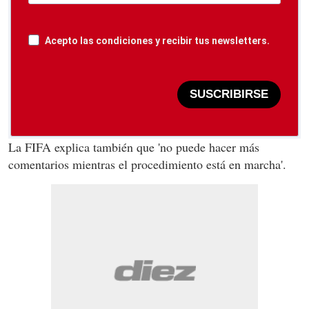
Acepto las condiciones y recibir tus newsletters.
SUSCRIBIRSE
La FIFA explica también que 'no puede hacer más
comentarios mientras el procedimiento está en marcha'.