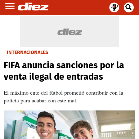
INTERNACIONALES
FIFA anuncia sanciones por la
venta ilegal de entradas
El máximo ente del fútbol prometió contribuir con la
policía para acabar con este mal.