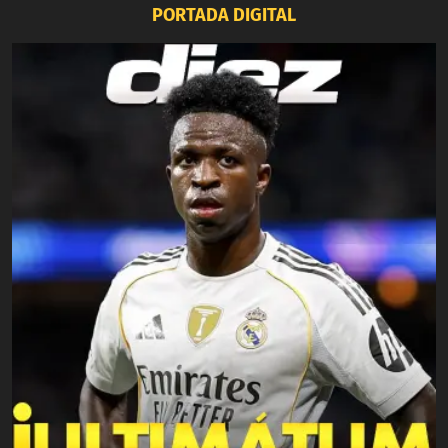
PORTADA DIGITAL