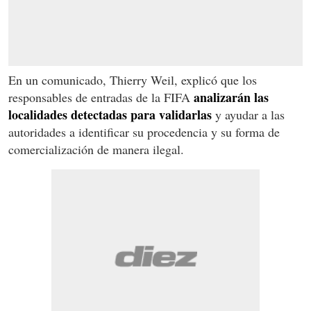
En un comunicado, Thierry Weil, explicó que los
analizarán las
responsables de entradas de la FIFA
localidades detectadas para validarlas
y ayudar a las
autoridades a identificar su procedencia y su forma de
comercialización de manera ilegal.