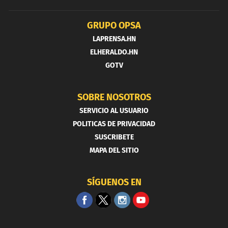
GRUPO OPSA
LAPRENSA.HN
ELHERALDO.HN
GOTV
SOBRE NOSOTROS
SERVICIO AL USUARIO
POLITICAS DE PRIVACIDAD
SUSCRIBETE
MAPA DEL SITIO
SÍGUENOS EN