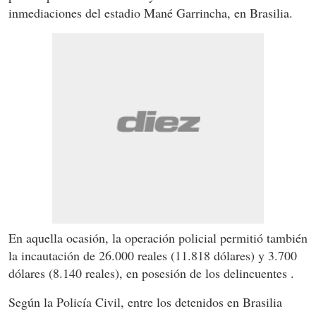
inmediaciones del estadio Mané Garrincha, en Brasilia.
En aquella ocasión, la operación policial permitió también
la incautación de 26.000 reales (11.818 dólares) y 3.700
dólares (8.140 reales), en posesión de los delincuentes .
Según la Policía Civil, entre los detenidos en Brasilia