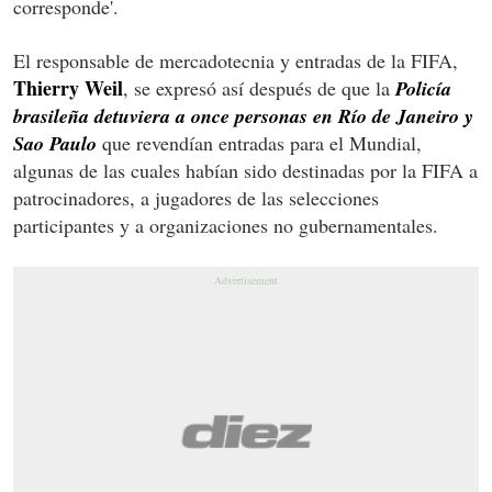
corresponde'.
El responsable de mercadotecnia y entradas de la FIFA,
Thierry Weil
, se expresó así después de que la
Policía
brasileña detuviera a once personas en Río de Janeiro y
Sao Paulo
que revendían entradas para el Mundial,
algunas de las cuales habían sido destinadas por la FIFA a
patrocinadores, a jugadores de las selecciones
participantes y a organizaciones no gubernamentales.