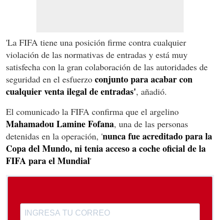
'La FIFA tiene una posición firme contra cualquier
violación de las normativas de entradas y está muy
satisfecha con la gran colaboración de las autoridades de
conjunto para acabar con
seguridad en el esfuerzo
cualquier venta ilegal de entradas'
, añadió.
El comunicado la FIFA confirma que el argelino
Mahamadou Lamine Fofana
, una de las personas
nunca fue acreditado para la
detenidas en la operación, '
Copa del Mundo, ni tenia acceso a coche oficial de la
FIFA para el Mundial
'