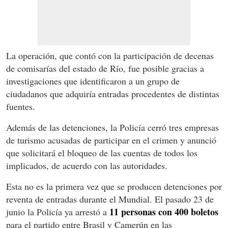
La operación, que contó con la participación de decenas
de comisarías del estado de Río, fue posible gracias a
investigaciones que identificaron a un grupo de
ciudadanos que adquiría entradas procedentes de distintas
fuentes.
Además de las detenciones, la Policía cerró tres empresas
de turismo acusadas de participar en el crimen y anunció
que solicitará el bloqueo de las cuentas de todos los
implicados, de acuerdo con las autoridades.
Esta no es la primera vez que se producen detenciones por
reventa de entradas durante el Mundial. El pasado 23 de
11 personas con 400 boletos
junio la Policía ya arrestó a
para el partido entre Brasil y Camerún en las