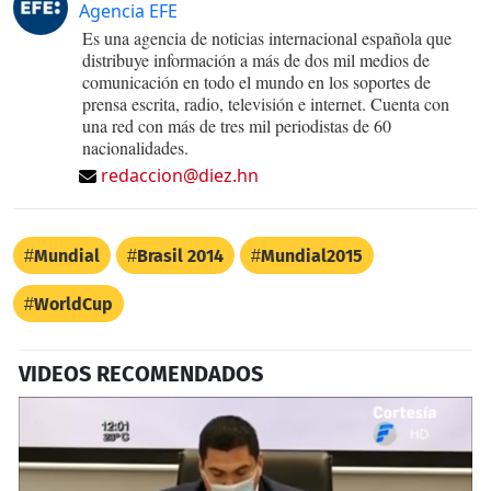
Agencia EFE
Es una agencia de noticias internacional española que
distribuye información a más de dos mil medios de
comunicación en todo el mundo en los soportes de
prensa escrita, radio, televisión e internet. Cuenta con
una red con más de tres mil periodistas de 60
nacionalidades.
redaccion@diez.hn
Mundial
Brasil 2014
Mundial2015
WorldCup
VIDEOS RECOMENDADOS