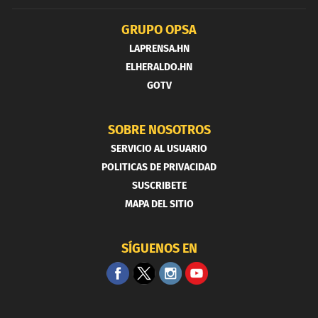
GRUPO OPSA
LAPRENSA.HN
ELHERALDO.HN
GOTV
SOBRE NOSOTROS
SERVICIO AL USUARIO
POLITICAS DE PRIVACIDAD
SUSCRIBETE
MAPA DEL SITIO
SÍGUENOS EN