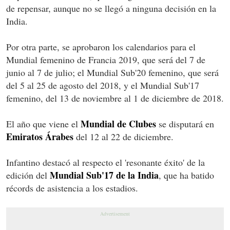
de repensar, aunque no se llegó a ninguna decisión en la
India.
Por otra parte, se aprobaron los calendarios para el
Mundial femenino de Francia 2019, que será del 7 de
junio al 7 de julio; el Mundial Sub'20 femenino, que será
del 5 al 25 de agosto del 2018, y el Mundial Sub'17
femenino, del 13 de noviembre al 1 de diciembre de 2018.
Mundial de Clubes
El año que viene el
se disputará en
Emiratos Árabes
del 12 al 22 de diciembre.
Infantino destacó al respecto el 'resonante éxito' de la
Mundial Sub'17 de la India
edición del
, que ha batido
récords de asistencia a los estadios.