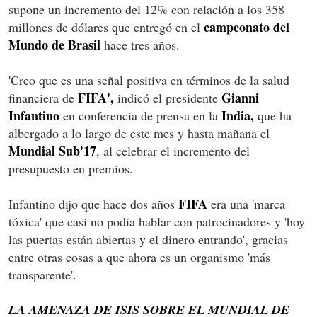
supone un incremento del 12% con relación a los 358
campeonato del
millones de dólares que entregó en el
Mundo de Brasil
hace tres años.
'Creo que es una señal positiva en términos de la salud
FIFA',
Gianni
financiera de
indicó el presidente
Infantino
India,
en conferencia de prensa en la
que ha
albergado a lo largo de este mes y hasta mañana el
Mundial Sub'17
, al celebrar el incremento del
presupuesto en premios.
FIFA
Infantino dijo que hace dos años
era una 'marca
tóxica' que casi no podía hablar con patrocinadores y 'hoy
las puertas están abiertas y el dinero entrando', gracias
entre otras cosas a que ahora es un organismo 'más
transparente'.
LA AMENAZA DE ISIS SOBRE EL MUNDIAL DE