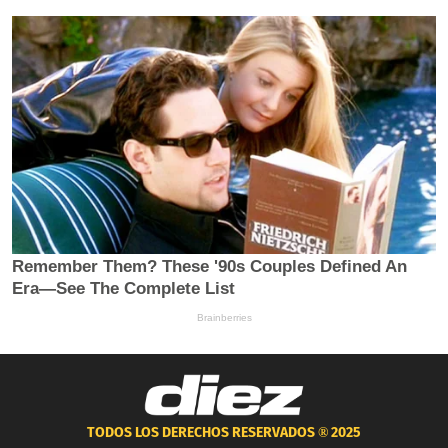
TODOS LOS DERECHOS RESERVADOS ®
2025