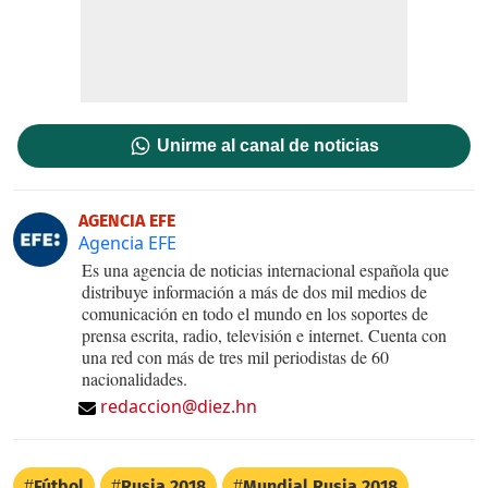
Unirme al canal de noticias
AGENCIA EFE
Agencia EFE
Es una agencia de noticias internacional española que
distribuye información a más de dos mil medios de
comunicación en todo el mundo en los soportes de
prensa escrita, radio, televisión e internet. Cuenta con
una red con más de tres mil periodistas de 60
nacionalidades.
redaccion@diez.hn
Fútbol
Rusia 2018
Mundial Rusia 2018