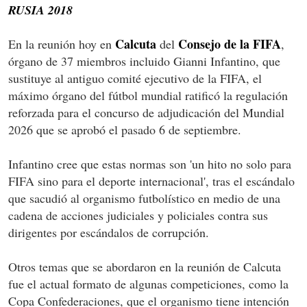
RUSIA 2018
Calcuta
Consejo de la FIFA
En la reunión hoy en
del
,
órgano de 37 miembros incluido Gianni Infantino, que
sustituye al antiguo comité ejecutivo de la FIFA, el
máximo órgano del fútbol mundial ratificó la regulación
reforzada para el concurso de adjudicación del Mundial
2026 que se aprobó el pasado 6 de septiembre.
Infantino cree que estas normas son 'un hito no solo para
FIFA sino para el deporte internacional', tras el escándalo
que sacudió al organismo futbolístico en medio de una
cadena de acciones judiciales y policiales contra sus
dirigentes por escándalos de corrupción.
Otros temas que se abordaron en la reunión de Calcuta
fue el actual formato de algunas competiciones, como la
Copa Confederaciones, que el organismo tiene intención