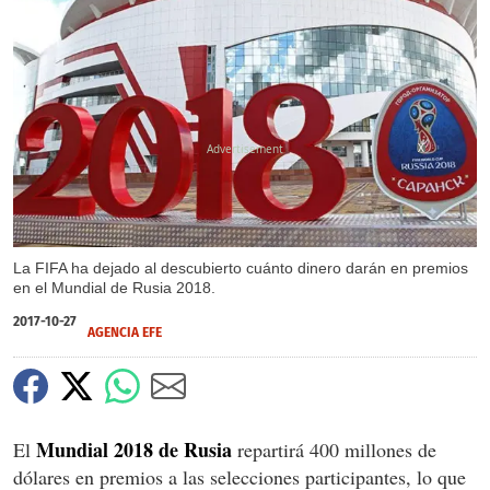
X
La FIFA ha dejado al descubierto cuánto dinero darán en premios
en el Mundial de Rusia 2018.
2017-10-27
AGENCIA EFE
Mundial 2018 de Rusia
El
repartirá 400 millones de
dólares en premios a las selecciones participantes, lo que