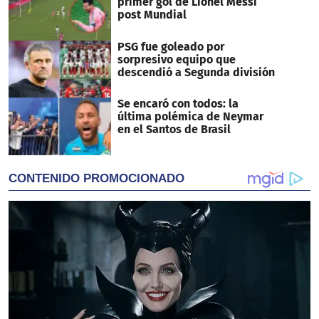
primer gol de Lionel Messi
post Mundial
PSG fue goleado por
sorpresivo equipo que
descendió a Segunda división
Se encaró con todos: la
última polémica de Neymar
en el Santos de Brasil