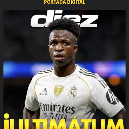
PORTADA DIGITAL