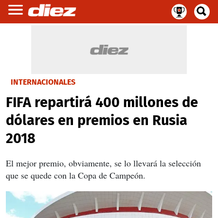
INTERNACIONALES
FIFA repartirá 400 millones de
dólares en premios en Rusia
2018
El mejor premio, obviamente, se lo llevará la selección
que se quede con la Copa de Campeón.