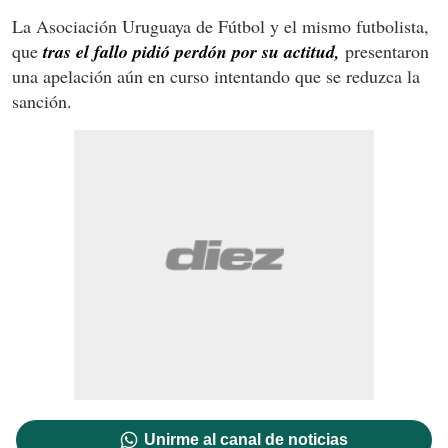
La Asociación Uruguaya de Fútbol y el mismo futbolista,
que
tras el fallo pidió perdón por su actitud,
presentaron
una apelación aún en curso intentando que se reduzca la
sanción.
Unirme al canal de noticias