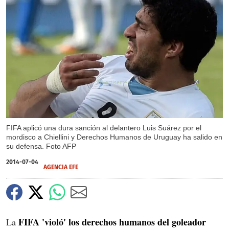
X
FIFA aplicó una dura sanción al delantero Luis Suárez por el
mordisco a Chiellini y Derechos Humanos de Uruguay ha salido en
su defensa. Foto AFP
2014-07-04
AGENCIA EFE
FIFA 'violó' los derechos humanos del goleador
La