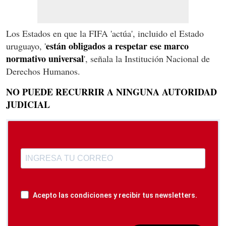
Los Estados en que la FIFA 'actúa', incluido el Estado
están obligados a respetar ese marco
uruguayo, '
normativo universal
', señala la Institución Nacional de
Derechos Humanos.
NO PUEDE RECURRIR A NINGUNA AUTORIDAD
JUDICIAL
Acepto las condiciones y recibir tus newsletters.