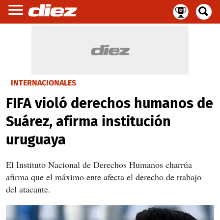
INTERNACIONALES
FIFA violó derechos humanos de
Suárez, afirma institución
uruguaya
El Instituto Nacional de Derechos Humanos charrúa
afirma que el máximo ente afecta el derecho de trabajo
del atacante.