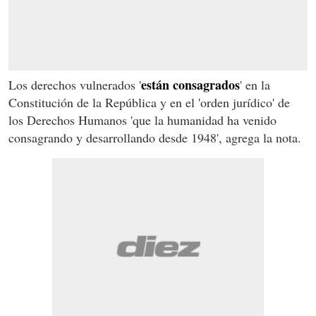
están consagrados
Los derechos vulnerados '
' en la
Constitución de la República y en el 'orden jurídico' de
los Derechos Humanos 'que la humanidad ha venido
consagrando y desarrollando desde 1948', agrega la nota.