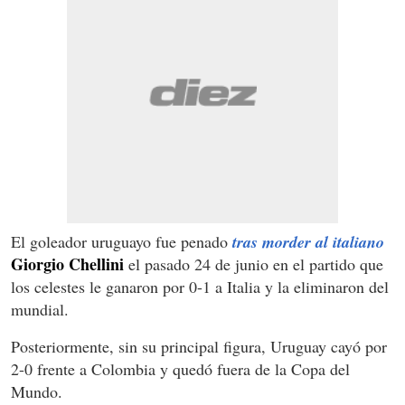
El goleador uruguayo fue penado
tras morder al italiano
Giorgio Chellini
el pasado 24 de junio en el partido que
los celestes le ganaron por 0-1 a Italia y la eliminaron del
mundial.
Posteriormente, sin su principal figura, Uruguay cayó por
2-0 frente a Colombia y quedó fuera de la Copa del
Mundo.