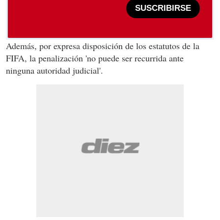
SUSCRIBIRSE
Además, por expresa disposición de los estatutos de la
FIFA, la penalización 'no puede ser recurrida ante
ninguna autoridad judicial'.