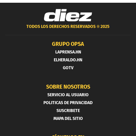
TODOS LOS DERECHOS RESERVADOS ®
2025
GRUPO OPSA
LAPRENSA.HN
ELHERALDO.HN
GOTV
SOBRE NOSOTROS
SERVICIO AL USUARIO
POLITICAS DE PRIVACIDAD
SUSCRIBETE
MAPA DEL SITIO