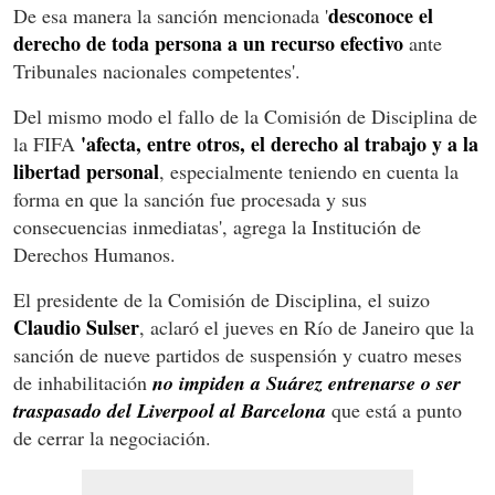
desconoce el
De esa manera la sanción mencionada '
derecho de toda persona a un recurso efectivo
ante
Tribunales nacionales competentes'.
Del mismo modo el fallo de la Comisión de Disciplina de
'afecta, entre otros, el derecho al trabajo y a la
la FIFA
libertad personal
, especialmente teniendo en cuenta la
forma en que la sanción fue procesada y sus
consecuencias inmediatas', agrega la Institución de
Derechos Humanos.
El presidente de la Comisión de Disciplina, el suizo
Claudio Sulser
, aclaró el jueves en Río de Janeiro que la
sanción de nueve partidos de suspensión y cuatro meses
de inhabilitación
no impiden a Suárez entrenarse o ser
traspasado del Liverpool al Barcelona
que está a punto
de cerrar la negociación.