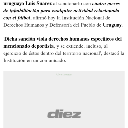
uruguayo Luis Suárez
al sancionarlo con
cuatro meses
de inhabilitación para cualquier actividad relacionada
con el fútbol
, afirmó hoy la Institución Nacional de
Uruguay.
Derechos Humanos y Defensoría del Pueblo de
Dicha sanción viola derechos humanos específicos del
'
mencionado deportista
, y se extiende, incluso, al
ejercicio de éstos dentro del territorio nacional', destacó la
Institución en un comunicado.