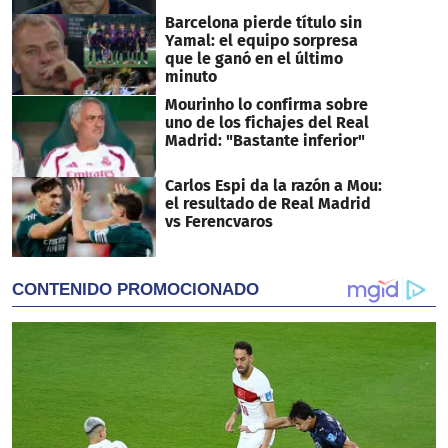
Barcelona pierde título sin
Yamal: el equipo sorpresa
que le ganó en el último
minuto
Mourinho lo confirma sobre
uno de los fichajes del Real
Madrid: "Bastante inferior"
Carlos Espi da la razón a Mou:
el resultado de Real Madrid
vs Ferencvaros