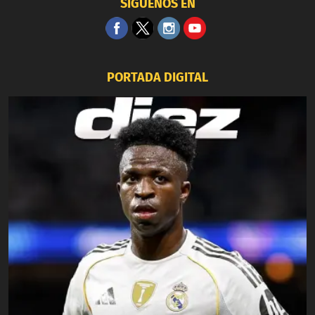
SÍGUENOS EN
PORTADA DIGITAL