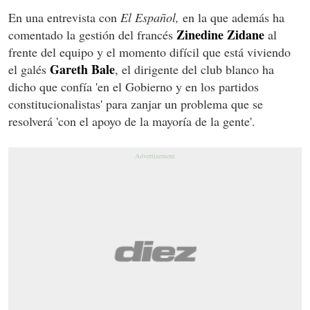
En una entrevista con
El Español,
en la que además ha
Zinedine Zidane
comentado la gestión del francés
al
frente del equipo y el momento difícil que está viviendo
Gareth Bale
el galés
, el dirigente del club blanco ha
dicho que confía 'en el Gobierno y en los partidos
constitucionalistas' para zanjar un problema que se
resolverá 'con el apoyo de la mayoría de la gente'.