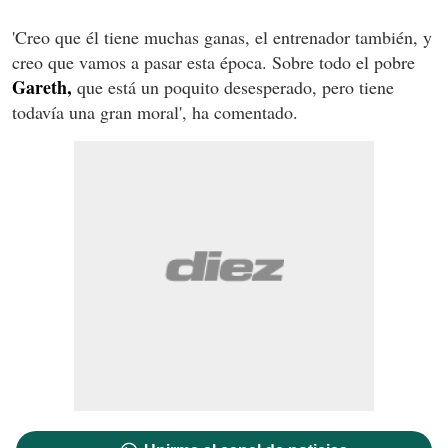
'Creo que él tiene muchas ganas, el entrenador también, y
creo que vamos a pasar esta época. Sobre todo el pobre
Gareth,
que está un poquito desesperado, pero tiene
todavía una gran moral', ha comentado.