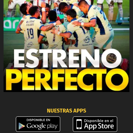
NUESTRAS APPS