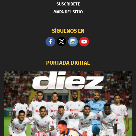
SUSCRIBETE
MAPA DEL SITIO
SÍGUENOS EN
PORTADA DIGITAL