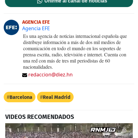
Unirme al canal de noticias
AGENCIA EFE
Agencia EFE
Es una agencia de noticias internacional española que
distribuye información a más de dos mil medios de
comunicación en todo el mundo en los soportes de
prensa escrita, radio, televisión e internet. Cuenta con
una red con más de tres mil periodistas de 60
nacionalidades.
redaccion@diez.hn
Barcelona
Real Madrid
VIDEOS RECOMENDADOS