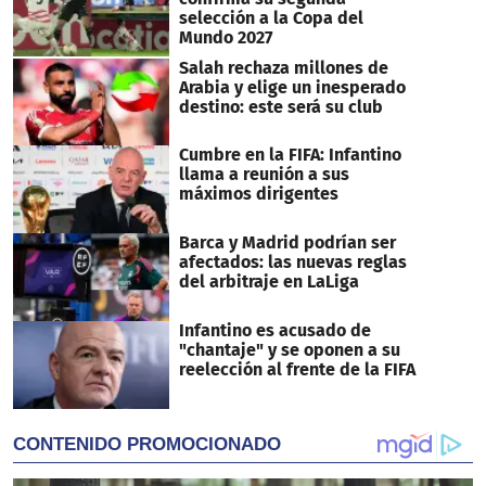
selección a la Copa del
Mundo 2027
Salah rechaza millones de
Arabia y elige un inesperado
destino: este será su club
Cumbre en la FIFA: Infantino
llama a reunión a sus
máximos dirigentes
Barca y Madrid podrían ser
afectados: las nuevas reglas
del arbitraje en LaLiga
Infantino es acusado de
"chantaje" y se oponen a su
reelección al frente de la FIFA