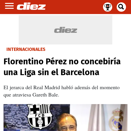
INTERNACIONALES
Florentino Pérez no concebiría
una Liga sin el Barcelona
El jerarca del Real Madrid habló además del momento
que atraviesa Gareth Bale.