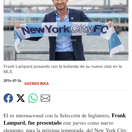
X
Frank Lampard posando con la bufanda de su nuevo club en la
MLS.
2014-07-24
GUSTAVO ROCA
Frank
El ex internacional con la Selección de Inglaterra,
Lampard, fue presentado
este jueves como nuevo
elemento, para la próxima temporada, del New York City.