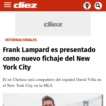
INTERNACIONALES
Frank Lampard es presentado
como nuevo fichaje del New
York City
El ex Chelsea será compañero del español David Villa en
el New York City en la MLS.