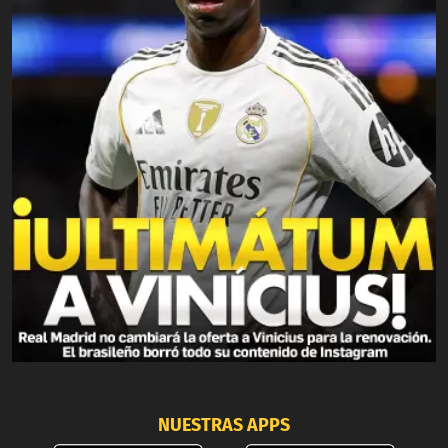
NUESTRAS APPS