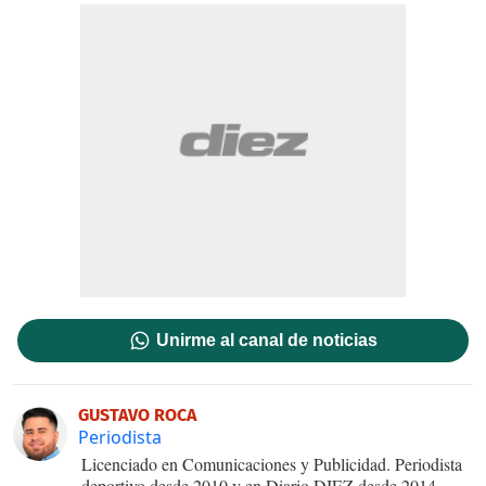
Unirme al canal de noticias
GUSTAVO ROCA
Periodista
Licenciado en Comunicaciones y Publicidad. Periodista
deportivo desde 2010 y en Diario DIEZ desde 2014