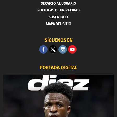
SERVICIO AL USUARIO
POLITICAS DE PRIVACIDAD
SUSCRIBETE
MAPA DEL SITIO
SÍGUENOS EN
PORTADA DIGITAL