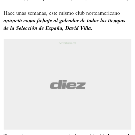
Hace unas semanas, este mismo club norteamericano
anunció como fichaje al goleador de todos los tiempos
de la Selección de España, David Villa.