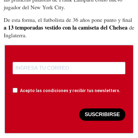
jugador del New York City.
De esta forma, el futbolista de 36 años pone punto y final
a 13 temporadas vestido con la camiseta del Chelsea
de
Inglaterra.
Acepto las condiciones y recibir tus newsletters.
SUSCRIBIRSE