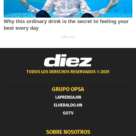
TODOS LOS DERECHOS RESERVADOS ®
2025
GRUPO OPSA
LAPRENSA.HN
ELHERALDO.HN
GOTV
SOBRE NOSOTROS