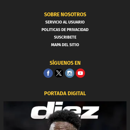
SOBRE NOSOTROS
SERVICIO AL USUARIO
POLITICAS DE PRIVACIDAD
SUSCRIBETE
MAPA DEL SITIO
SÍGUENOS EN
PORTADA DIGITAL