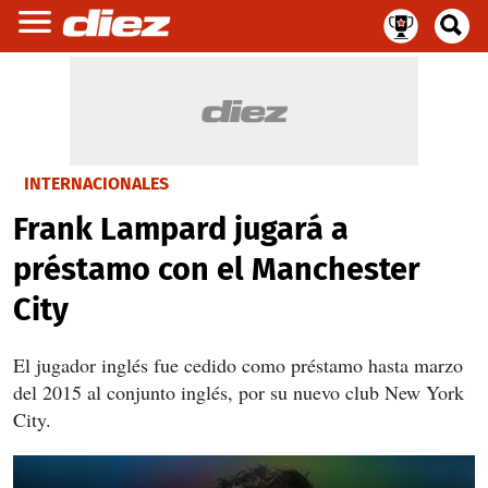
INTERNACIONALES
Frank Lampard jugará a
préstamo con el Manchester
City
El jugador inglés fue cedido como préstamo hasta marzo
del 2015 al conjunto inglés, por su nuevo club New York
City.