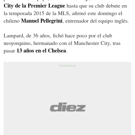
City de la Premier League
hasta que su club debute en
la temporada 2015 de la MLS, afirmó este domingo el
Manuel Pellegrini
chileno
, entrenador del equipo inglés.
Lampard, de 36 años, fichó hace poco por el club
neoyorquino, hermanado con el Manchester City, tras
13 años en el Chelsea
pasar
.