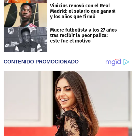
Vinicius renovó con el Real
Madrid: el salario que ganará
y los años que firmó
Muere futbolista a los 27 años
tras recibir la peor paliza:
este fue el motivo