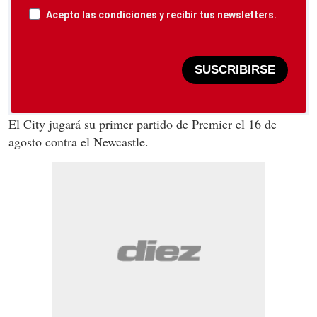
Acepto las condiciones y recibir tus newsletters.
SUSCRIBIRSE
El City jugará su primer partido de Premier el 16 de
agosto contra el Newcastle.