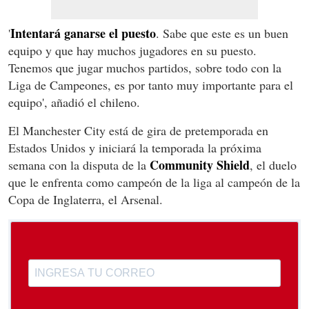
Intentará ganarse el puesto
'
. Sabe que este es un buen
equipo y que hay muchos jugadores en su puesto.
Tenemos que jugar muchos partidos, sobre todo con la
Liga de Campeones,
es por tanto muy importante para el
equipo', añadió el chileno.
El Manchester City está de gira de pretemporada en
Estados Unidos y iniciará la temporada la próxima
Community Shield
semana con la disputa de la
, el duelo
que le enfrenta como campeón de la liga al campeón de la
Copa de Inglaterra, el Arsenal.