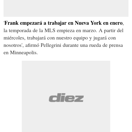
Frank empezará a trabajar en Nueva York en enero
'
,
la temporada de la MLS empieza en marzo. A partir del
miércoles, trabajará con nuestro equipo y jugará con
nosotros', afirmó Pellegrini durante una rueda de prensa
en Minneapolis.