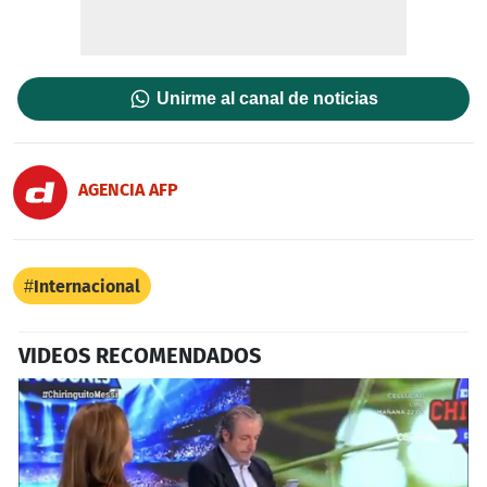
Unirme al canal de noticias
AGENCIA AFP
Internacional
VIDEOS RECOMENDADOS