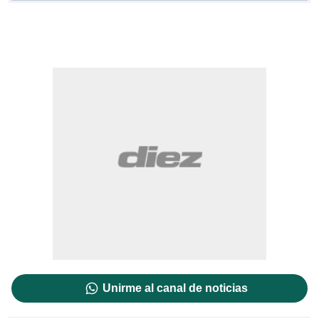
Unirme al canal de noticias