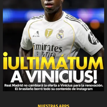
NUESTRAS APPS