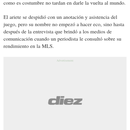
como es costumbre no tardan en darle la vuelta al mundo.
El ariete se despidió con un anotación y asistencia del
juego, pero su nombre no empezó a hacer eco, sino hasta
después de la entrevista que brindó a los medios de
comunicación cuando un periodista le consultó sobre su
rendimiento en la MLS.