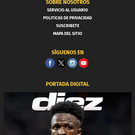
SOBRE NOSOTROS
SERVICIO AL USUARIO
POLITICAS DE PRIVACIDAD
SUSCRIBETE
MAPA DEL SITIO
SÍGUENOS EN
PORTADA DIGITAL