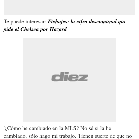
Te puede interesar:
Fichajes; la cifra descomunal que
pide el Chelsea por Hazard
'¿Cómo he cambiado en la MLS? No sé si la he
cambiado, sólo hago mi trabajo. Tienen suerte de que no