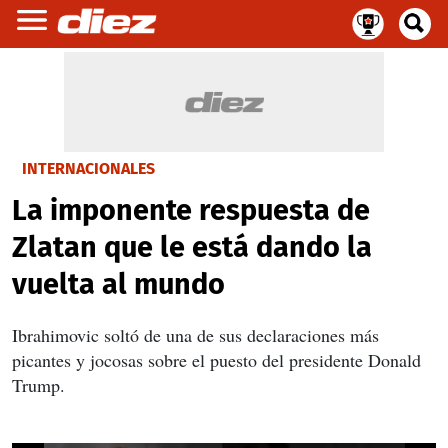
INTERNACIONALES
La imponente respuesta de
Zlatan que le está dando la
vuelta al mundo
Ibrahimovic soltó de una de sus declaraciones más
picantes y jocosas sobre el puesto del presidente Donald
Trump.