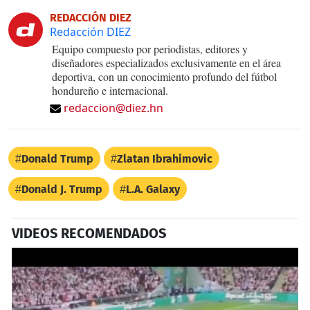
REDACCIÓN DIEZ
Redacción DIEZ
Equipo compuesto por periodistas, editores y
diseñadores especializados exclusivamente en el área
deportiva, con un conocimiento profundo del fútbol
hondureño e internacional.
redaccion@diez.hn
Donald Trump
Zlatan Ibrahimovic
Donald J. Trump
L.A. Galaxy
VIDEOS RECOMENDADOS