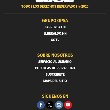
TODOS LOS DERECHOS RESERVADOS ®
2025
GRUPO OPSA
LAPRENSA.HN
ELHERALDO.HN
GOTV
SOBRE NOSOTROS
SERVICIO AL USUARIO
POLITICAS DE PRIVACIDAD
SUSCRIBETE
MAPA DEL SITIO
SÍGUENOS EN