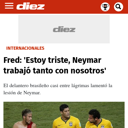
INTERNACIONALES
Fred: 'Estoy triste, Neymar
trabajó tanto con nosotros'
El delantero brasileño casi entre lágrimas lamentó la
lesión de Neymar.