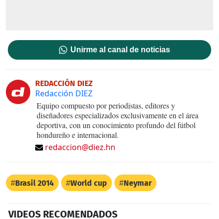
Unirme al canal de noticias
REDACCIÓN DIEZ
Redacción DIEZ
Equipo compuesto por periodistas, editores y
diseñadores especializados exclusivamente en el área
deportiva, con un conocimiento profundo del fútbol
hondureño e internacional.
redaccion@diez.hn
Brasil 2014
World cup
Neymar
VIDEOS RECOMENDADOS