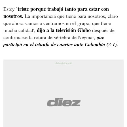
'triste porque trabajó tanto para estar con
Estoy
nosotros.
La importancia que tiene para nosotros, claro
que ahora vamos a centrarnos en el grupo, que tiene
dijo a la televisión Globo
mucha calidad',
después de
confirmarse la rotura de vértebra de Neymar,
que
participó en el triunfo de cuartos ante Colombia (2-1).