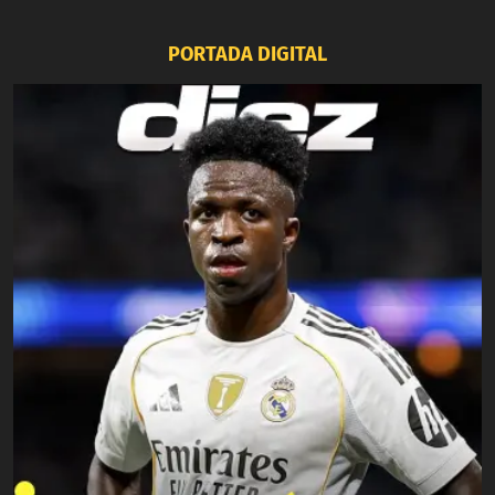
PORTADA DIGITAL