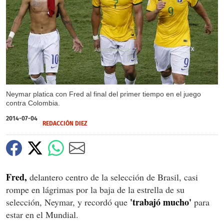
X
Neymar platica con Fred al final del primer tiempo en el juego
contra Colombia.
2014-07-04
REDACCIÓN DIEZ
Fred,
delantero centro de la selección de Brasil, casi
rompe en lágrimas por la baja de la estrella de su
'trabajó mucho'
selección, Neymar, y recordó que
para
estar en el Mundial.