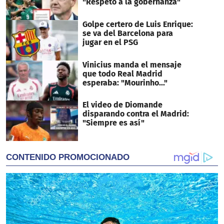
"Respeto a la gobernanza"
Golpe certero de Luis Enrique:
se va del Barcelona para
jugar en el PSG
Vinicius manda el mensaje
que todo Real Madrid
esperaba: "Mourinho..."
El video de Diomande
disparando contra el Madrid:
"Siempre es así"