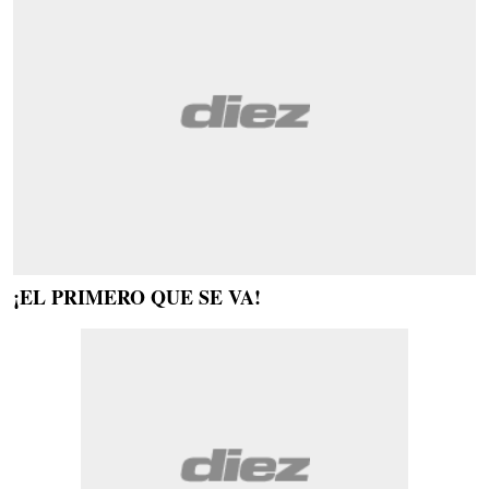
¡EL PRIMERO QUE SE VA!