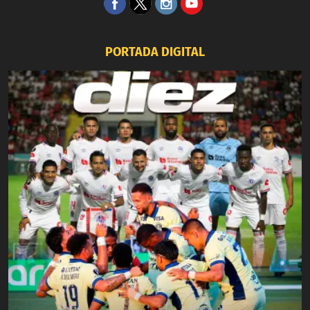
PORTADA DIGITAL