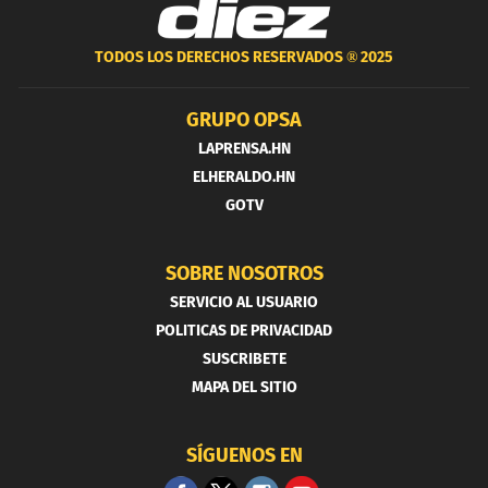
TODOS LOS DERECHOS RESERVADOS ®
2025
GRUPO OPSA
LAPRENSA.HN
ELHERALDO.HN
GOTV
SOBRE NOSOTROS
SERVICIO AL USUARIO
POLITICAS DE PRIVACIDAD
SUSCRIBETE
MAPA DEL SITIO
SÍGUENOS EN