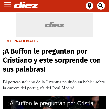
INTERNACIONALES
¡A Buffon le preguntan por
Cristiano y este sorprende con
sus palabras!
El portero italiano de la Juventus no dudó en hablar sobre
la carrera del portugués del Real Madrid.
¡A Buffon le preguntan por Cristiano y este sorprende con sus palabras!