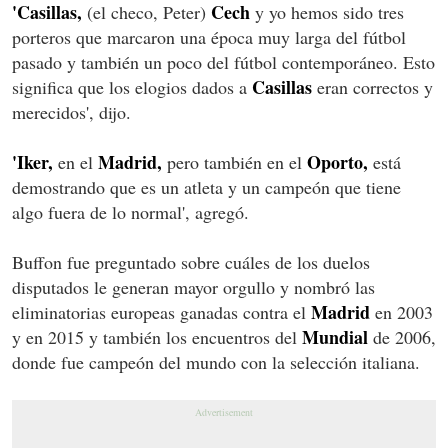
'Casillas,
Cech
(el checo, Peter)
y yo hemos sido tres
porteros que marcaron una época muy larga del fútbol
pasado y también un poco del fútbol contemporáneo. Esto
Casillas
significa que los elogios dados a
eran correctos y
merecidos', dijo.
'Iker,
Madrid,
Oporto,
en el
pero también en el
está
demostrando que es un atleta y un campeón que tiene
algo fuera de lo normal', agregó.
Buffon fue preguntado sobre cuáles de los duelos
disputados le generan mayor orgullo y nombró las
Madrid
eliminatorias europeas ganadas contra el
en 2003
Mundial
y en 2015 y también los encuentros del
de 2006,
donde fue campeón del mundo con la selección italiana.