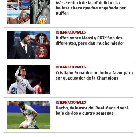
Así se enteró de la infidelidad: La
belleza checa que fue engañada por
Buffon
INTERNACIONALES
Buffon sobre Messi y CR7: 'Son dos
diferentes, pero dan mucho miedo'
INTERNACIONALES
Cristiano Ronaldo con todo a favor para
ser el goleador de la Champions
INTERNACIONALES
Nacho, defensor del Real Madrid será
baja de dos a cuatro semanas