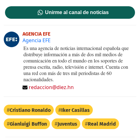
Unirme al canal de noticias
AGENCIA EFE
Agencia EFE
Es una agencia de noticias internacional española que
distribuye información a más de dos mil medios de
comunicación en todo el mundo en los soportes de
prensa escrita, radio, televisión e internet. Cuenta con
una red con más de tres mil periodistas de 60
nacionalidades.
redaccion@diez.hn
Cristiano Ronaldo
Iker Casillas
Gianluigi Buffon
Juventus
Real Madrid