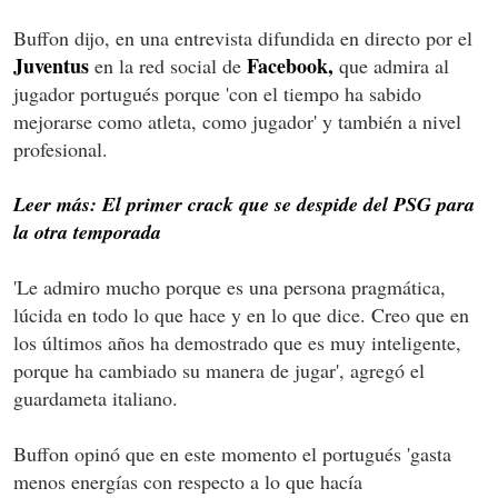
Buffon dijo, en una entrevista difundida en directo por el
Juventus
Facebook,
en la red social de
que admira al
jugador portugués porque 'con el tiempo ha sabido
mejorarse como atleta, como jugador' y también a nivel
profesional.
Leer más: El primer crack que se despide del PSG para
la otra temporada
'Le admiro mucho porque es una persona pragmática,
lúcida en todo lo que hace y en lo que dice. Creo que en
los últimos años ha demostrado que es muy inteligente,
porque ha cambiado su manera de jugar', agregó el
guardameta italiano.
Buffon opinó que en este momento el portugués 'gasta
menos energías con respecto a lo que hacía