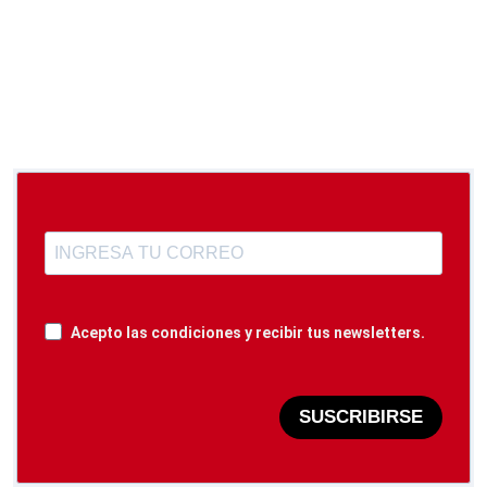
Acepto las condiciones y recibir tus newsletters.
SUSCRIBIRSE