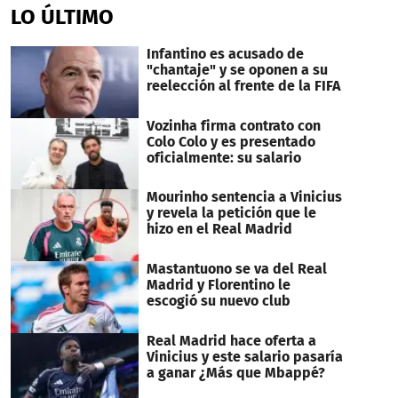
LO ÚLTIMO
Infantino es acusado de
"chantaje" y se oponen a su
reelección al frente de la FIFA
Vozinha firma contrato con
Colo Colo y es presentado
oficialmente: su salario
Mourinho sentencia a Vinicius
y revela la petición que le
hizo en el Real Madrid
Mastantuono se va del Real
Madrid y Florentino le
escogió su nuevo club
Real Madrid hace oferta a
Vinicius y este salario pasaría
a ganar ¿Más que Mbappé?