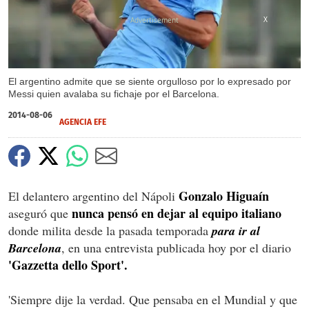
X
El argentino admite que se siente orgulloso por lo expresado por
Messi quien avalaba su fichaje por el Barcelona.
2014-08-06
AGENCIA EFE
Gonzalo Higuaín
El delantero argentino del Nápoli
nunca pensó en dejar al equipo italiano
aseguró que
donde milita desde la pasada temporada
para ir al
Barcelona
, en una entrevista publicada hoy por el diario
'Gazzetta dello Sport'.
'Siempre dije la verdad. Que pensaba en el Mundial y que