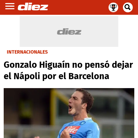
INTERNACIONALES
Gonzalo Higuaín no pensó dejar
el Nápoli por el Barcelona