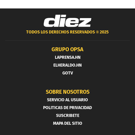
TODOS LOS DERECHOS RESERVADOS ®
2025
GRUPO OPSA
LAPRENSA.HN
ELHERALDO.HN
GOTV
SOBRE NOSOTROS
SERVICIO AL USUARIO
POLITICAS DE PRIVACIDAD
SUSCRIBETE
MAPA DEL SITIO