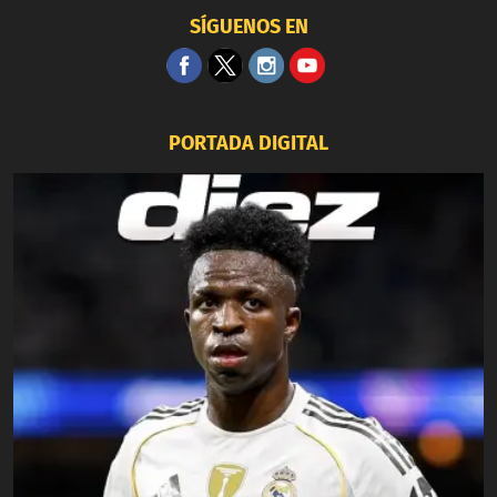
SÍGUENOS EN
PORTADA DIGITAL