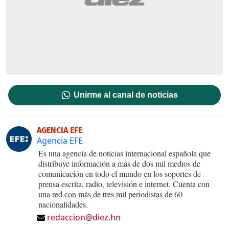
Unirme al canal de noticias
AGENCIA EFE
Agencia EFE
Es una agencia de noticias internacional española que
distribuye información a más de dos mil medios de
comunicación en todo el mundo en los soportes de
prensa escrita, radio, televisión e internet. Cuenta con
una red con más de tres mil periodistas de 60
nacionalidades.
redaccion@diez.hn