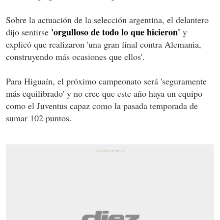
Sobre la actuación de la selección argentina, el delantero
'orgulloso de todo lo que hicieron'
dijo sentirse
y
explicó que realizaron 'una gran final contra Alemania,
construyendo más ocasiones que ellos'.
Para Higuaín, el próximo campeonato será 'seguramente
más equilibrado' y no cree que este año haya un equipo
como el Juventus capaz como la pasada temporada de
sumar 102 puntos.