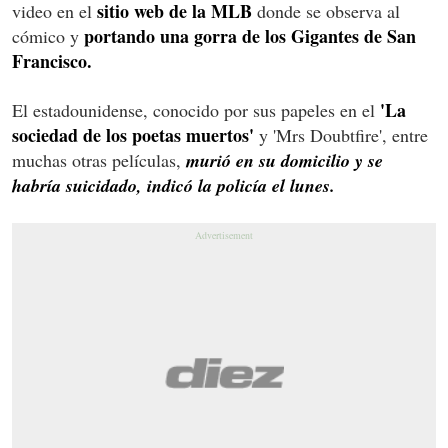
sitio web de la MLB
video en el
donde se observa al
portando una gorra de los Gigantes de San
cómico y
Francisco.
'La
El estadounidense, conocido por sus papeles en el
sociedad de los poetas muertos'
y 'Mrs Doubtfire', entre
muchas otras películas,
murió en su domicilio y se
habría suicidado, indicó la policía el lunes.