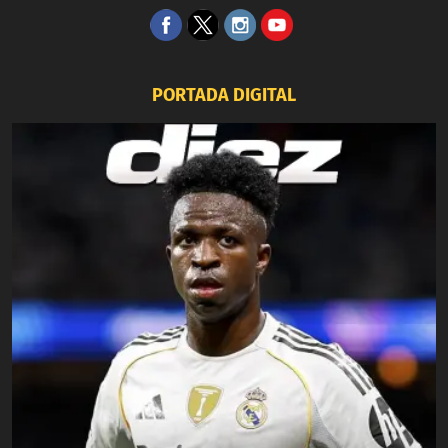
PORTADA DIGITAL