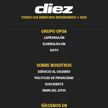
TODOS LOS DERECHOS RESERVADOS ®
2025
GRUPO OPSA
LAPRENSA.HN
ELHERALDO.HN
GOTV
SOBRE NOSOTROS
SERVICIO AL USUARIO
POLITICAS DE PRIVACIDAD
SUSCRIBETE
MAPA DEL SITIO
SÍGUENOS EN