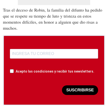
Tras el deceso de Robin, la familia del difunto ha pedido
que se respete su tiempo de luto y tristeza en estos
momentos difíciles, en honor a alguien que dio risas a
muchos.
Acepto las condiciones y recibir tus newsletters.
SUSCRIBIRSE