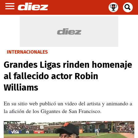
INTERNACIONALES
Grandes Ligas rinden homenaje
al fallecido actor Robin
Williams
En su sitio web publicó un video del artista y animando a
la afición de los Gigantes de San Francisco.