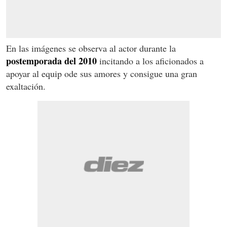
En las imágenes se observa al actor durante la
postemporada del 2010
incitando a los aficionados a
apoyar al equip ode sus amores y consigue una gran
exaltación.