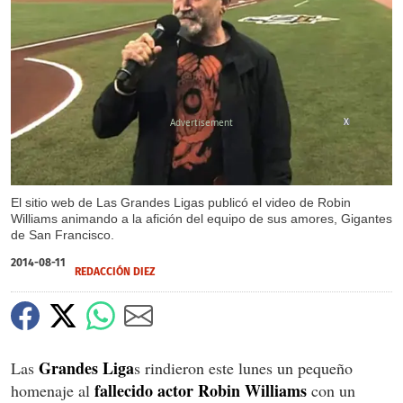
X
El sitio web de Las Grandes Ligas publicó el video de Robin
Williams animando a la afición del equipo de sus amores, Gigantes
de San Francisco.
2014-08-11
REDACCIÓN DIEZ
Grandes Liga
Las
s rindieron este lunes un pequeño
fallecido actor Robin Williams
homenaje al
con un