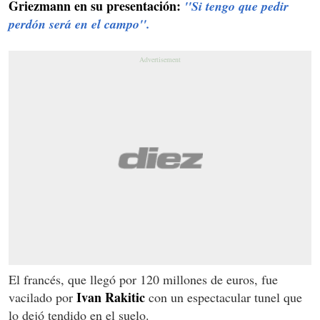
Griezmann en su presentación:
''Si tengo que pedir
perdón será en el campo''.
El francés, que llegó por 120 millones de euros, fue
Ivan Rakitic
vacilado por
con un espectacular tunel que
lo dejó tendido en el suelo.