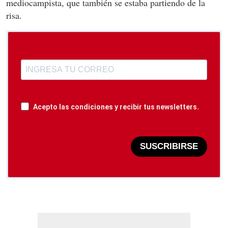
mediocampista, que también se estaba partiendo de la
risa.
Acepto las condiciones y recibir tus newsletters.
SUSCRIBIRSE