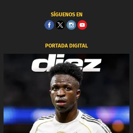
SÍGUENOS EN
PORTADA DIGITAL