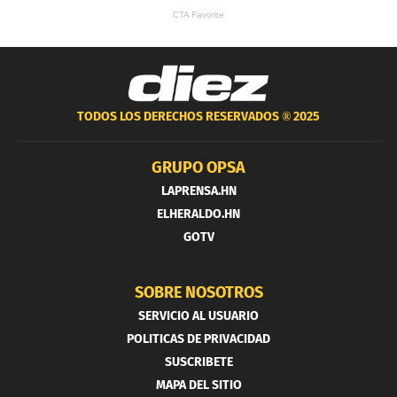
TODOS LOS DERECHOS RESERVADOS ®
2025
GRUPO OPSA
LAPRENSA.HN
ELHERALDO.HN
GOTV
SOBRE NOSOTROS
SERVICIO AL USUARIO
POLITICAS DE PRIVACIDAD
SUSCRIBETE
MAPA DEL SITIO