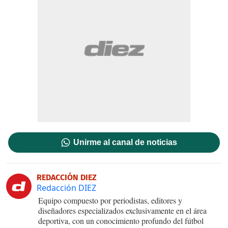
Unirme al canal de noticias
REDACCIÓN DIEZ
Redacción DIEZ
Equipo compuesto por periodistas, editores y
diseñadores especializados exclusivamente en el área
deportiva, con un conocimiento profundo del fútbol