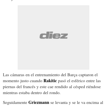
Las cámaras en el entrenamiento del Barça captaron el
Rakitic
momento justo cuando
pasó el esférico entre las
piernas del francés y este cae rendido al césped riéndose
mientras estaba dentro del rondo.
Griezmann
Seguidamente
se levanta y se le va encima al