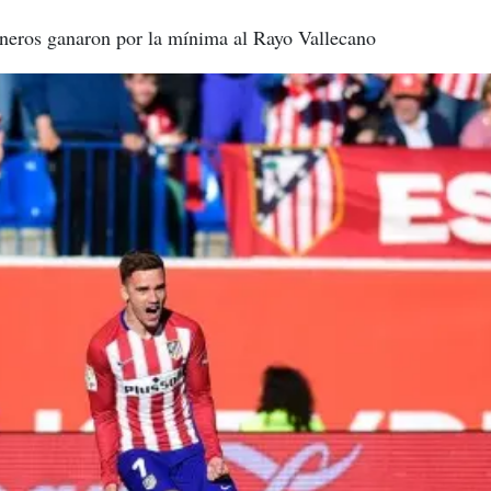
neros ganaron por la mínima al Rayo Vallecano