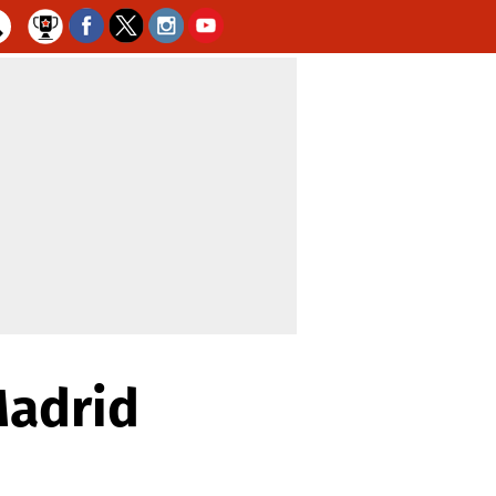
Madrid