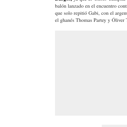
balón lanzado en el encuentro cont
que solo repitió Gabi, con el argen
el ghanés Thomas Partey y Óliver 