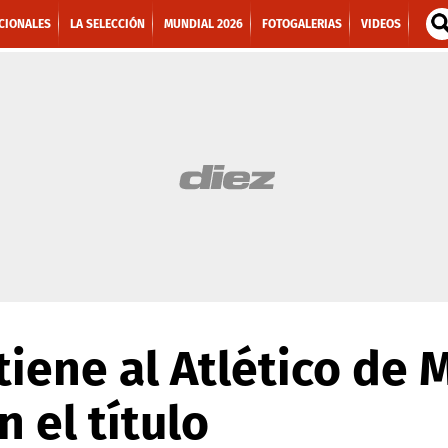
CIONALES
LA SELECCIÓN
MUNDIAL 2026
FOTOGALERIAS
VIDEOS
iene al Atlético de 
 el título