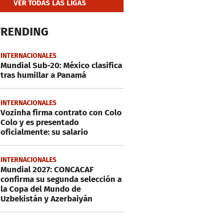
VER TODAS LAS LIGAS
TRENDING
INTERNACIONALES
Mundial Sub-20: México clasifica
tras humillar a Panamá
INTERNACIONALES
Vozinha firma contrato con Colo
Colo y es presentado
oficialmente: su salario
INTERNACIONALES
Mundial 2027: CONCACAF
confirma su segunda selección a
la Copa del Mundo de
Uzbekistán y Azerbaiyán