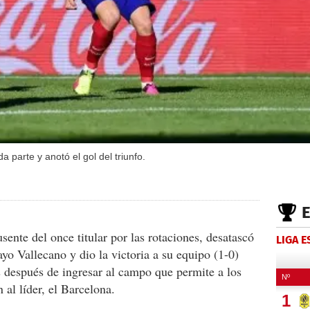
 parte y anotó el gol del triunfo.
sente del once titular por las rotaciones, desatascó
LIGA 
yo Vallecano y dio la victoria a su equipo (1-0)
 después de ingresar al campo que permite a los
 al líder, el Barcelona.