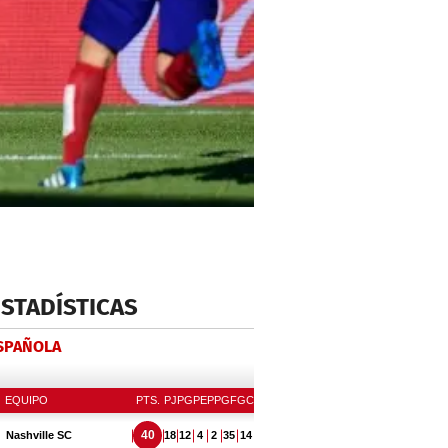
ESTADÍSTICAS
ESPAÑOLA