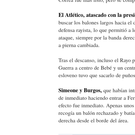
El Atlético, atascado con la pres
buscar los balones largos hacia el 
defensa rayista, lo que permitió a
ataque, siempre por la banda der
a pierna cambiada.
Tras el descanso, incluso el Rayo 
Guerra a centro de Bebé y un centr
esloveno tuvo que sacarlo de puños
Simeone y Burgos,
que habían int
de inmediato haciendo entrar a Fe
efecto fue inmediato. Apenas unos
recogía un balón rechazado y batía
derecha desde el borde del área.