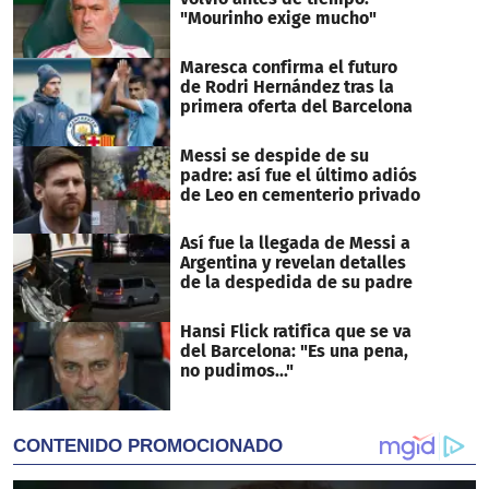
"Mourinho exige mucho"
Maresca confirma el futuro
de Rodri Hernández tras la
primera oferta del Barcelona
Messi se despide de su
padre: así fue el último adiós
de Leo en cementerio privado
Así fue la llegada de Messi a
Argentina y revelan detalles
de la despedida de su padre
Hansi Flick ratifica que se va
del Barcelona: "Es una pena,
no pudimos..."