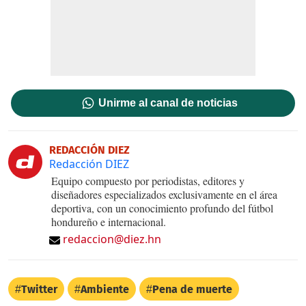
Unirme al canal de noticias
REDACCIÓN DIEZ
Redacción DIEZ
Equipo compuesto por periodistas, editores y
diseñadores especializados exclusivamente en el área
deportiva, con un conocimiento profundo del fútbol
hondureño e internacional.
redaccion@diez.hn
Twitter
Ambiente
Pena de muerte