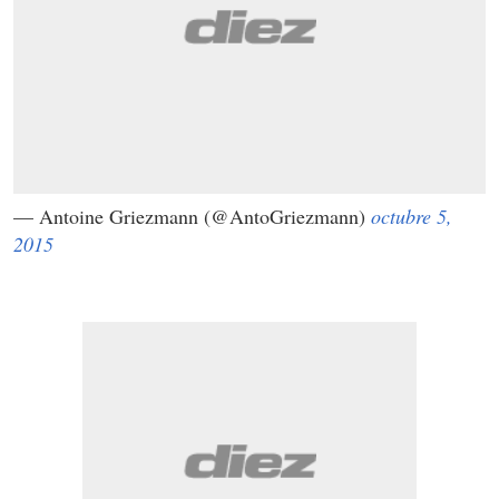
— Antoine Griezmann (@AntoGriezmann)
octubre 5,
2015