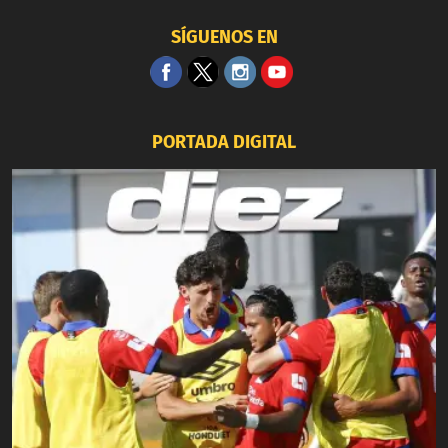
SÍGUENOS EN
PORTADA DIGITAL