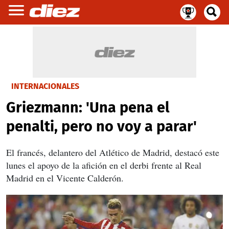
INTERNACIONALES
Griezmann: 'Una pena el
penalti, pero no voy a parar'
El francés, delantero del Atlético de Madrid, destacó este
lunes el apoyo de la afición en el derbi frente al Real
Madrid en el Vicente Calderón.