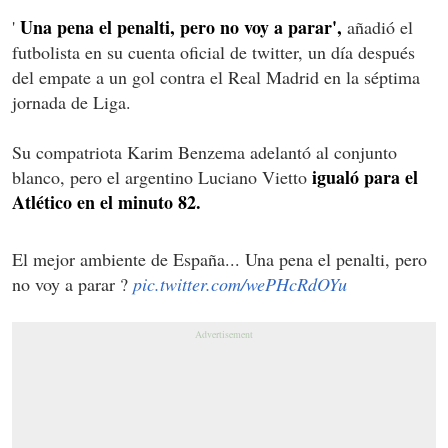
Una pena el penalti, pero no voy a parar',
'
añadió el
futbolista en su cuenta oficial de twitter, un día después
del empate a un gol contra el Real Madrid en la séptima
jornada de Liga.
Su compatriota Karim Benzema adelantó al conjunto
igualó para el
blanco, pero el argentino Luciano Vietto
Atlético en el minuto 82.
El mejor ambiente de España... Una pena el penalti, pero
no voy a parar ?
pic.twitter.com/wePHcRdOYu