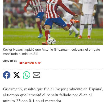
X
Keylor Navas impidió que Antonie Griezmann colocara el empate
transitorio al minuto 21.
2015-10-05
REDACCIÓN DIEZ
Griezmann, resaltó que fue el 'mejor ambiente de España',
al tiempo que lamentó el penalti fallado por él en el
minuto 23 con 0-1 en el marcador.