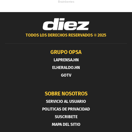
TODOS LOS DERECHOS RESERVADOS ®
2025
GRUPO OPSA
LAPRENSA.HN
ELHERALDO.HN
GOTV
SOBRE NOSOTROS
SERVICIO AL USUARIO
POLITICAS DE PRIVACIDAD
SUSCRIBETE
MAPA DEL SITIO