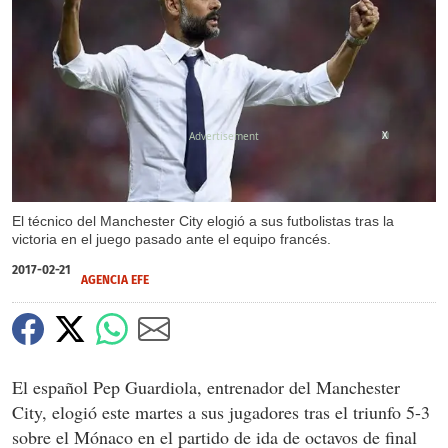
X
El técnico del Manchester City elogió a sus futbolistas tras la
victoria en el juego pasado ante el equipo francés.
2017-02-21
AGENCIA EFE
El español Pep Guardiola, entrenador del Manchester
City, elogió este martes a sus jugadores tras el triunfo 5-3
sobre el Mónaco en el partido de ida de octavos de final