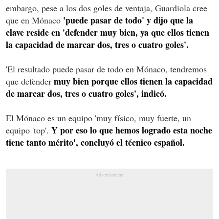
embargo, pese a los dos goles de ventaja, Guardiola cree
'puede pasar de todo' y dijo que la
que en Mónaco
clave reside en 'defender muy bien, ya que ellos tienen
la capacidad de marcar dos, tres o cuatro goles'.
'El resultado puede pasar de todo en Mónaco, tendremos
muy bien porque ellos tienen la capacidad
que defender
de marcar dos, tres o cuatro goles', indicó.
El Mónaco es un equipo 'muy físico, muy fuerte, un
Y por eso lo que hemos logrado esta noche
equipo 'top'.
tiene tanto mérito', concluyó el técnico español.