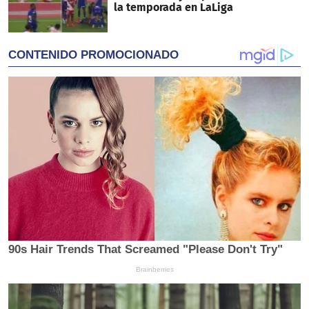
la temporada en LaLiga