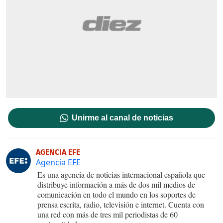
Unirme al canal de noticias
AGENCIA EFE
Agencia EFE
Es una agencia de noticias internacional española que
distribuye información a más de dos mil medios de
comunicación en todo el mundo en los soportes de
prensa escrita, radio, televisión e internet. Cuenta con
una red con más de tres mil periodistas de 60