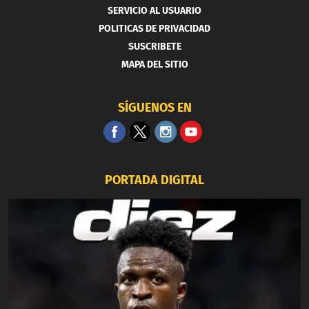
SERVICIO AL USUARIO
POLITICAS DE PRIVACIDAD
SUSCRIBETE
MAPA DEL SITIO
SÍGUENOS EN
PORTADA DIGITAL