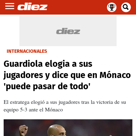
INTERNACIONALES
Guardiola elogia a sus
jugadores y dice que en Mónaco
'puede pasar de todo'
El estratega elogió a sus jugadores tras la victoria de su
equipo 5-3 ante el Mónaco