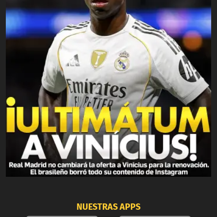
NUESTRAS APPS