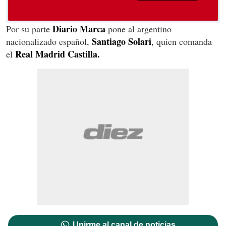
Diario Marca
Por su parte
pone al argentino
Santiago Solari
nacionalizado español,
, quien comanda
Real Madrid Castilla.
el
Unirme al canal de noticias