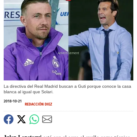
X
La directiva del Real Madrid buscan a Guti porque conoce la casa
blanca al igual que Solari.
2018-10-21
REDACCIÓN DIEZ