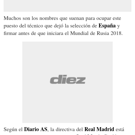
Muchos son los nombres que suenan para ocupar este
España
puesto del técnico que dejó la selección de
y
firmar antes de que iniciara el Mundial de Rusia 2018.
Diario AS
Real Madrid
Según el
, la directiva del
está