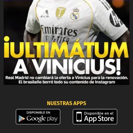
NUESTRAS APPS