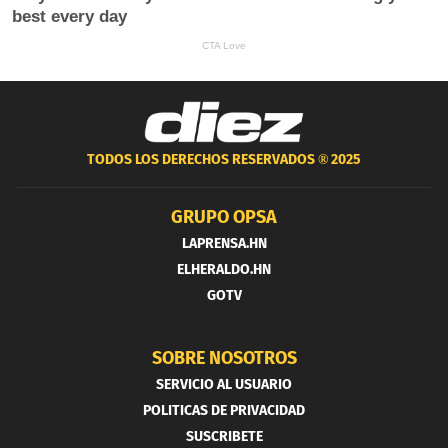
TODOS LOS DERECHOS RESERVADOS ®
2025
GRUPO OPSA
LAPRENSA.HN
ELHERALDO.HN
GOTV
SOBRE NOSOTROS
SERVICIO AL USUARIO
POLITICAS DE PRIVACIDAD
SUSCRIBETE