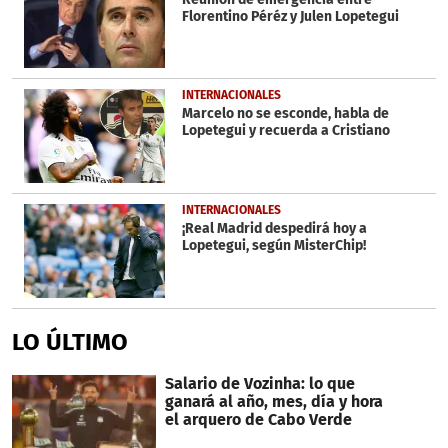
Florentino Péréz y Julen Lopetegui
INTERNACIONALES
Marcelo no se esconde, habla de
Lopetegui y recuerda a Cristiano
INTERNACIONALES
¡Real Madrid despedirá hoy a
Lopetegui, según MisterChip!
LO ÚLTIMO
Salario de Vozinha: lo que
ganará al año, mes, día y hora
el arquero de Cabo Verde