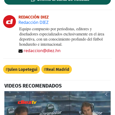
REDACCIÓN DIEZ
Redacción DIEZ
Equipo compuesto por periodistas, editores y
diseñadores especializados exclusivamente en el área
deportiva, con un conocimiento profundo del fútbol
hondureño e internacional.
redaccion@diez.hn
Julen Lopetegui
Real Madrid
VIDEOS RECOMENDADOS