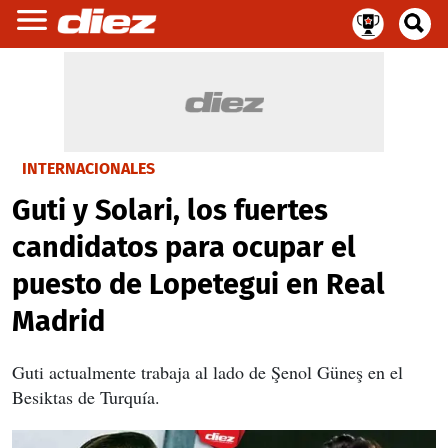
INTERNACIONALES
Guti y Solari, los fuertes
candidatos para ocupar el
puesto de Lopetegui en Real
Madrid
Guti actualmente trabaja al lado de Şenol Güneş en el
Besiktas de Turquía.