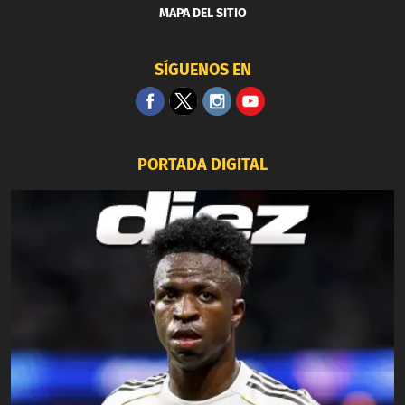
MAPA DEL SITIO
SÍGUENOS EN
PORTADA DIGITAL