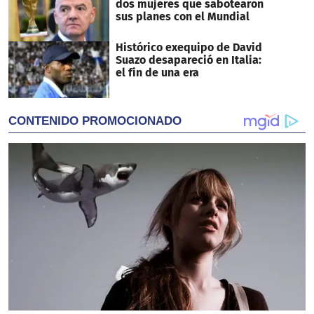
dos mujeres que sabotearon
sus planes con el Mundial
Histórico exequipo de David
Suazo desapareció en Italia:
el fin de una era