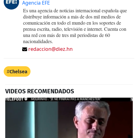
Agencia EFE
Es una agencia de noticias internacional española que
distribuye información a más de dos mil medios de
comunicación en todo el mundo en los soportes de
prensa escrita, radio, televisión e internet. Cuenta con
una red con más de tres mil periodistas de 60
nacionalidades.
redaccion@diez.hn
Chelsea
VIDEOS RECOMENDADOS