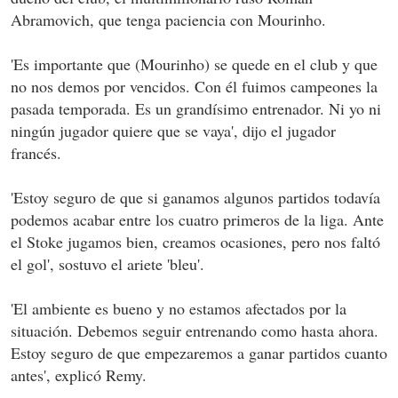
Abramovich, que tenga paciencia con Mourinho.
'Es importante que (Mourinho) se quede en el club y que
no nos demos por vencidos. Con él fuimos campeones la
pasada temporada. Es un grandísimo entrenador. Ni yo ni
ningún jugador quiere que se vaya', dijo el jugador
francés.
'Estoy seguro de que si ganamos algunos partidos todavía
podemos acabar entre los cuatro primeros de la liga. Ante
el Stoke jugamos bien, creamos ocasiones, pero nos faltó
el gol', sostuvo el ariete 'bleu'.
'El ambiente es bueno y no estamos afectados por la
situación. Debemos seguir entrenando como hasta ahora.
Estoy seguro de que empezaremos a ganar partidos cuanto
antes', explicó Remy.