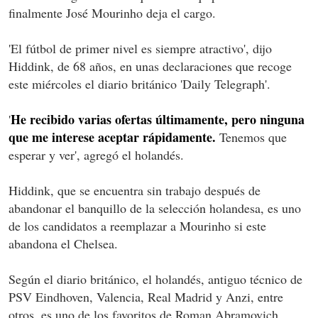
finalmente José Mourinho deja el cargo.
'El fútbol de primer nivel es siempre atractivo', dijo
Hiddink, de 68 años, en unas declaraciones que recoge
este miércoles el diario británico 'Daily Telegraph'.
He recibido varias ofertas últimamente, pero ninguna
'
que me interese aceptar rápidamente.
Tenemos que
esperar y ver', agregó el holandés.
Hiddink, que se encuentra sin trabajo después de
abandonar el banquillo de la selección holandesa, es uno
de los candidatos a reemplazar a Mourinho si este
abandona el Chelsea.
Según el diario británico, el holandés, antiguo técnico de
PSV Eindhoven, Valencia, Real Madrid y Anzi, entre
otros, es uno de los favoritos de Roman Abramovich,