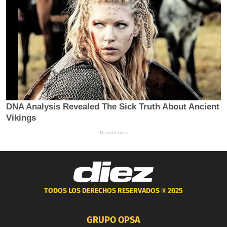
TODOS LOS DERECHOS RESERVADOS ®
2025
GRUPO OPSA