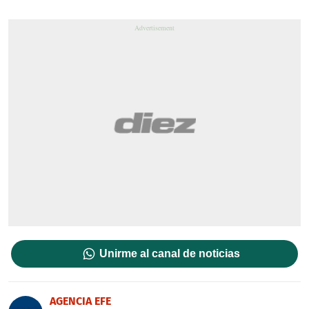
Unirme al canal de noticias
AGENCIA EFE