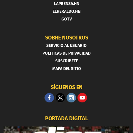
LAPRENSA.HN
ELHERALDO.HN
GOTV
SOBRE NOSOTROS
SERVICIO AL USUARIO
POLITICAS DE PRIVACIDAD
SUSCRIBETE
MAPA DEL SITIO
SÍGUENOS EN
PORTADA DIGITAL