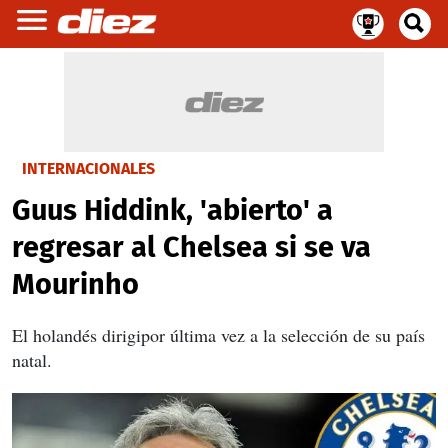
INTERNACIONALES
Guus Hiddink, 'abierto' a
regresar al Chelsea si se va
Mourinho
El holandés dirigipor última vez a la selección de su país
natal.