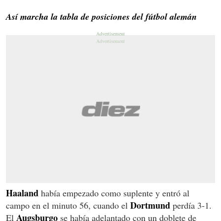
Así marcha la tabla de posiciones del fútbol alemán
Haaland
había empezado como suplente y entró al
Dortmund
campo en el minuto 56, cuando el
perdía 3-1.
Augsburgo
El
se había adelantado con un doblete de