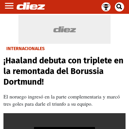
INTERNACIONALES
¡Haaland debuta con triplete en
la remontada del Borussia
Dortmund!
El noruego ingresó en la parte complementaria y marcó
tres goles para darle el triunfo a su equipo.