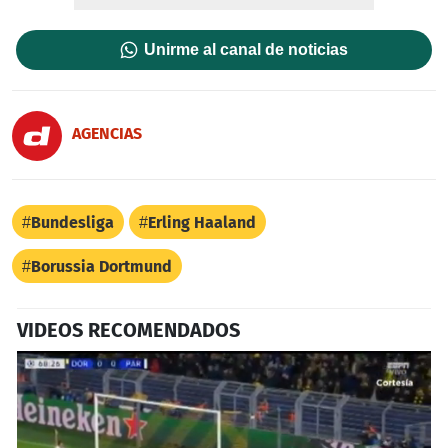
Unirme al canal de noticias
AGENCIAS
Bundesliga
Erling Haaland
Borussia Dortmund
VIDEOS RECOMENDADOS