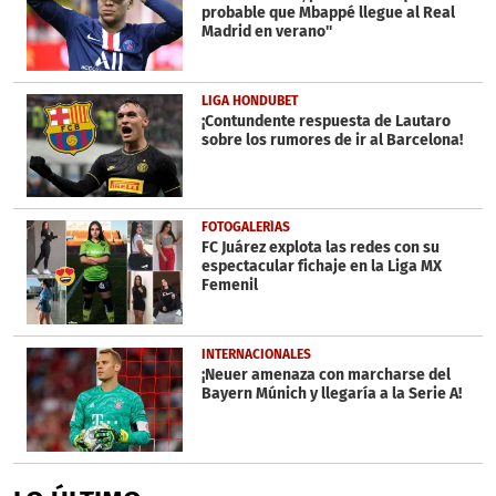
probable que Mbappé llegue al Real
Madrid en verano''
LIGA HONDUBET
¡Contundente respuesta de Lautaro
sobre los rumores de ir al Barcelona!
FOTOGALERÍAS
FC Juárez explota las redes con su
espectacular fichaje en la Liga MX
Femenil
INTERNACIONALES
¡Neuer amenaza con marcharse del
Bayern Múnich y llegaría a la Serie A!