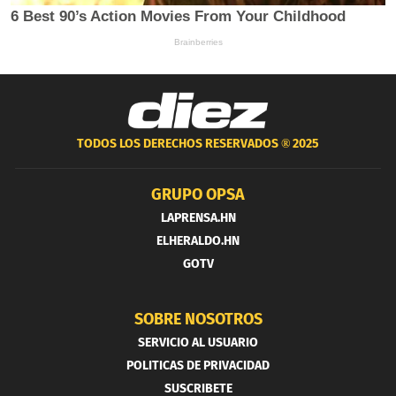
TODOS LOS DERECHOS RESERVADOS ®
2025
GRUPO OPSA
LAPRENSA.HN
ELHERALDO.HN
GOTV
SOBRE NOSOTROS
SERVICIO AL USUARIO
POLITICAS DE PRIVACIDAD
SUSCRIBETE