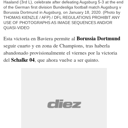
Haaland (3rd L), celebrate after defeating Augsburg 5-3 at the end
of the German first division Bundesliga football match Augsburg v
Borussia Dortmund in Augsburg, on January 18, 2020. (Photo by
THOMAS KIENZLE / AFP) / DFL REGULATIONS PROHIBIT ANY
USE OF PHOTOGRAPHS AS IMAGE SEQUENCES AND/OR
QUASI-VIDEO
Borussia Dortmund
Esta victoria en Baviera permite al
seguir cuarto y en zona de Champions, tras haberla
abandonado provisionalmente el viernes por la victoria
Schalke 04
del
, que ahora vuelve a ser quinto.