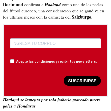
Dortmund
confirma a
Haaland
como una de las perlas
del fútbol europeo, una consideración que se ganó ya en
Salzburgo
los últimos meses con la camiseta del
.
Acepto las condiciones y recibir tus newsletters.
SUSCRIBIRSE
Haaland se lamenta por solo haberle marcado nueve
goles a Honduras