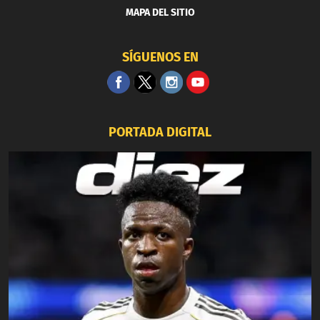
MAPA DEL SITIO
SÍGUENOS EN
PORTADA DIGITAL