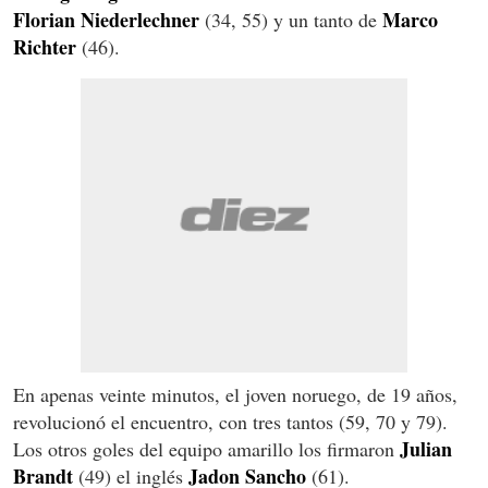
Florian Niederlechner
Marco
(34, 55) y un tanto de
Richter
(46).
En apenas veinte minutos, el joven noruego, de 19 años,
revolucionó el encuentro, con tres tantos (59, 70 y 79).
Julian
Los otros goles del equipo amarillo los firmaron
Brandt
Jadon Sancho
(49) el inglés
(61).