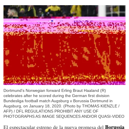
Dortmund's Norwegian forward Erling Braut Haaland (R)
celebrates after he scored during the German first division
Bundesliga football match Augsburg v Borussia Dortmund in
Augsburg, on January 18, 2020. (Photo by THOMAS KIENZLE /
AFP) / DFL REGULATIONS PROHIBIT ANY USE OF
PHOTOGRAPHS AS IMAGE SEQUENCES AND/OR QUASI-VIDEO
Borussia
El espectacular estreno de la nueva promesa del