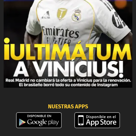
NUESTRAS APPS