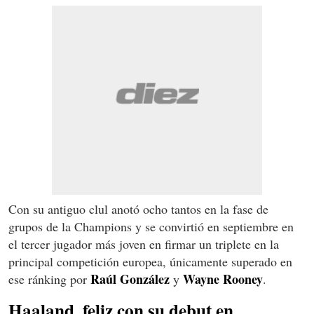
Con su antiguo clul anotó ocho tantos en la fase de
grupos de la Champions y se convirtió en septiembre en
el tercer jugador más joven en firmar un triplete en la
principal competición europea, únicamente superado en
Raúl González
Wayne Rooney
ese ránking por
y
.
Haaland, feliz con su debut en