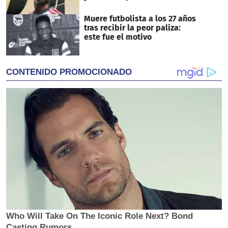
Muere futbolista a los 27 años
tras recibir la peor paliza:
este fue el motivo