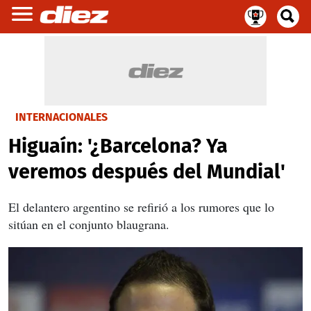
INTERNACIONALES
Higuaín: '¿Barcelona? Ya
veremos después del Mundial'
El delantero argentino se refirió a los rumores que lo
sitúan en el conjunto blaugrana.