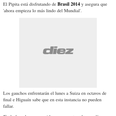
Brasil 2014
El Pipita está disfrutando de
y asegura que
'ahora empieza lo más lindo del Mundial'.
Los gauchos enfrentarán el lunes a Suiza en octavos de
final e Higuaín sabe que en esta instancia no pueden
fallar.