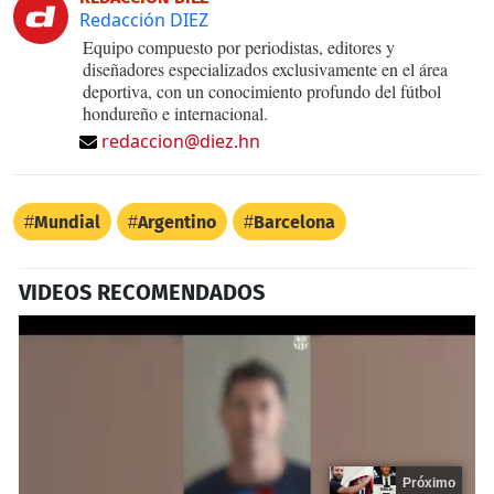
Redacción DIEZ
Equipo compuesto por periodistas, editores y
diseñadores especializados exclusivamente en el área
deportiva, con un conocimiento profundo del fútbol
hondureño e internacional.
redaccion@diez.hn
Mundial
Argentino
Barcelona
VIDEOS RECOMENDADOS
Próximo