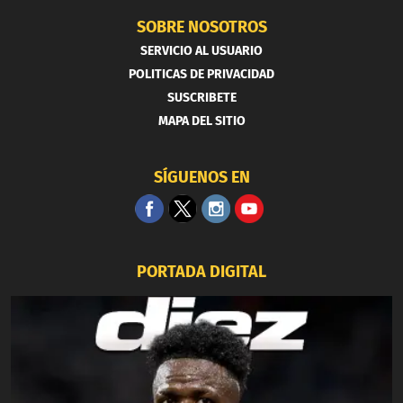
SOBRE NOSOTROS
SERVICIO AL USUARIO
POLITICAS DE PRIVACIDAD
SUSCRIBETE
MAPA DEL SITIO
SÍGUENOS EN
PORTADA DIGITAL