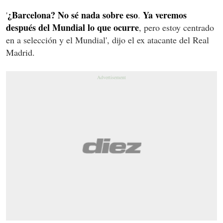
¿Barcelona? No sé nada sobre eso
Ya veremos
'
.
después del Mundial lo que ocurre
, pero estoy centrado
en a selección y el Mundial', dijo el ex atacante del Real
Madrid.