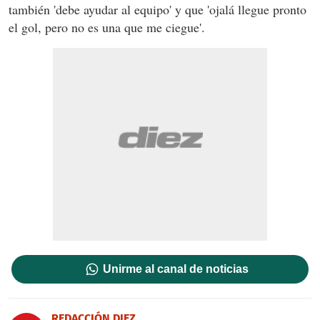
también 'debe ayudar al equipo' y que 'ojalá llegue pronto
el gol, pero no es una que me ciegue'.
Unirme al canal de noticias
REDACCIÓN DIEZ