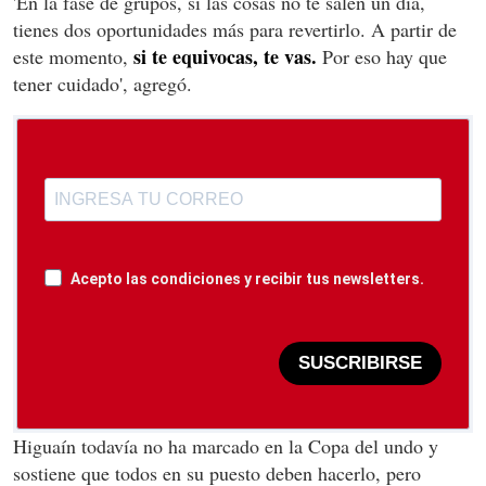
'En la fase de grupos, si las cosas no te salen un día,
tienes dos oportunidades más para revertirlo. A partir de
si te equivocas, te vas.
este momento,
Por eso hay que
tener cuidado', agregó.
Acepto las condiciones y recibir tus newsletters.
SUSCRIBIRSE
Higuaín todavía no ha marcado en la Copa del undo y
sostiene que todos en su puesto deben hacerlo, pero