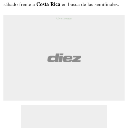
Costa Rica
sábado frente a
en busca de las semifinales.