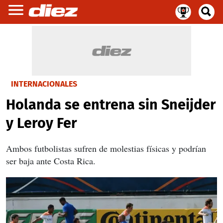
INTERNACIONALES
Holanda se entrena sin Sneijder
y Leroy Fer
Ambos futbolistas sufren de molestias físicas y podrían
ser baja ante Costa Rica.