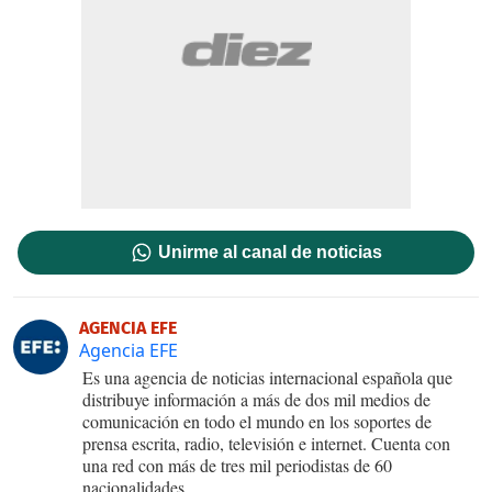
Unirme al canal de noticias
AGENCIA EFE
Agencia EFE
Es una agencia de noticias internacional española que
distribuye información a más de dos mil medios de
comunicación en todo el mundo en los soportes de
prensa escrita, radio, televisión e internet. Cuenta con
una red con más de tres mil periodistas de 60
nacionalidades.