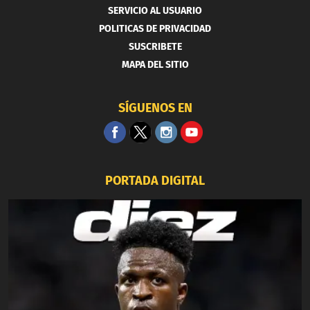
SERVICIO AL USUARIO
POLITICAS DE PRIVACIDAD
SUSCRIBETE
MAPA DEL SITIO
SÍGUENOS EN
PORTADA DIGITAL