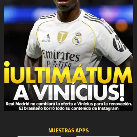
NUESTRAS APPS