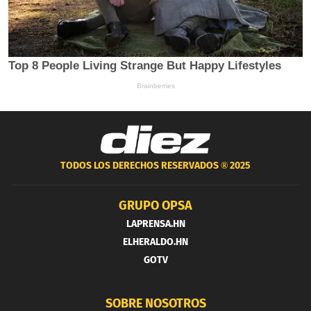
TODOS LOS DERECHOS RESERVADOS ®
2025
GRUPO OPSA
LAPRENSA.HN
ELHERALDO.HN
GOTV
SOBRE NOSOTROS