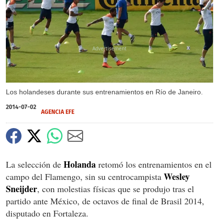
X
Los holandeses durante sus entrenamientos en Río de Janeiro.
2014-07-02
AGENCIA EFE
Holanda
La selección de
retomó los entrenamientos en el
Wesley
campo del Flamengo, sin su centrocampista
Sneijder
, con molestias físicas que se produjo tras el
partido ante México, de octavos de final de Brasil 2014,
disputado en Fortaleza.