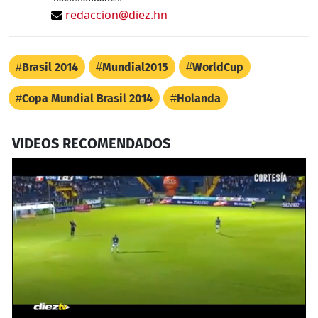
redaccion@diez.hn
Brasil 2014
Mundial2015
WorldCup
Copa Mundial Brasil 2014
Holanda
VIDEOS RECOMENDADOS