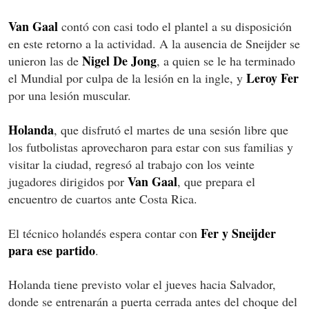
Van Gaal
contó con casi todo el plantel a su disposición
en este retorno a la actividad. A la ausencia de Sneijder se
Nigel De Jong
unieron las de
, a quien se le ha terminado
Leroy Fer
el Mundial por culpa de la lesión en la ingle, y
por una lesión muscular.
Holanda
, que disfrutó el martes de una sesión libre que
los futbolistas aprovecharon para estar con sus familias y
visitar la ciudad, regresó al trabajo con los veinte
Van Gaal
jugadores dirigidos por
, que prepara el
encuentro de cuartos ante Costa Rica.
Fer y Sneijder
El técnico holandés espera contar con
para ese partido
.
Holanda tiene previsto volar el jueves hacia Salvador,
donde se entrenarán a puerta cerrada antes del choque del